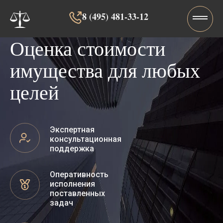
8 (495) 481-33-12‬‬
Оценка стоимости
имущества для любых
целей
Экспертная
консультационная
поддержка
Оперативность
исполнения
поставленных
задач