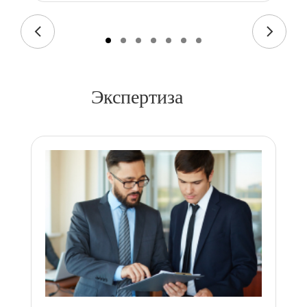
Экспертиза