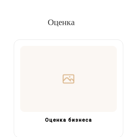
Оценка
Оценка бизнеса