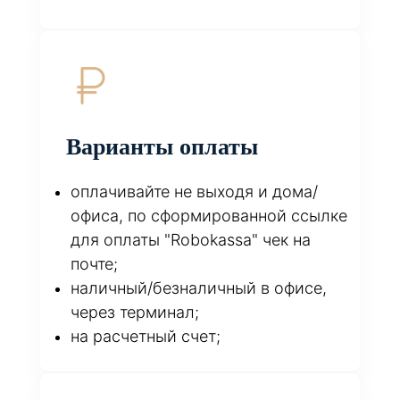
Варианты оплаты
оплачивайте не выходя и дома/
офиса, по сформированной ссылке
для оплаты "Robokassa" чек на
почте;
наличный/безналичный в офисе,
через терминал;
на расчетный счет;