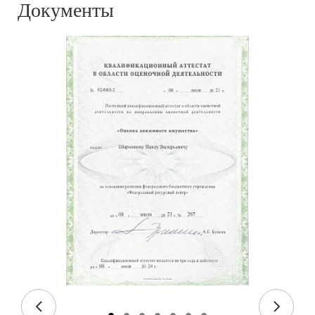
Документы