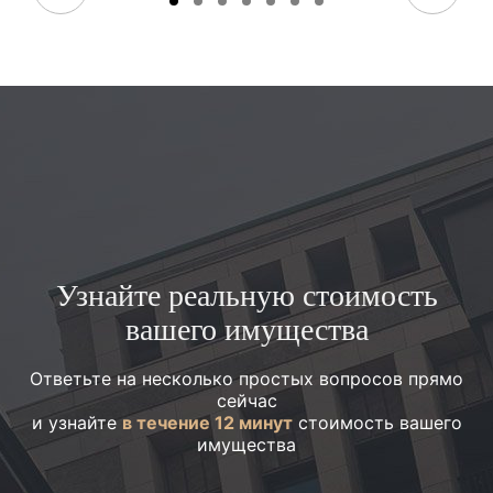
Узнайте реальную стоимость
вашего имущества
Ответьте на несколько простых вопросов прямо
сейчас
и узнайте
в течение 12 минут
стоимость вашего
имущества