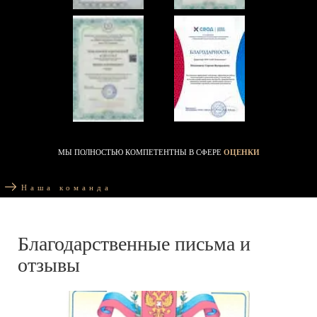
МЫ ПОЛНОСТЬЮ КОМПЕТЕНТНЫ В СФЕРЕ
ОЦЕНКИ
Наша команда
Благодарственные письма и
отзывы