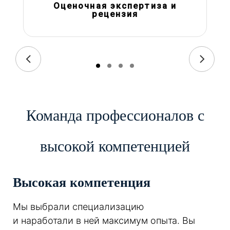
Оценочная экспертиза и
рецензия
Команда профессионалов с
высокой компетенцией
Высокая компетенция
Мы выбрали специализацию
и наработали в ней максимум опыта. Вы