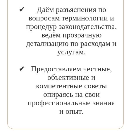
Даём разъяснения по
вопросам терминологии и
процедур законодательства,
ведём прозрачную
детализацию по расходам и
услугам.
Предоставляем честные,
объективные и
компетентные советы
опираясь на свои
профессиональные знания
и опыт.