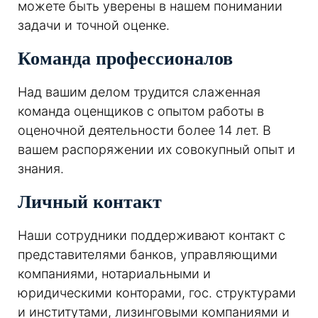
можете быть уверены в нашем понимании
задачи и точной оценке.
Команда профессионалов
Над вашим делом трудится слаженная
команда оценщиков с опытом работы в
оценочной деятельности более 14 лет. В
вашем распоряжении их совокупный опыт и
знания.
Личный контакт
Наши сотрудники поддерживают контакт с
представителями банков, управляющими
компаниями, нотариальными и
юридическими конторами, гос. структурами
и институтами, лизинговыми компаниями и