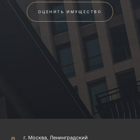
ОЦЕНИТЬ ИМУЩЕСТВО
г. Москва, Ленинградский