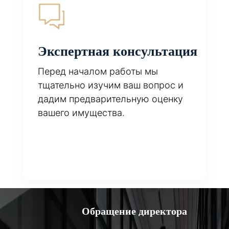
Экспертная консультация
Перед началом работы мы
тщательно изучим ваш вопрос и
дадим предварительную оценку
вашего имущества.
Обращение директора