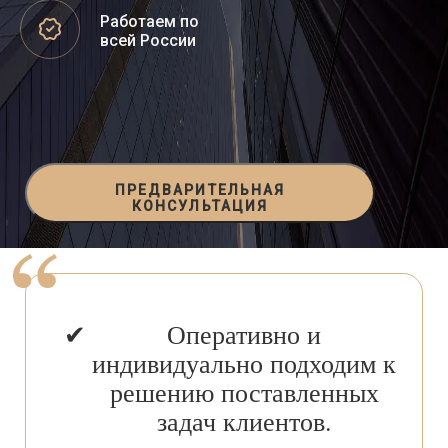
Работаем по
всей России
ПРЕДВАРИТЕЛЬНАЯ
КОНСУЛЬТАЦИЯ
Оперативно и
индивидуально подходим к
решению поставленных
задач клиентов.