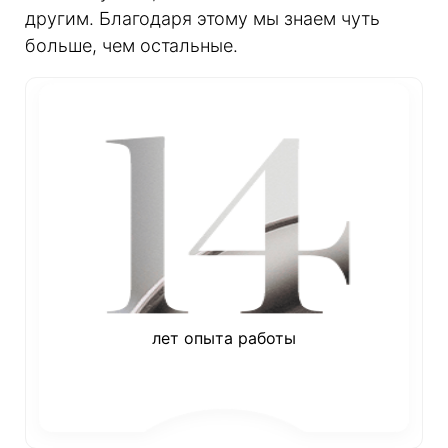
другим. Благодаря этому мы знаем чуть
больше, чем остальные.
лет опыта работы