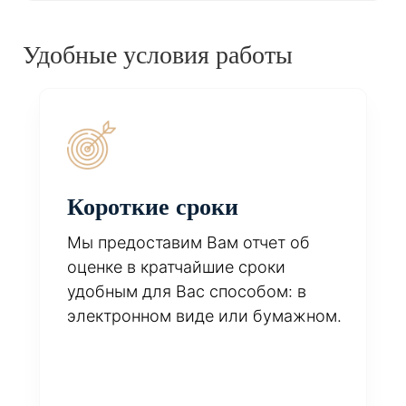
Удобные условия работы
Короткие сроки
Мы предоставим Вам отчет об
оценке в кратчайшие сроки
удобным для Вас способом: в
электронном виде или бумажном.