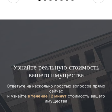
Узнайте реальную стоимость
вашего имущества
Ответьте на несколько простых вопросов прямо
сейчас
и узнайте
в течение 12 минут
стоимость вашего
имущества