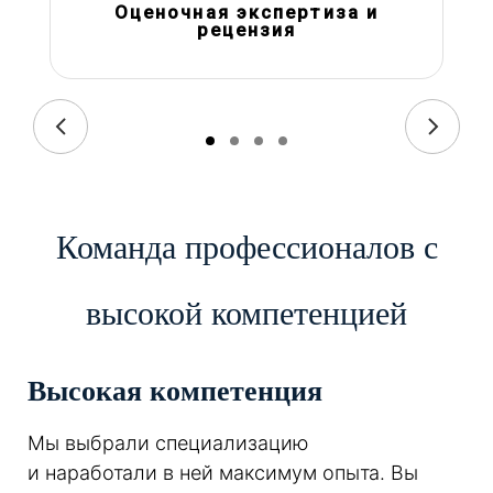
Оценочная экспертиза и
рецензия
Команда профессионалов с
высокой компетенцией
Высокая компетенция
Мы выбрали специализацию
и наработали в ней максимум опыта. Вы