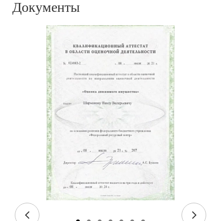
Документы