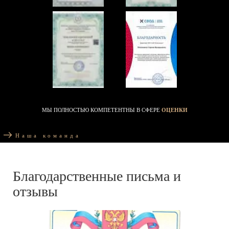
МЫ ПОЛНОСТЬЮ КОМПЕТЕНТНЫ В СФЕРЕ
ОЦЕНКИ
Наша команда
Благодарственные письма и
отзывы