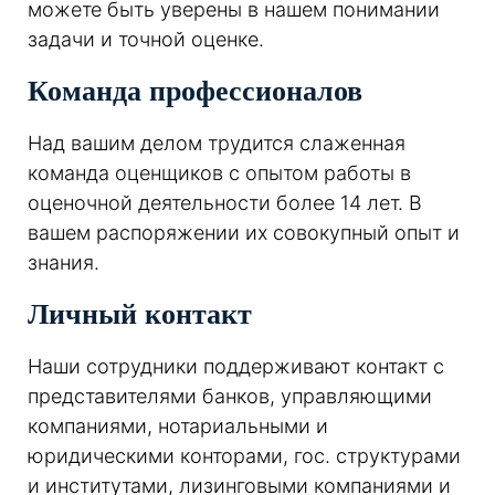
можете быть уверены в нашем понимании
задачи и точной оценке.
Команда профессионалов
Над вашим делом трудится слаженная
команда оценщиков с опытом работы в
оценочной деятельности более 14 лет. В
вашем распоряжении их совокупный опыт и
знания.
Личный контакт
Наши сотрудники поддерживают контакт с
представителями банков, управляющими
компаниями, нотариальными и
юридическими конторами, гос. структурами
и институтами, лизинговыми компаниями и