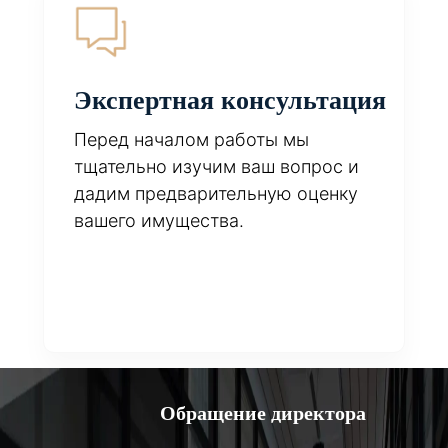
Экспертная консультация
Перед началом работы мы
тщательно изучим ваш вопрос и
дадим предварительную оценку
вашего имущества.
Обращение директора