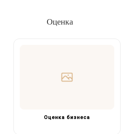
Оценка
Оценка бизнеса