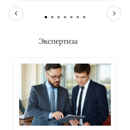
Экспертиза