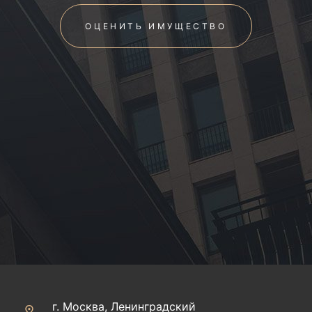
ОЦЕНИТЬ ИМУЩЕСТВО
г. Москва, Ленинградский