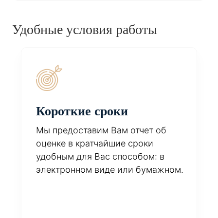
Удобные условия работы
Короткие сроки
Мы предоставим Вам отчет об
оценке в кратчайшие сроки
удобным для Вас способом: в
электронном виде или бумажном.