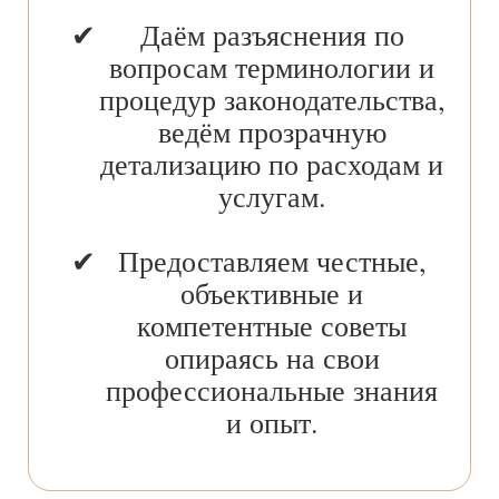
Даём разъяснения по
вопросам терминологии и
процедур законодательства,
ведём прозрачную
детализацию по расходам и
услугам.
Предоставляем честные,
объективные и
компетентные советы
опираясь на свои
профессиональные знания
и опыт.