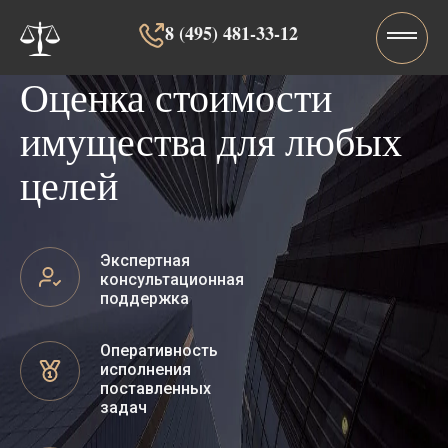
8 (495) 481-33-12‬‬
Оценка стоимости
имущества для любых
целей
Экспертная
консультационная
поддержка
Оперативность
исполнения
поставленных
задач