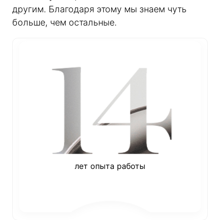
другим. Благодаря этому мы знаем чуть
больше, чем остальные.
лет опыта работы