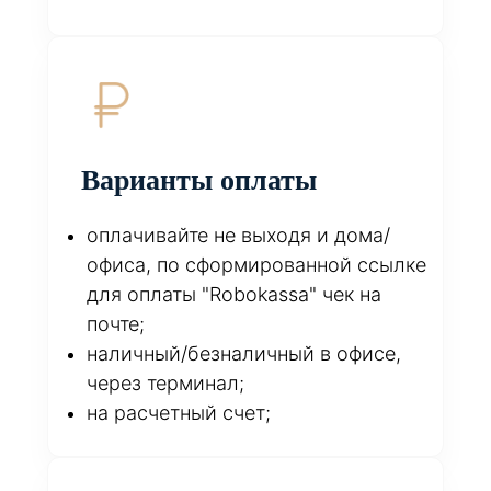
Варианты оплаты
оплачивайте не выходя и дома/
офиса, по сформированной ссылке
для оплаты "Robokassa" чек на
почте;
наличный/безналичный в офисе,
через терминал;
на расчетный счет;