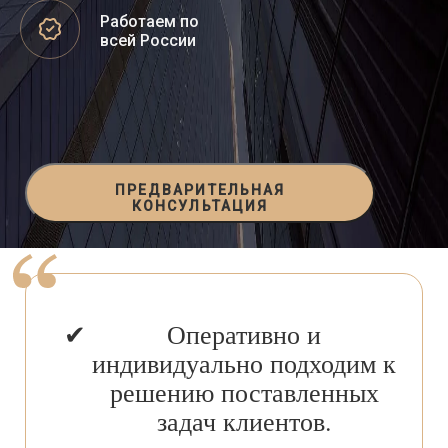
Работаем по
всей России
ПРЕДВАРИТЕЛЬНАЯ
КОНСУЛЬТАЦИЯ
Оперативно и
индивидуально подходим к
решению поставленных
задач клиентов.