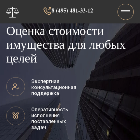
8 (495) 481-33-12‬‬
Оценка стоимости
имущества для любых
целей
Экспертная
консультационная
поддержка
Оперативность
исполнения
поставленных
задач