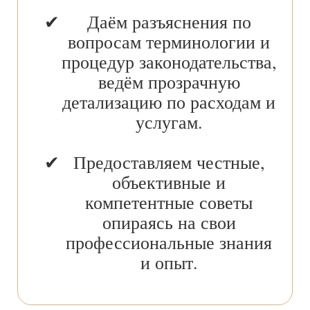
Даём разъяснения по
вопросам терминологии и
процедур законодательства,
ведём прозрачную
детализацию по расходам и
услугам.
Предоставляем честные,
объективные и
компетентные советы
опираясь на свои
профессиональные знания
и опыт.