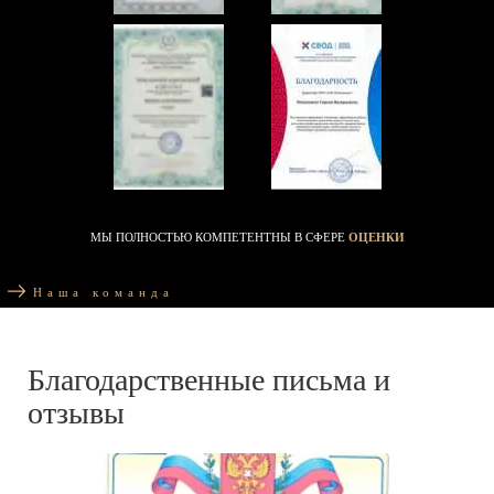
МЫ ПОЛНОСТЬЮ КОМПЕТЕНТНЫ В СФЕРЕ
ОЦЕНКИ
Наша команда
Благодарственные письма и
отзывы