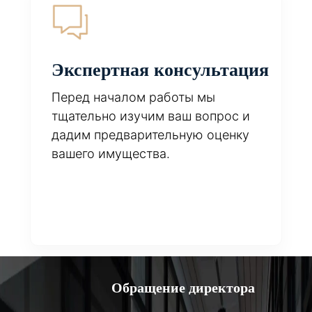
Экспертная консультация
Перед началом работы мы
тщательно изучим ваш вопрос и
дадим предварительную оценку
вашего имущества.
Обращение директора