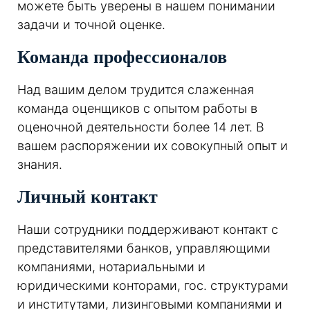
можете быть уверены в нашем понимании
задачи и точной оценке.
Команда профессионалов
Над вашим делом трудится слаженная
команда оценщиков с опытом работы в
оценочной деятельности более 14 лет. В
вашем распоряжении их совокупный опыт и
знания.
Личный контакт
Наши сотрудники поддерживают контакт с
представителями банков, управляющими
компаниями, нотариальными и
юридическими конторами, гос. структурами
и институтами, лизинговыми компаниями и