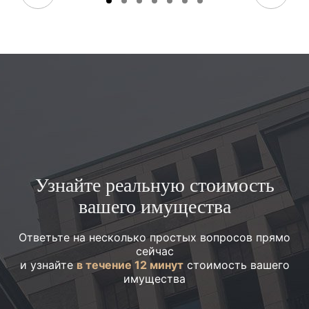
Узнайте реальную стоимость
вашего имущества
Ответьте на несколько простых вопросов прямо
сейчас
и узнайте
в течение 12 минут
стоимость вашего
имущества