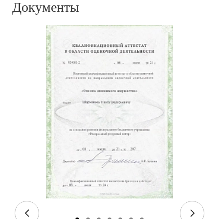
Документы