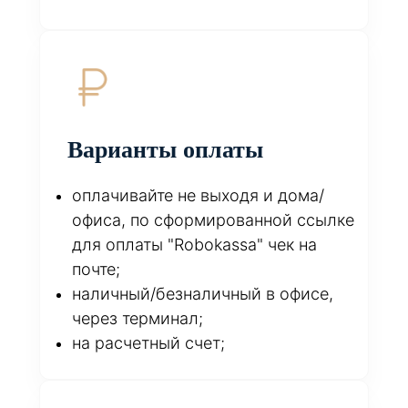
Варианты оплаты
оплачивайте не выходя и дома/
офиса, по сформированной ссылке
для оплаты "Robokassa" чек на
почте;
наличный/безналичный в офисе,
через терминал;
на расчетный счет;