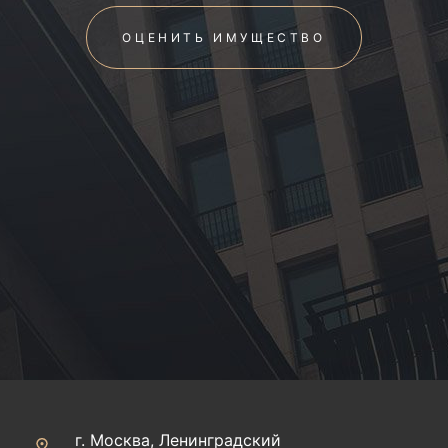
ОЦЕНИТЬ ИМУЩЕСТВО
г. Москва, Ленинградский