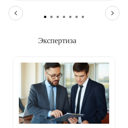
Экспертиза