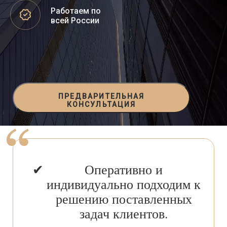
Работаем по
всей России
ПРЕДВАРИТЕЛЬНАЯ
КОНСУЛЬТАЦИЯ
Оперативно и
индивидуально подходим к
решению поставленных
задач клиентов.