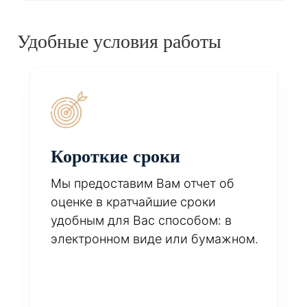
Удобные условия работы
Короткие сроки
Мы предоставим Вам отчет об
оценке в кратчайшие сроки
удобным для Вас способом: в
электронном виде или бумажном.