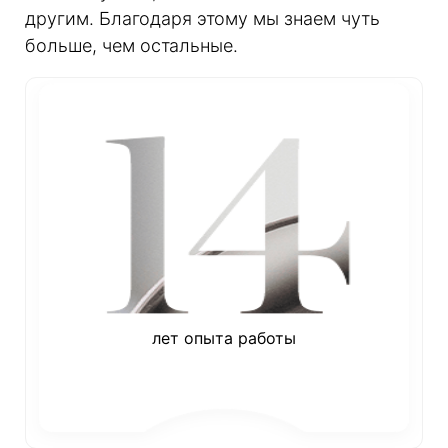
другим. Благодаря этому мы знаем чуть
больше, чем остальные.
лет опыта работы