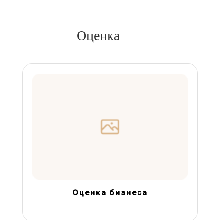
Оценка
Оценка бизнеса