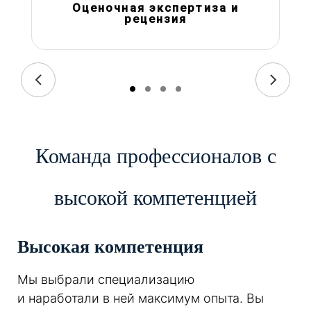
Оценочная экспертиза и
рецензия
Команда профессионалов с
высокой компетенцией
Высокая компетенция
Мы выбрали специализацию
и наработали в ней максимум опыта. Вы