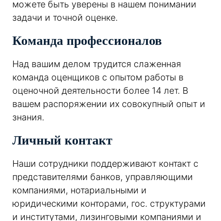
можете быть уверены в нашем понимании
задачи и точной оценке.
Команда профессионалов
Над вашим делом трудится слаженная
команда оценщиков с опытом работы в
оценочной деятельности более 14 лет. В
вашем распоряжении их совокупный опыт и
знания.
Личный контакт
Наши сотрудники поддерживают контакт с
представителями банков, управляющими
компаниями, нотариальными и
юридическими конторами, гос. структурами
и институтами, лизинговыми компаниями и