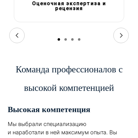
Оценочная экспертиза и
рецензия
Команда профессионалов с
высокой компетенцией
Высокая компетенция
Мы выбрали специализацию
и наработали в ней максимум опыта. Вы