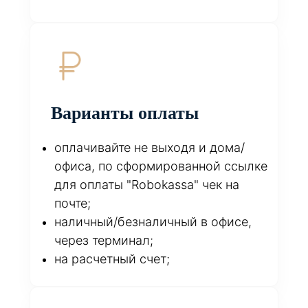
Варианты оплаты
оплачивайте не выходя и дома/
офиса, по сформированной ссылке
для оплаты "Robokassa" чек на
почте;
наличный/безналичный в офисе,
через терминал;
на расчетный счет;