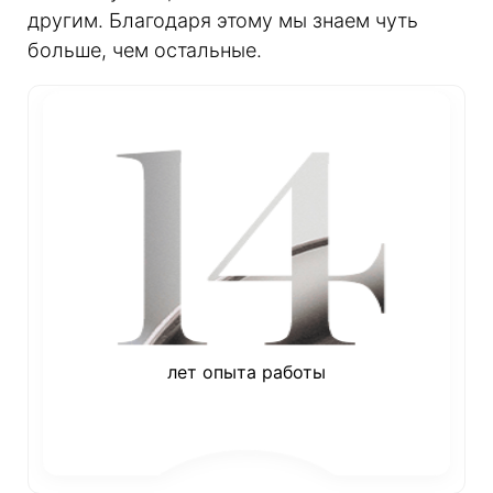
другим. Благодаря этому мы знаем чуть
больше, чем остальные.
лет опыта работы