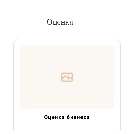
Оценка
Оценка бизнеса