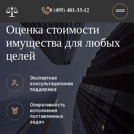
8 (495) 481-33-12‬‬
Оценка стоимости
имущества для любых
целей
Экспертная
консультационная
поддержка
Оперативность
исполнения
поставленных
задач