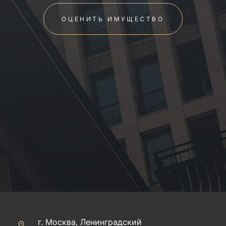
ОЦЕНИТЬ ИМУЩЕСТВО
г. Москва, Ленинградский