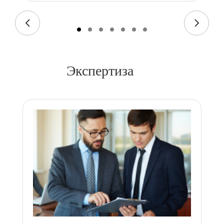
Экспертиза