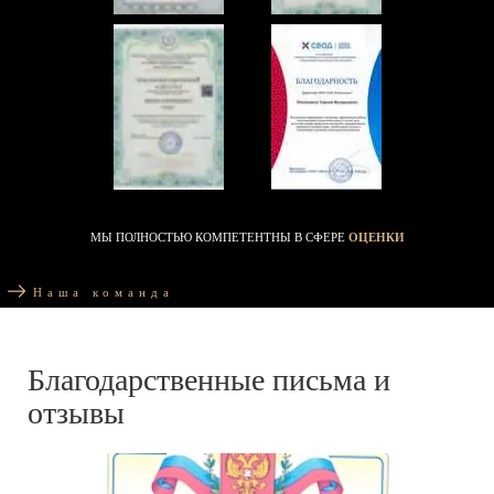
МЫ ПОЛНОСТЬЮ КОМПЕТЕНТНЫ В СФЕРЕ
ОЦЕНКИ
Наша команда
Благодарственные письма и
отзывы