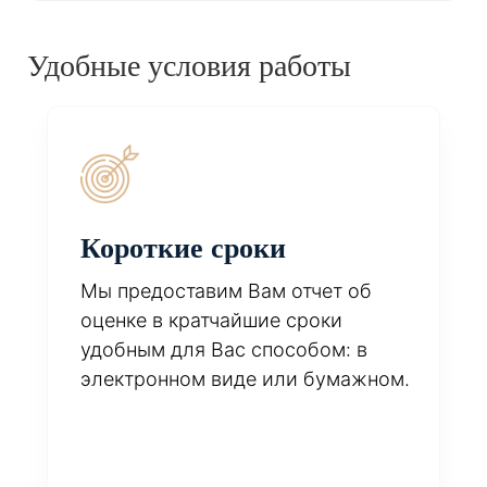
Удобные условия работы
Короткие сроки
Мы предоставим Вам отчет об
оценке в кратчайшие сроки
удобным для Вас способом: в
электронном виде или бумажном.