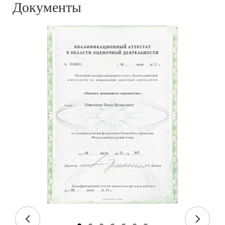
Документы