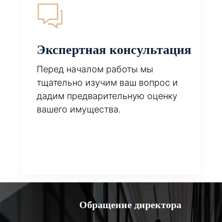
Экспертная консультация
Перед началом работы мы
тщательно изучим ваш вопрос и
дадим предварительную оценку
вашего имущества.
Обращение директора