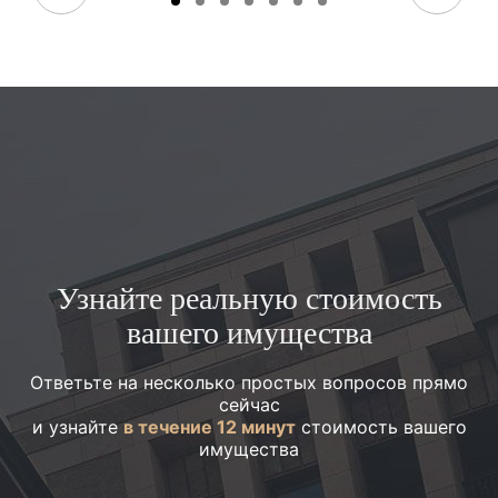
Узнайте реальную стоимость
вашего имущества
Ответьте на несколько простых вопросов прямо
сейчас
и узнайте
в течение 12 минут
стоимость вашего
имущества