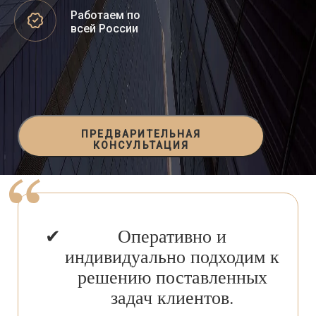
Работаем по
всей России
ПРЕДВАРИТЕЛЬНАЯ
КОНСУЛЬТАЦИЯ
Оперативно и
индивидуально подходим к
решению поставленных
задач клиентов.