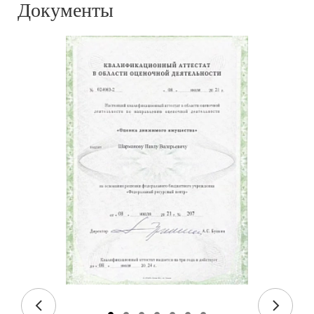
Документы