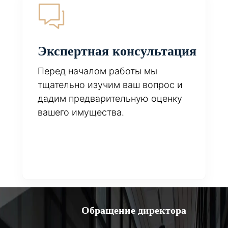
Экспертная консультация
Перед началом работы мы
тщательно изучим ваш вопрос и
дадим предварительную оценку
вашего имущества.
Обращение директора