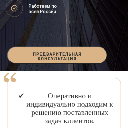
Работаем по
всей России
ПРЕДВАРИТЕЛЬНАЯ
КОНСУЛЬТАЦИЯ
Оперативно и
индивидуально подходим к
решению поставленных
задач клиентов.