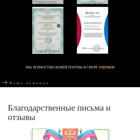
МЫ ПОЛНОСТЬЮ КОМПЕТЕНТНЫ В СФЕРЕ
ОЦЕНКИ
Наша команда
Благодарственные письма и
отзывы