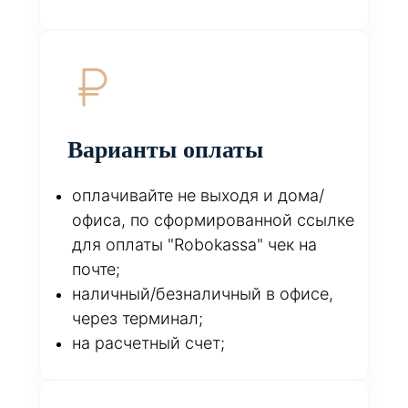
Варианты оплаты
оплачивайте не выходя и дома/
офиса, по сформированной ссылке
для оплаты "Robokassa" чек на
почте;
наличный/безналичный в офисе,
через терминал;
на расчетный счет;