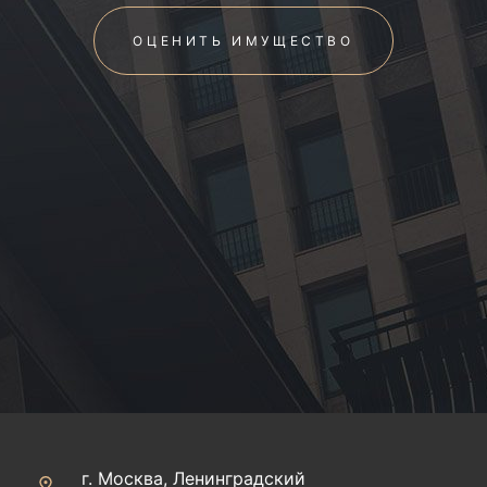
ОЦЕНИТЬ ИМУЩЕСТВО
г. Москва, Ленинградский