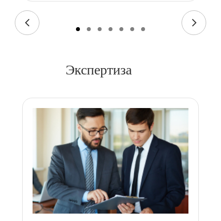
Экспертиза