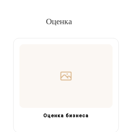
Оценка
Оценка бизнеса