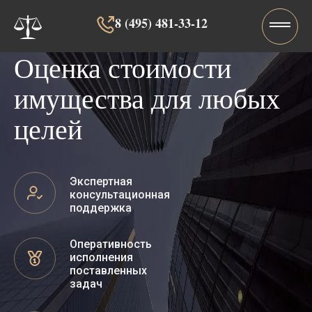
8 (495) 481-33-12‬‬
Оценка стоимости
имущества для любых
целей
Экспертная
консультационная
поддержка
Оперативность
исполнения
поставленных
задач