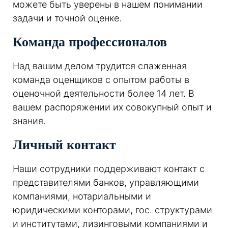
можете быть уверены в нашем понимании
задачи и точной оценке.
Команда профессионалов
Над вашим делом трудится слаженная
команда оценщиков с опытом работы в
оценочной деятельности более 14 лет. В
вашем распоряжении их совокупный опыт и
знания.
Личный контакт
Наши сотрудники поддерживают контакт с
представителями банков, управляющими
компаниями, нотариальными и
юридическими конторами, гос. структурами
и институтами, лизинговыми компаниями и