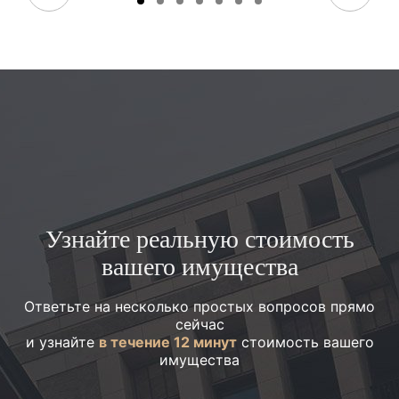
Узнайте реальную стоимость
вашего имущества
Ответьте на несколько простых вопросов прямо
сейчас
и узнайте
в течение 12 минут
стоимость вашего
имущества