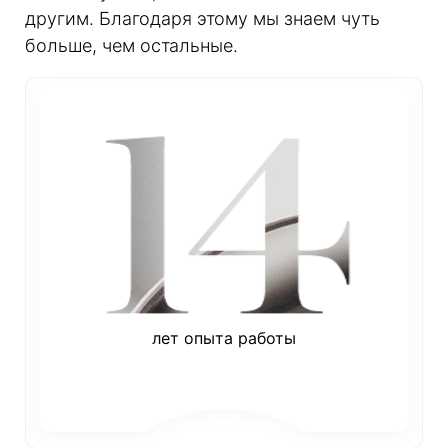
другим. Благодаря этому мы знаем чуть
больше, чем остальные.
лет опыта работы