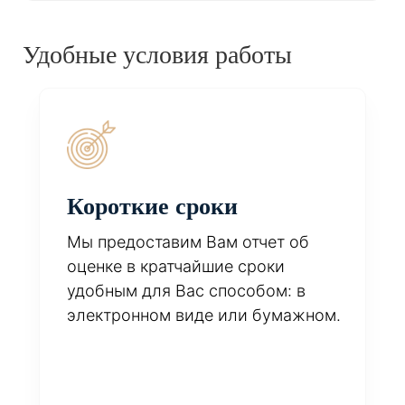
Удобные условия работы
Короткие сроки
Мы предоставим Вам отчет об
оценке в кратчайшие сроки
удобным для Вас способом: в
электронном виде или бумажном.