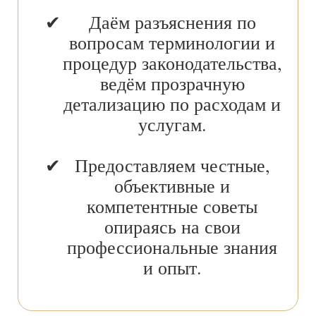
Даём разъяснения по
вопросам терминологии и
процедур законодательства,
ведём прозрачную
детализацию по расходам и
услугам.
Предоставляем честные,
объективные и
компетентные советы
опираясь на свои
профессиональные знания
и опыт.