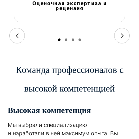
Оценочная экспертиза и
рецензия
Команда профессионалов с
высокой компетенцией
Высокая компетенция
Мы выбрали специализацию
и наработали в ней максимум опыта. Вы