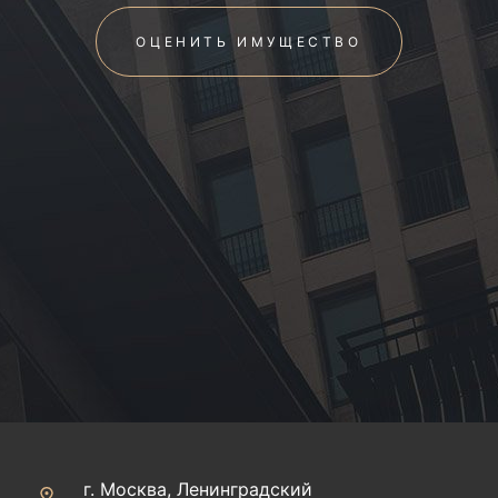
ОЦЕНИТЬ ИМУЩЕСТВО
г. Москва, Ленинградский