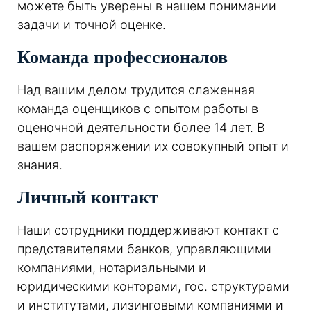
можете быть уверены в нашем понимании
задачи и точной оценке.
Команда профессионалов
Над вашим делом трудится слаженная
команда оценщиков с опытом работы в
оценочной деятельности более 14 лет. В
вашем распоряжении их совокупный опыт и
знания.
Личный контакт
Наши сотрудники поддерживают контакт с
представителями банков, управляющими
компаниями, нотариальными и
юридическими конторами, гос. структурами
и институтами, лизинговыми компаниями и