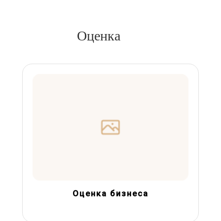
Оценка
Оценка бизнеса