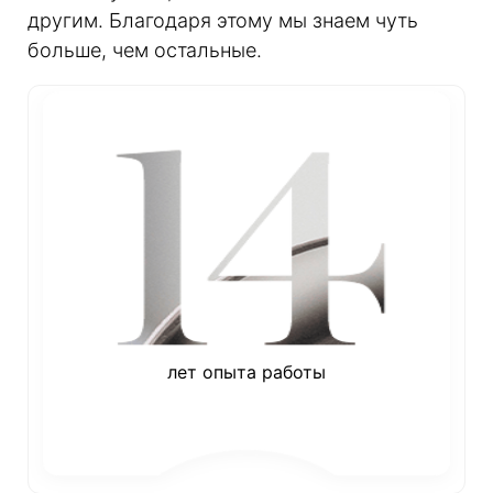
другим. Благодаря этому мы знаем чуть
больше, чем остальные.
лет опыта работы