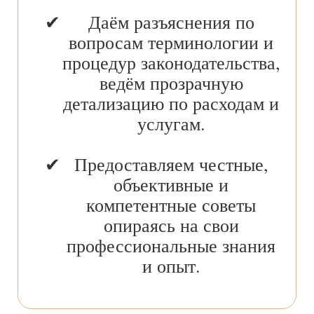
Даём разъяснения по
вопросам терминологии и
процедур законодательства,
ведём прозрачную
детализацию по расходам и
услугам.
Предоставляем честные,
объективные и
компетентные советы
опираясь на свои
профессиональные знания
и опыт.