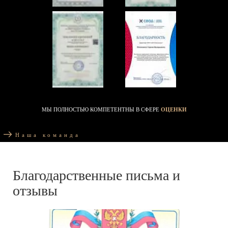
МЫ ПОЛНОСТЬЮ КОМПЕТЕНТНЫ В СФЕРЕ
ОЦЕНКИ
Наша команда
Благодарственные письма и
отзывы