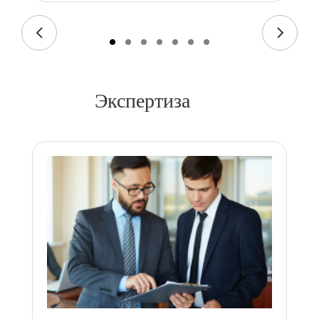
Экспертиза