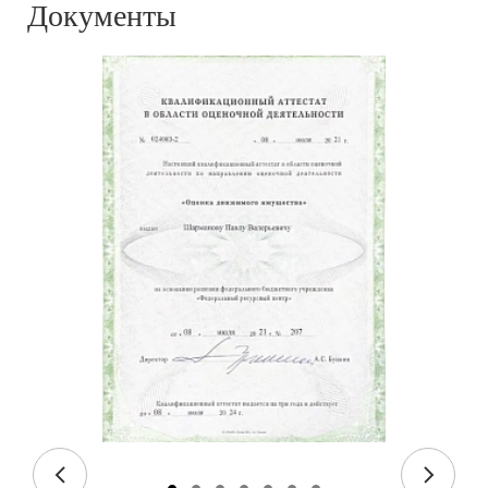
Документы