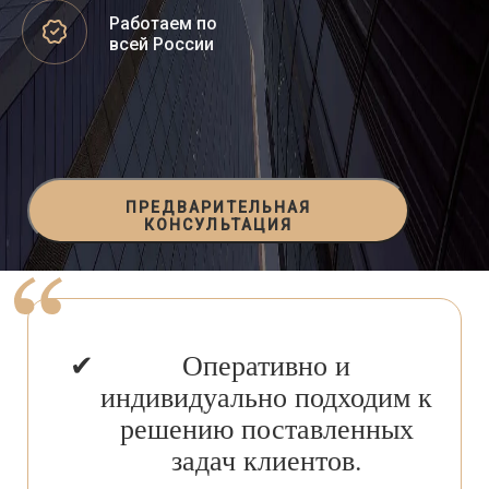
Работаем по
всей России
ПРЕДВАРИТЕЛЬНАЯ
КОНСУЛЬТАЦИЯ
Оперативно и
индивидуально подходим к
решению поставленных
задач клиентов.