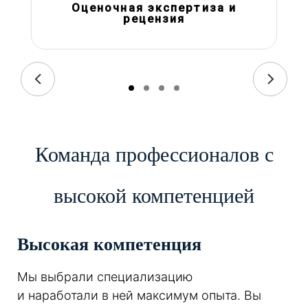
Оценочная экспертиза и
рецензия
Команда профессионалов с
высокой компетенцией
Высокая компетенция
Мы выбрали специализацию
и наработали в ней максимум опыта. Вы