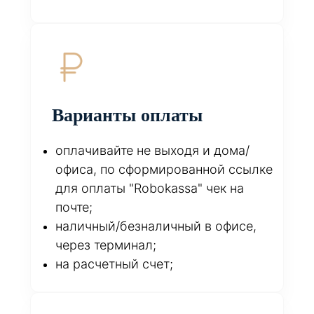
Варианты оплаты
оплачивайте не выходя и дома/
офиса, по сформированной ссылке
для оплаты "Robokassa" чек на
почте;
наличный/безналичный в офисе,
через терминал;
на расчетный счет;