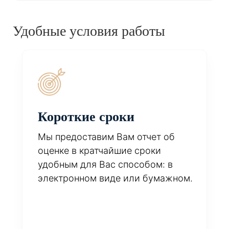
Удобные условия работы
Короткие сроки
Мы предоставим Вам отчет об
оценке в кратчайшие сроки
удобным для Вас способом: в
электронном виде или бумажном.