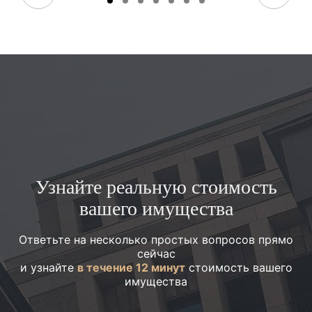
Узнайте реальную стоимость
вашего имущества
Ответьте на несколько простых вопросов прямо
сейчас
и узнайте
в течение 12 минут
стоимость вашего
имущества