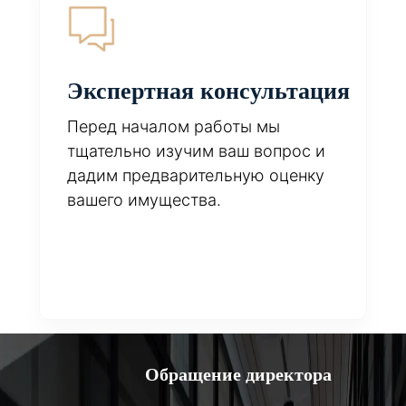
Экспертная консультация
Перед началом работы мы
тщательно изучим ваш вопрос и
дадим предварительную оценку
вашего имущества.
Обращение директора