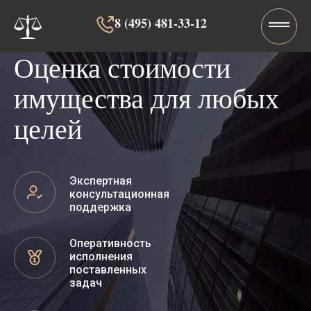
8 (495) 481-33-12‬‬
Оценка стоимости
имущества для любых
целей
Экспертная
консультационная
поддержка
Оперативность
исполнения
поставленных
задач