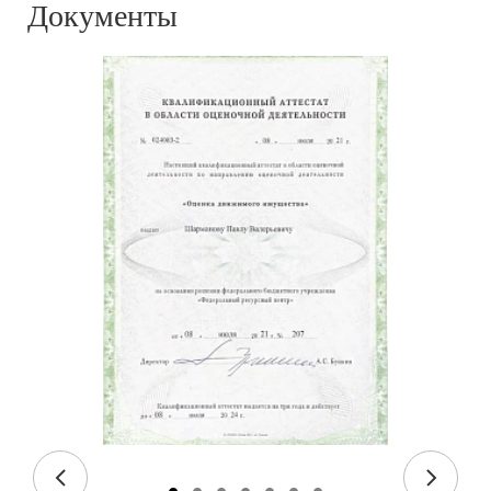
Документы