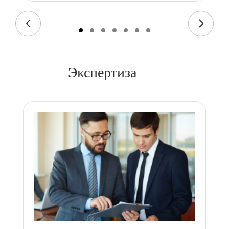
Экспертиза