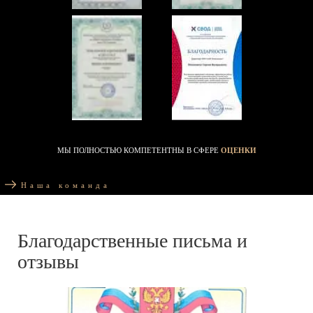
МЫ ПОЛНОСТЬЮ КОМПЕТЕНТНЫ В СФЕРЕ
ОЦЕНКИ
Наша команда
Благодарственные письма и
отзывы