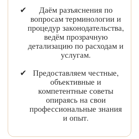
Даём разъяснения по
вопросам терминологии и
процедур законодательства,
ведём прозрачную
детализацию по расходам и
услугам.
Предоставляем честные,
объективные и
компетентные советы
опираясь на свои
профессиональные знания
и опыт.