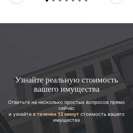
Узнайте реальную стоимость
вашего имущества
Ответьте на несколько простых вопросов прямо
сейчас
и узнайте
в течение 12 минут
стоимость вашего
имущества