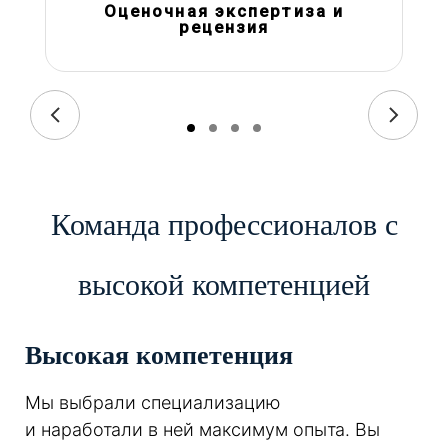
Оценочная экспертиза и
рецензия
Команда профессионалов с
высокой компетенцией
Высокая компетенция
Мы выбрали специализацию
и наработали в ней максимум опыта. Вы