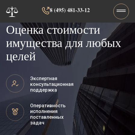
8 (495) 481-33-12‬‬
Оценка стоимости
имущества для любых
целей
Экспертная
консультационная
поддержка
Оперативность
исполнения
поставленных
задач