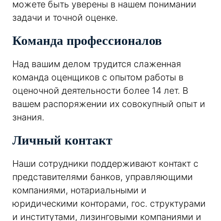
можете быть уверены в нашем понимании
задачи и точной оценке.
Команда профессионалов
Над вашим делом трудится слаженная
команда оценщиков с опытом работы в
оценочной деятельности более 14 лет. В
вашем распоряжении их совокупный опыт и
знания.
Личный контакт
Наши сотрудники поддерживают контакт с
представителями банков, управляющими
компаниями, нотариальными и
юридическими конторами, гос. структурами
и институтами, лизинговыми компаниями и