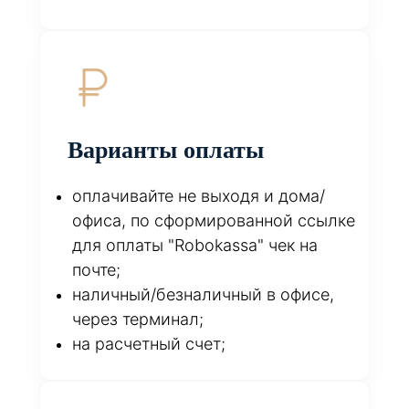
Варианты оплаты
оплачивайте не выходя и дома/
офиса, по сформированной ссылке
для оплаты "Robokassa" чек на
почте;
наличный/безналичный в офисе,
через терминал;
на расчетный счет;