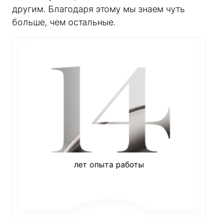
другим. Благодаря этому мы знаем чуть
больше, чем остальные.
лет опыта работы