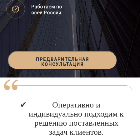
Работаем по
всей России
ПРЕДВАРИТЕЛЬНАЯ
КОНСУЛЬТАЦИЯ
Оперативно и
индивидуально подходим к
решению поставленных
задач клиентов.