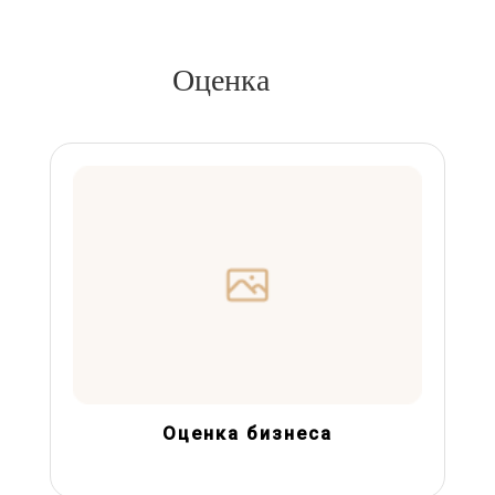
Оценка
Оценка бизнеса