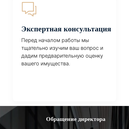
Экспертная консультация
Перед началом работы мы
тщательно изучим ваш вопрос и
дадим предварительную оценку
вашего имущества.
Обращение директора