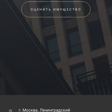
ОЦЕНИТЬ ИМУЩЕСТВО
г. Москва, Ленинградский