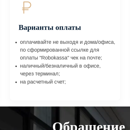
Варианты оплаты
оплачивайте не выходя и дома/офиса,
по сформированной ссылке для
оплаты "Robokassa" чек на почте;
наличный/безналичный в офисе,
через терминал;
на расчетный счет;
Обращение 