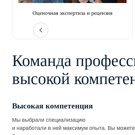
Оценочная экспертиза и рецензия
Команда професс
высокой компете
Высокая компетенция
Мы выбрали специализацию
и наработали в ней максимум опыта. Вы можете