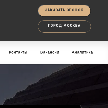
‬
ЗАКАЗАТЬ ЗВОНОК
ГОРОД МОСКВА
Контакты
Вакансии
Аналитика