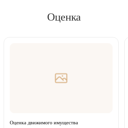
Оценка
Оценка движимого имущества