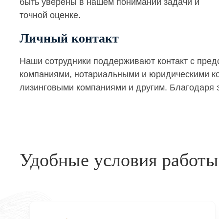
быть уверены в нашем понимании задачи и
точной оценке.
Личный контакт
Наши сотрудники поддерживают контакт с пре
компаниями, нотариальными и юридическими кон
лизинговыми компаниями и другим. Благодаря э
Удобные условия работы