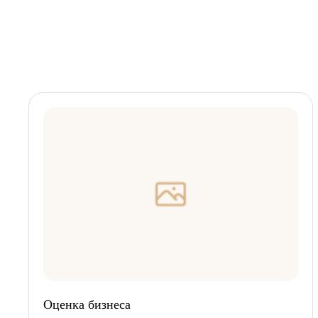
Оценка бизнеса