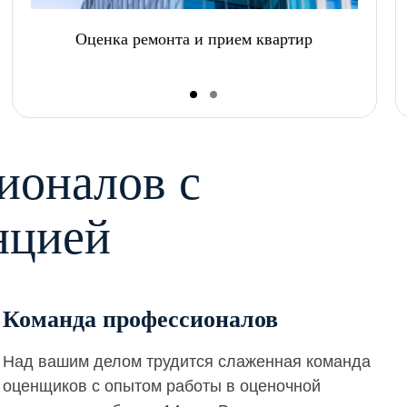
Оценка ремонта и прием квартир
ионалов с
нцией
Команда профессионалов
Над вашим делом трудится слаженная команда
оценщиков с опытом работы в оценочной