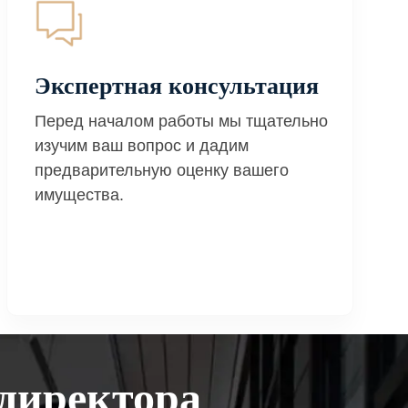
Экспертная консультация
Перед началом работы мы тщательно
изучим ваш вопрос и дадим
предварительную оценку вашего
имущества.
директора