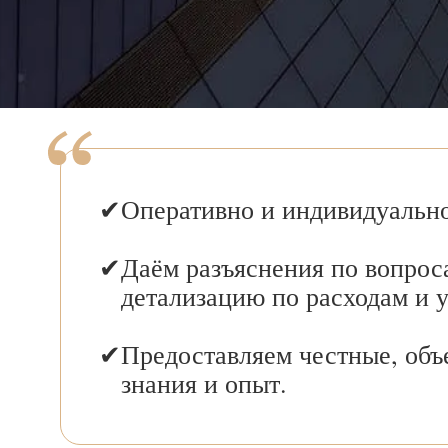
Оперативно и индивидуально
Даём разъяснения по вопрос
детализацию по расходам и 
Предоставляем честные, объ
знания и опыт.