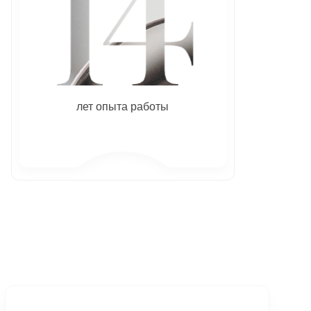
лет опыта работы