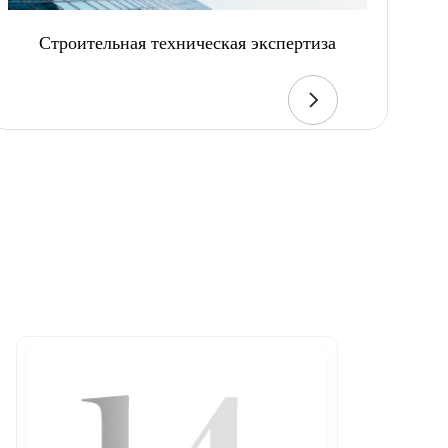
Строительная техническая экспертиза