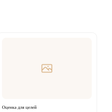
Оценка для целей