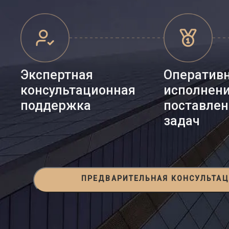
Экспертная
Оператив
консультационная
исполнен
поддержка
поставле
задач
ПРЕДВАРИТЕЛЬНАЯ КОНСУЛЬТА