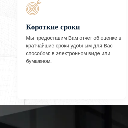
Короткие сроки
Мы предоставим Вам отчет об оценке в
кратчайшие сроки удобным для Вас
способом: в электронном виде или
бумажном.