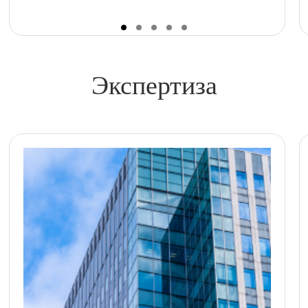
Экспертиза