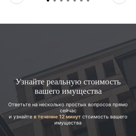
Узнайте реальную стоимость
вашего имущества
Ответьте на несколько простых вопросов прямо
сейчас
и узнайте
в течение 12 минут
стоимость вашего
имущества