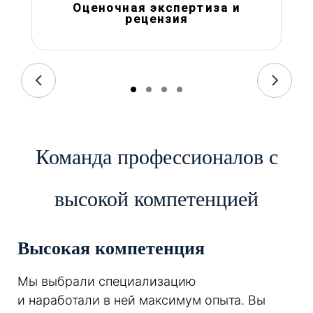
Оценочная экспертиза и
рецензия
Команда профессионалов с
высокой компетенцией
Высокая компетенция
Мы выбрали специализацию
и наработали в ней максимум опыта. Вы