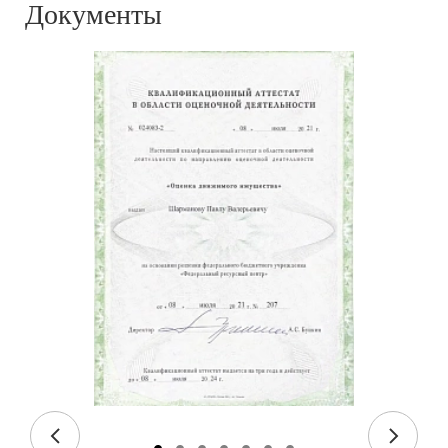
Документы