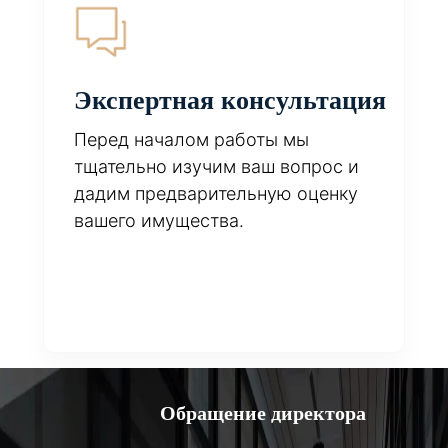
Экспертная консультация
Перед началом работы мы
тщательно изучим ваш вопрос и
дадим предварительную оценку
вашего имущества.
Обращение директора