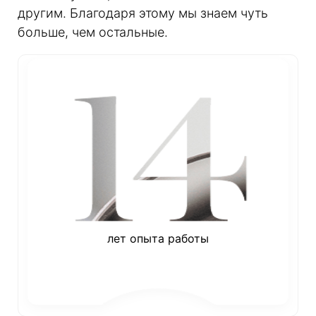
другим. Благодаря этому мы знаем чуть
больше, чем остальные.
лет опыта работы