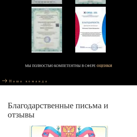
МЫ ПОЛНОСТЬЮ КОМПЕТЕНТНЫ В СФЕРЕ
ОЦЕНКИ
Наша команда
Благодарственные письма и
отзывы