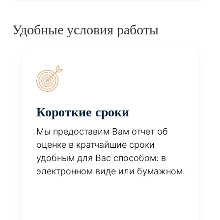
Удобные условия работы
Короткие сроки
Мы предоставим Вам отчет об
оценке в кратчайшие сроки
удобным для Вас способом: в
электронном виде или бумажном.