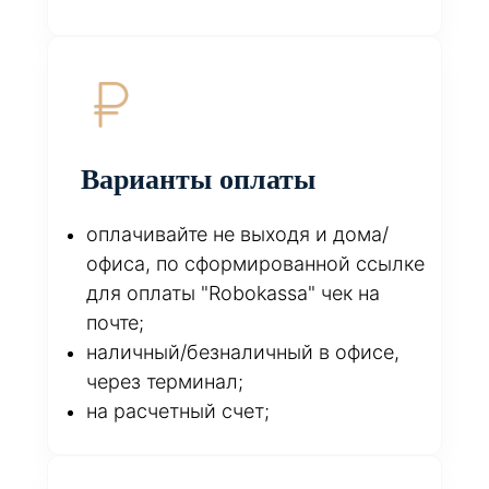
Варианты оплаты
оплачивайте не выходя и дома/
офиса, по сформированной ссылке
для оплаты "Robokassa" чек на
почте;
наличный/безналичный в офисе,
через терминал;
на расчетный счет;