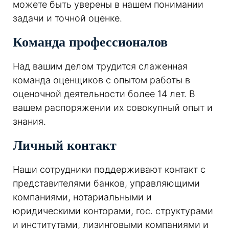
можете быть уверены в нашем понимании
задачи и точной оценке.
Команда профессионалов
Над вашим делом трудится слаженная
команда оценщиков с опытом работы в
оценочной деятельности более 14 лет. В
вашем распоряжении их совокупный опыт и
знания.
Личный контакт
Наши сотрудники поддерживают контакт с
представителями банков, управляющими
компаниями, нотариальными и
юридическими конторами, гос. структурами
и институтами, лизинговыми компаниями и