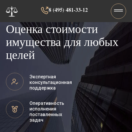
8 (495) 481-33-12‬‬
Оценка стоимости
имущества для любых
целей
Экспертная
консультационная
поддержка
Оперативность
исполнения
поставленных
задач