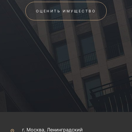
ОЦЕНИТЬ ИМУЩЕСТВО
г. Москва, Ленинградский