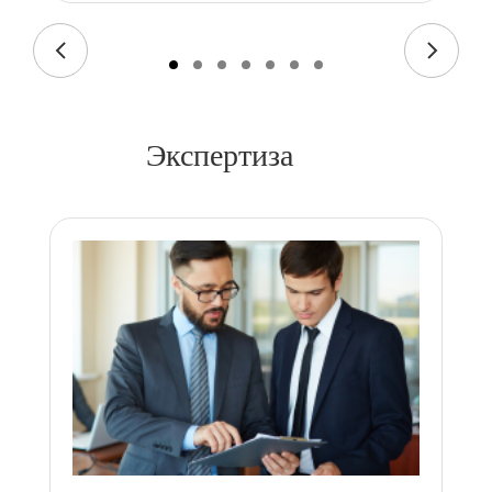
Экспертиза