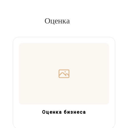
Оценка
Оценка бизнеса