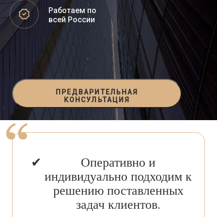
Работаем по
всей России
ПРЕДВАРИТЕЛЬНАЯ
КОНСУЛЬТАЦИЯ
Оперативно и
индивидуально подходим к
решению поставленных
задач клиентов.