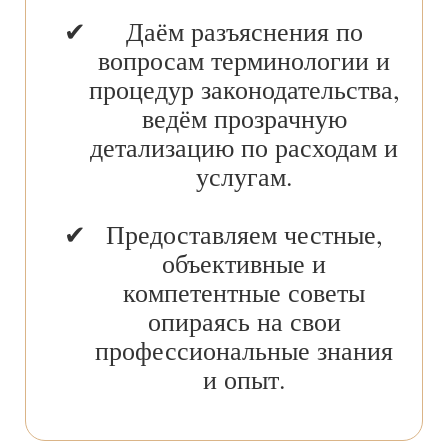
Даём разъяснения по
вопросам терминологии и
процедур законодательства,
ведём прозрачную
детализацию по расходам и
услугам.
Предоставляем честные,
объективные и
компетентные советы
опираясь на свои
профессиональные знания
и опыт.