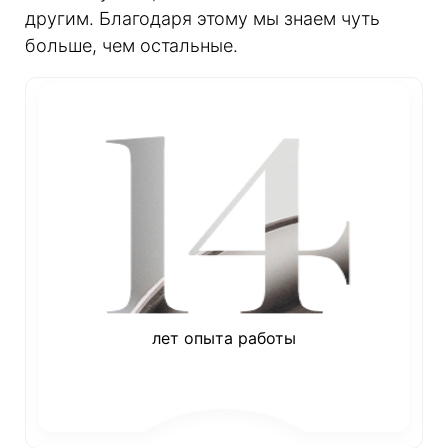
другим. Благодаря этому мы знаем чуть
больше, чем остальные.
лет опыта работы