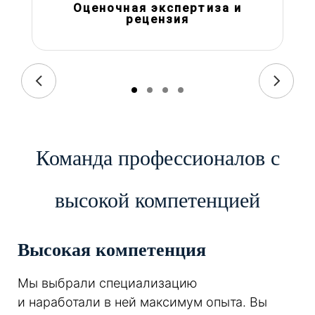
Оценочная экспертиза и
рецензия
Команда профессионалов с
высокой компетенцией
Высокая компетенция
Мы выбрали специализацию
и наработали в ней максимум опыта. Вы