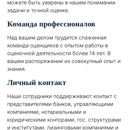
можете быть уверены в нашем понимании
задачи и точной оценке.
Команда профессионалов
Над вашим делом трудится слаженная
команда оценщиков с опытом работы в
оценочной деятельности более 14 лет. В
вашем распоряжении их совокупный опыт и
знания.
Личный контакт
Наши сотрудники поддерживают контакт с
представителями банков, управляющими
компаниями, нотариальными и
юридическими конторами, гос. структурами
и институтами, лизинговыми компаниями и