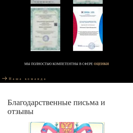
МЫ ПОЛНОСТЬЮ КОМПЕТЕНТНЫ В СФЕРЕ
ОЦЕНКИ
Наша команда
Благодарственные письма и
отзывы