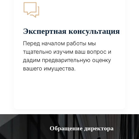
Экспертная консультация
Перед началом работы мы
тщательно изучим ваш вопрос и
дадим предварительную оценку
вашего имущества.
Обращение директора