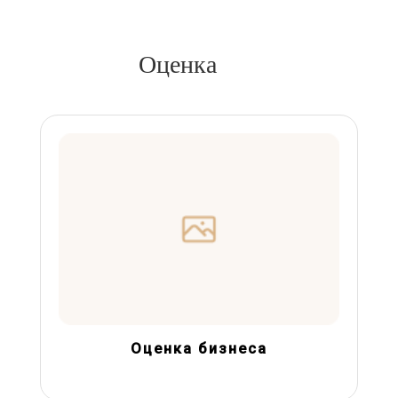
Оценка
Оценка бизнеса