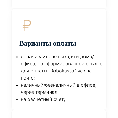
Варианты оплаты
оплачивайте не выходя и дома/
офиса, по сформированной ссылке
для оплаты "Robokassa" чек на
почте;
наличный/безналичный в офисе,
через терминал;
на расчетный счет;