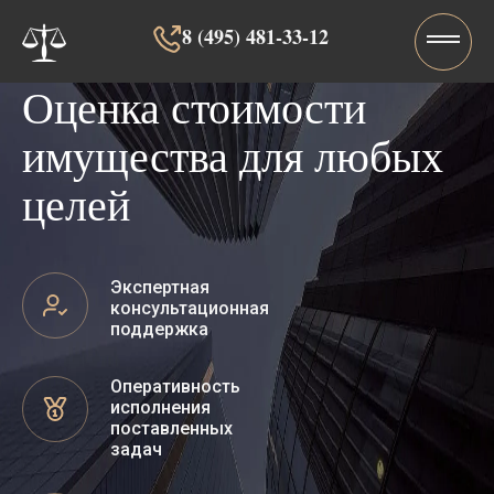
8 (495) 481-33-12‬‬
Оценка стоимости
имущества для любых
целей
Экспертная
консультационная
поддержка
Оперативность
исполнения
поставленных
задач