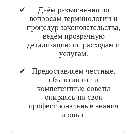
Даём разъяснения по
вопросам терминологии и
процедур законодательства,
ведём прозрачную
детализацию по расходам и
услугам.
Предоставляем честные,
объективные и
компетентные советы
опираясь на свои
профессиональные знания
и опыт.