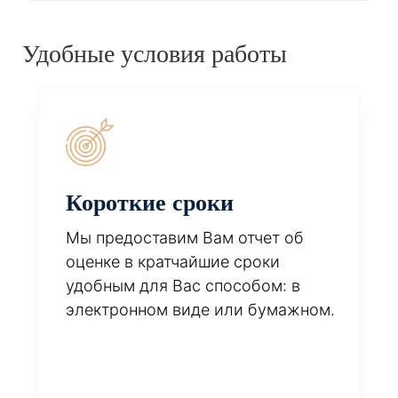
Удобные условия работы
Короткие сроки
Мы предоставим Вам отчет об
оценке в кратчайшие сроки
удобным для Вас способом: в
электронном виде или бумажном.