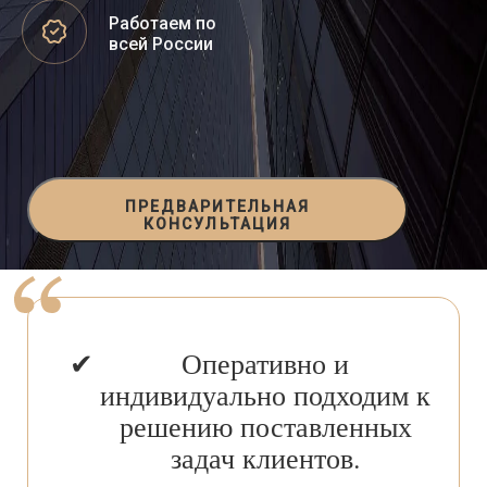
Работаем по
всей России
ПРЕДВАРИТЕЛЬНАЯ
КОНСУЛЬТАЦИЯ
Оперативно и
индивидуально подходим к
решению поставленных
задач клиентов.