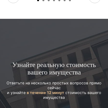
Узнайте реальную стоимость
вашего имущества
Ответьте на несколько простых вопросов прямо
сейчас
и узнайте
в течение 12 минут
стоимость вашего
имущества