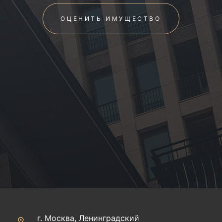
ОЦЕНИТЬ ИМУЩЕСТВО
г. Москва, Ленинградский