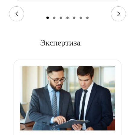
Экспертиза