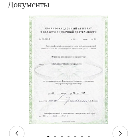
Документы