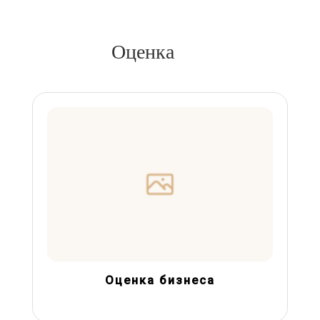
Оценка
Оценка бизнеса