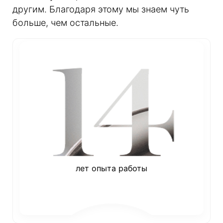
другим. Благодаря этому мы знаем чуть
больше, чем остальные.
лет опыта работы