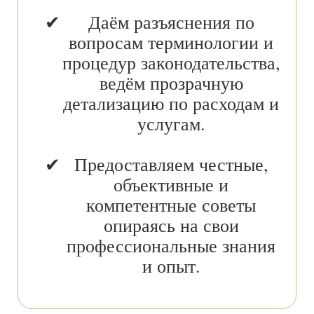
Даём разъяснения по
вопросам терминологии и
процедур законодательства,
ведём прозрачную
детализацию по расходам и
услугам.
Предоставляем честные,
объективные и
компетентные советы
опираясь на свои
профессиональные знания
и опыт.