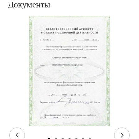
Документы