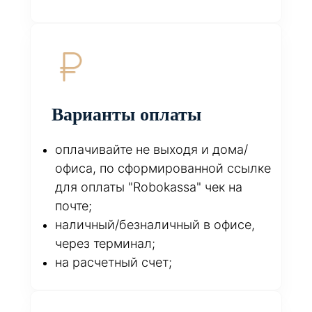
Варианты оплаты
оплачивайте не выходя и дома/
офиса, по сформированной ссылке
для оплаты "Robokassa" чек на
почте;
наличный/безналичный в офисе,
через терминал;
на расчетный счет;