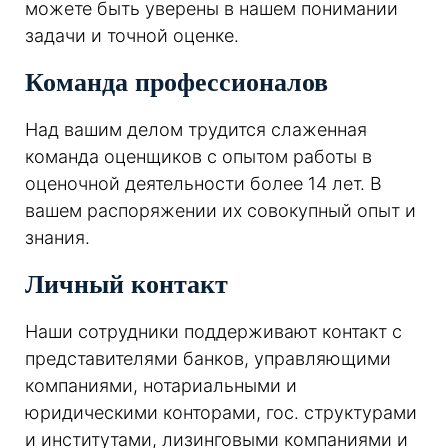
можете быть уверены в нашем понимании
задачи и точной оценке.
Команда профессионалов
Над вашим делом трудится слаженная
команда оценщиков с опытом работы в
оценочной деятельности более 14 лет. В
вашем распоряжении их совокупный опыт и
знания.
Личный контакт
Наши сотрудники поддерживают контакт с
представителями банков, управляющими
компаниями, нотариальными и
юридическими конторами, гос. структурами
и институтами, лизинговыми компаниями и