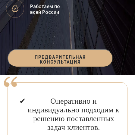
Работаем по
всей России
ПРЕДВАРИТЕЛЬНАЯ
КОНСУЛЬТАЦИЯ
Оперативно и
индивидуально подходим к
решению поставленных
задач клиентов.