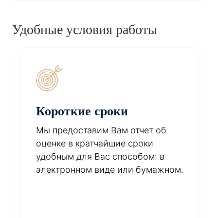
Удобные условия работы
Короткие сроки
Мы предоставим Вам отчет об
оценке в кратчайшие сроки
удобным для Вас способом: в
электронном виде или бумажном.