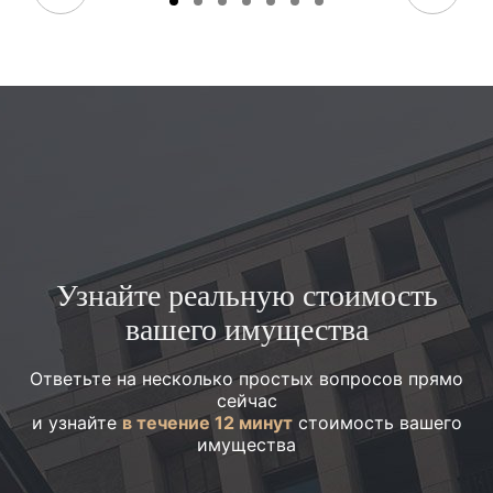
Узнайте реальную стоимость
вашего имущества
Ответьте на несколько простых вопросов прямо
сейчас
и узнайте
в течение 12 минут
стоимость вашего
имущества