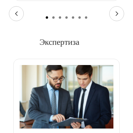
Экспертиза