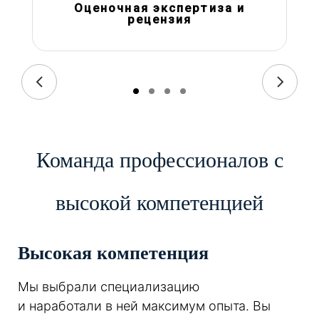
Оценочная экспертиза и
рецензия
Команда профессионалов с
высокой компетенцией
Высокая компетенция
Мы выбрали специализацию
и наработали в ней максимум опыта. Вы