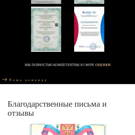
МЫ ПОЛНОСТЬЮ КОМПЕТЕНТНЫ В СФЕРЕ
ОЦЕНКИ
Наша команда
Благодарственные письма и
отзывы