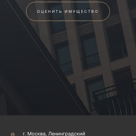
ОЦЕНИТЬ ИМУЩЕСТВО
г. Москва, Ленинградский