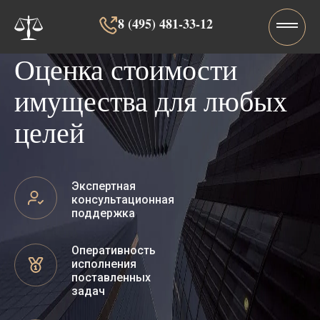
8 (495) 481-33-12‬‬
Оценка стоимости
имущества для любых
целей
Экспертная
консультационная
поддержка
Оперативность
исполнения
поставленных
задач