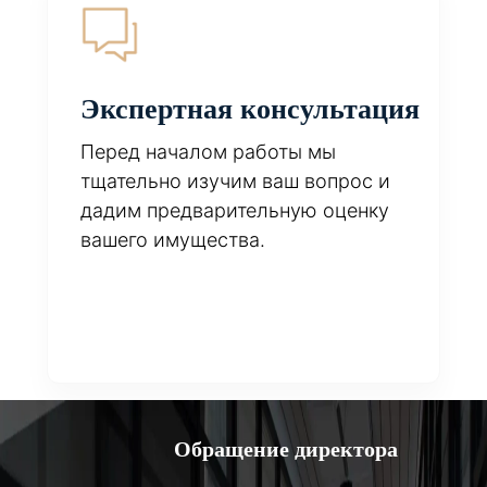
Экспертная консультация
Перед началом работы мы
тщательно изучим ваш вопрос и
дадим предварительную оценку
вашего имущества.
Обращение директора