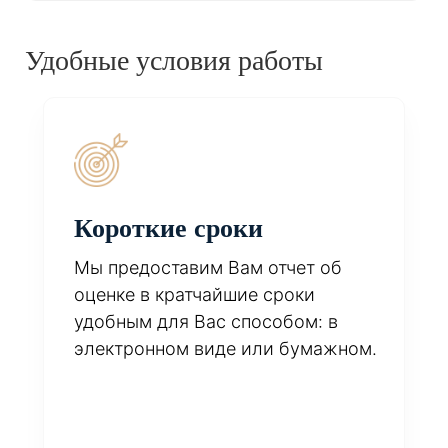
Удобные условия работы
Короткие сроки
Мы предоставим Вам отчет об
оценке в кратчайшие сроки
удобным для Вас способом: в
электронном виде или бумажном.