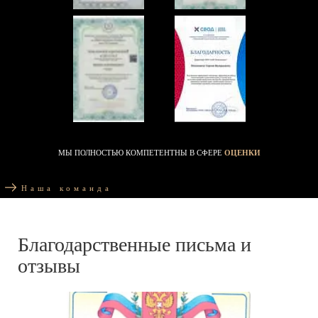
МЫ ПОЛНОСТЬЮ КОМПЕТЕНТНЫ В СФЕРЕ
ОЦЕНКИ
Наша команда
Благодарственные письма и
отзывы