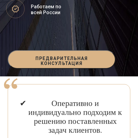
Работаем по
всей России
ПРЕДВАРИТЕЛЬНАЯ
КОНСУЛЬТАЦИЯ
Оперативно и
индивидуально подходим к
решению поставленных
задач клиентов.