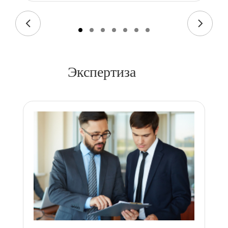
Экспертиза