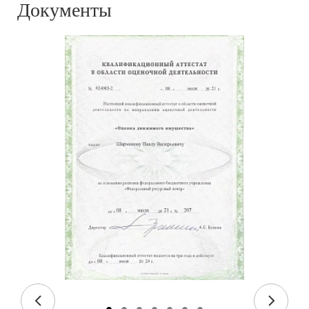
Документы