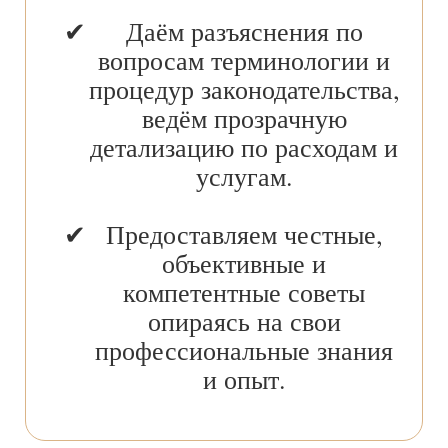
Даём разъяснения по
вопросам терминологии и
процедур законодательства,
ведём прозрачную
детализацию по расходам и
услугам.
Предоставляем честные,
объективные и
компетентные советы
опираясь на свои
профессиональные знания
и опыт.