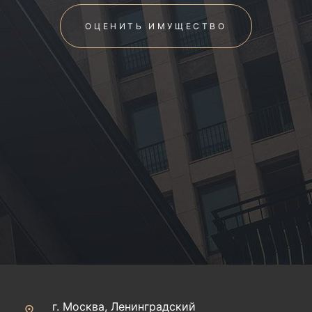
ОЦЕНИТЬ ИМУЩЕСТВО
г. Москва, Ленинградский