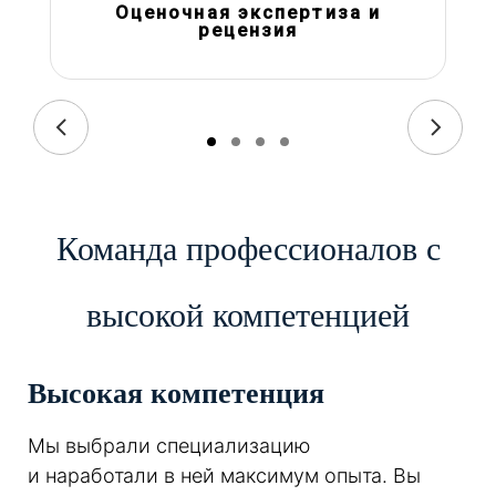
Оценочная экспертиза и
рецензия
Команда профессионалов с
высокой компетенцией
Высокая компетенция
Мы выбрали специализацию
и наработали в ней максимум опыта. Вы