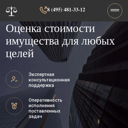
8 (495) 481-33-12‬‬
Оценка стоимости
имущества для любых
целей
Экспертная
консультационная
поддержка
Оперативность
исполнения
поставленных
задач