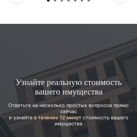
Узнайте реальную стоимость
вашего имущества
Ответьте на несколько простых вопросов прямо
сейчас
и узнайте
в течение 12 минут
стоимость вашего
имущества