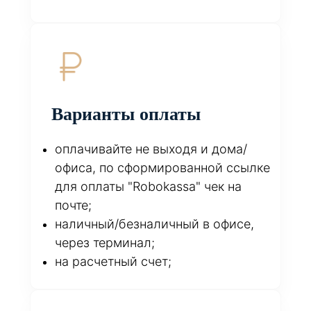
Варианты оплаты
оплачивайте не выходя и дома/
офиса, по сформированной ссылке
для оплаты "Robokassa" чек на
почте;
наличный/безналичный в офисе,
через терминал;
на расчетный счет;