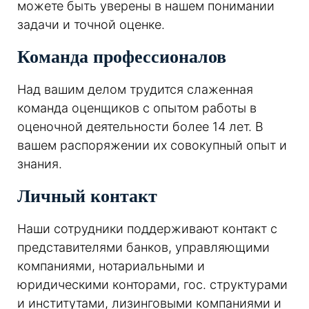
можете быть уверены в нашем понимании
задачи и точной оценке.
Команда профессионалов
Над вашим делом трудится слаженная
команда оценщиков с опытом работы в
оценочной деятельности более 14 лет. В
вашем распоряжении их совокупный опыт и
знания.
Личный контакт
Наши сотрудники поддерживают контакт с
представителями банков, управляющими
компаниями, нотариальными и
юридическими конторами, гос. структурами
и институтами, лизинговыми компаниями и