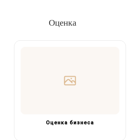
Оценка
Оценка бизнеса