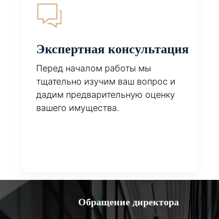
Экспертная консультация
Перед началом работы мы
тщательно изучим ваш вопрос и
дадим предварительную оценку
вашего имущества.
Обращение директора