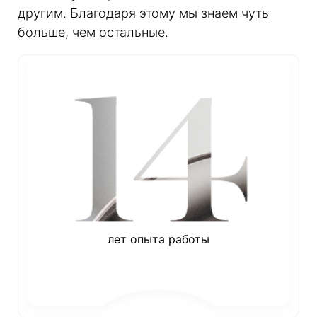
другим. Благодаря этому мы знаем чуть
больше, чем остальные.
лет опыта работы