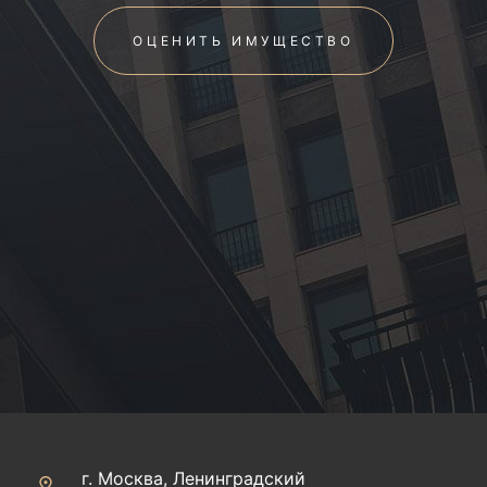
ОЦЕНИТЬ ИМУЩЕСТВО
г. Москва, Ленинградский