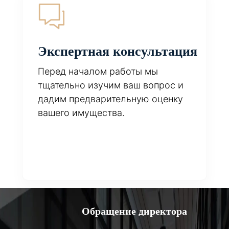
Экспертная консультация
Перед началом работы мы
тщательно изучим ваш вопрос и
дадим предварительную оценку
вашего имущества.
Обращение директора