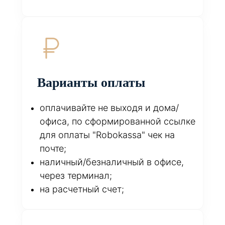
Варианты оплаты
оплачивайте не выходя и дома/
офиса, по сформированной ссылке
для оплаты "Robokassa" чек на
почте;
наличный/безналичный в офисе,
через терминал;
на расчетный счет;