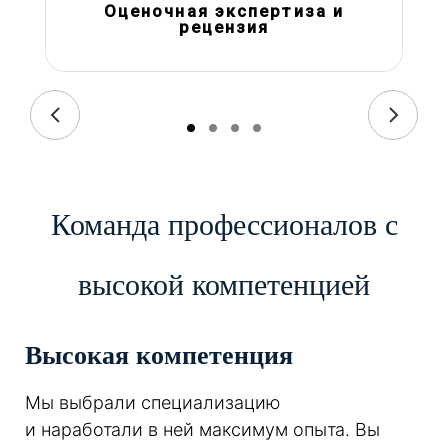
Оценочная экспертиза и
рецензия
Команда профессионалов с
высокой компетенцией
Высокая компетенция
Мы выбрали специализацию
и наработали в ней максимум опыта. Вы