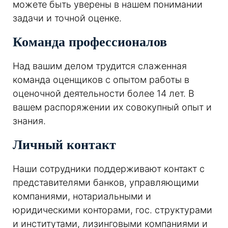
можете быть уверены в нашем понимании
задачи и точной оценке.
Команда профессионалов
Над вашим делом трудится слаженная
команда оценщиков с опытом работы в
оценочной деятельности более 14 лет. В
вашем распоряжении их совокупный опыт и
знания.
Личный контакт
Наши сотрудники поддерживают контакт с
представителями банков, управляющими
компаниями, нотариальными и
юридическими конторами, гос. структурами
и институтами, лизинговыми компаниями и