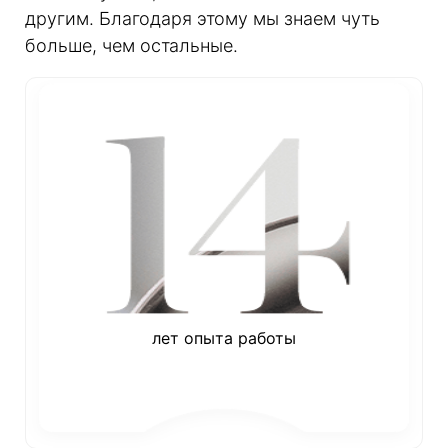
другим. Благодаря этому мы знаем чуть
больше, чем остальные.
лет опыта работы