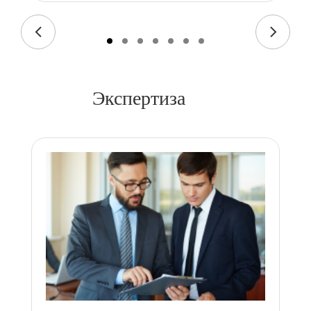
Экспертиза