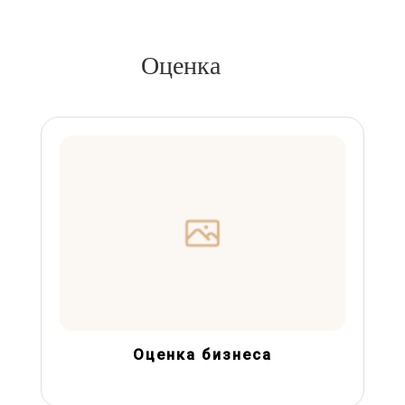
Оценка
Оценка бизнеса