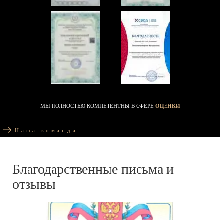
МЫ ПОЛНОСТЬЮ КОМПЕТЕНТНЫ В СФЕРЕ
ОЦЕНКИ
Наша команда
Благодарственные письма и
отзывы