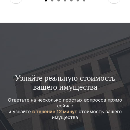
Узнайте реальную стоимость
вашего имущества
Ответьте на несколько простых вопросов прямо
сейчас
и узнайте
в течение 12 минут
стоимость вашего
имущества