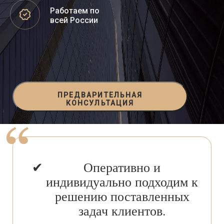
Работаем по
всей России
ПРЕДВАРИТЕЛЬНАЯ
КОНСУЛЬТАЦИЯ
Оперативно и
индивидуально подходим к
решению поставленных
задач клиентов.