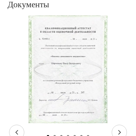
Документы