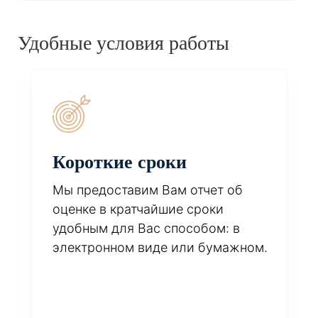
Удобные условия работы
Короткие сроки
Мы предоставим Вам отчет об
оценке в кратчайшие сроки
удобным для Вас способом: в
электронном виде или бумажном.