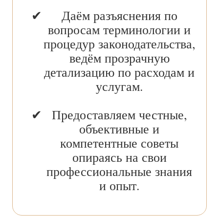
Даём разъяснения по
вопросам терминологии и
процедур законодательства,
ведём прозрачную
детализацию по расходам и
услугам.
Предоставляем честные,
объективные и
компетентные советы
опираясь на свои
профессиональные знания
и опыт.