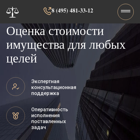
8 (495) 481-33-12‬‬
Оценка стоимости
имущества для любых
целей
Экспертная
консультационная
поддержка
Оперативность
исполнения
поставленных
задач