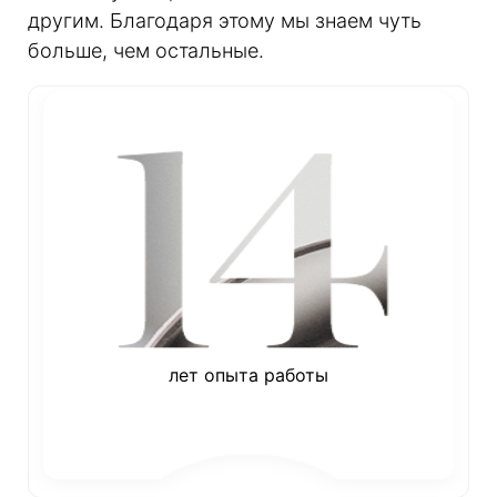
другим. Благодаря этому мы знаем чуть
больше, чем остальные.
лет опыта работы