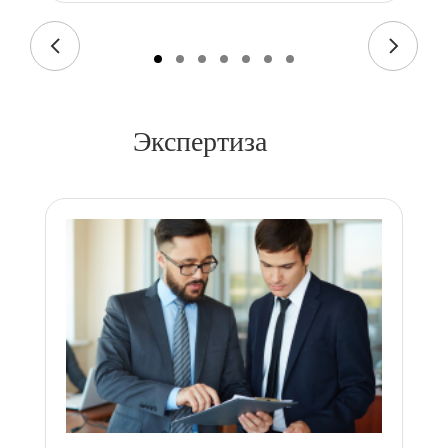
Экспертиза