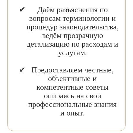
Даём разъяснения по
вопросам терминологии и
процедур законодательства,
ведём прозрачную
детализацию по расходам и
услугам.
Предоставляем честные,
объективные и
компетентные советы
опираясь на свои
профессиональные знания
и опыт.