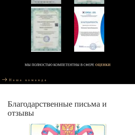
МЫ ПОЛНОСТЬЮ КОМПЕТЕНТНЫ В СФЕРЕ
ОЦЕНКИ
Наша команда
Благодарственные письма и
отзывы