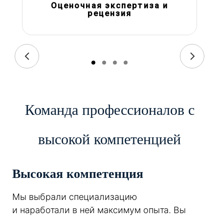
Оценочная экспертиза и
рецензия
Команда профессионалов с
высокой компетенцией
Высокая компетенция
Мы выбрали специализацию
и наработали в ней максимум опыта. Вы