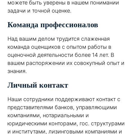
можете быть уверены в нашем понимании
задачи и точной оценке.
Команда профессионалов
Над вашим делом трудится слаженная
команда оценщиков с опытом работы в
оценочной деятельности более 14 лет. В
вашем распоряжении их совокупный опыт и
знания.
Личный контакт
Наши сотрудники поддерживают контакт с
представителями банков, управляющими
компаниями, нотариальными и
юридическими конторами, гос. структурами
и институтами, лизинговыми компаниями и