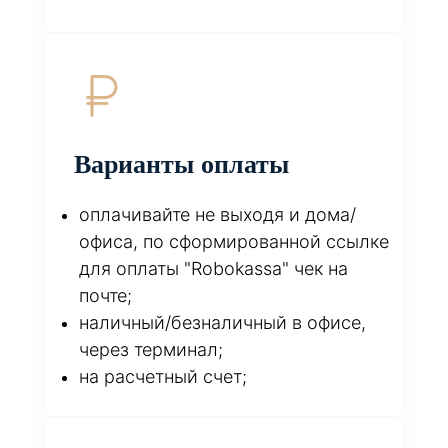
Варианты оплаты
оплачивайте не выходя и дома/
офиса, по сформированной ссылке
для оплаты "Robokassa" чек на
почте;
наличный/безналичный в офисе,
через терминал;
на расчетный счет;