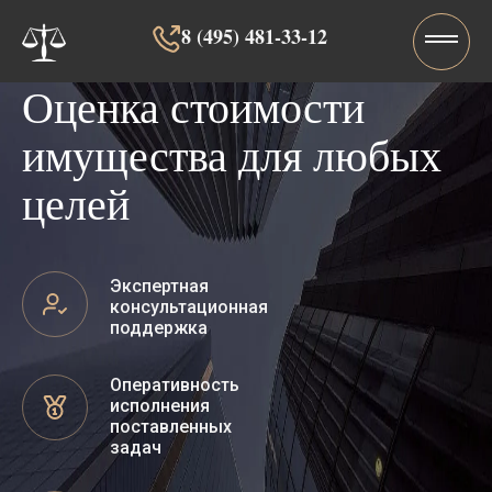
8 (495) 481-33-12‬‬
Оценка стоимости
имущества для любых
целей
Экспертная
консультационная
поддержка
Оперативность
исполнения
поставленных
задач