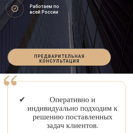
Работаем по
всей России
ПРЕДВАРИТЕЛЬНАЯ
КОНСУЛЬТАЦИЯ
Оперативно и
индивидуально подходим к
решению поставленных
задач клиентов.