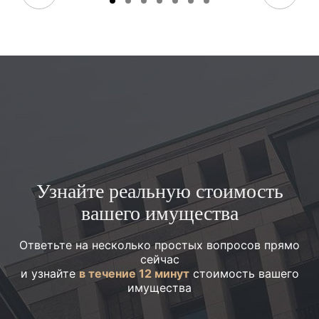
Узнайте реальную стоимость
вашего имущества
Ответьте на несколько простых вопросов прямо
сейчас
и узнайте
в течение 12 минут
стоимость вашего
имущества