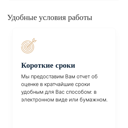
Удобные условия работы
Короткие сроки
Мы предоставим Вам отчет об
оценке в кратчайшие сроки
удобным для Вас способом: в
электронном виде или бумажном.