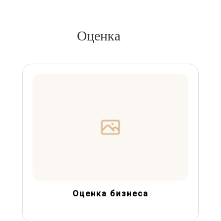
Оценка
Оценка бизнеса