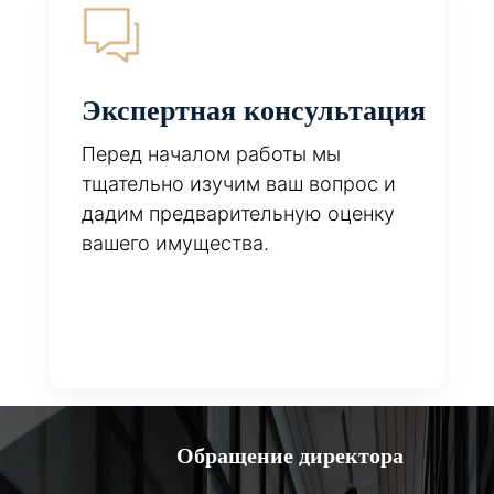
Экспертная консультация
Перед началом работы мы
тщательно изучим ваш вопрос и
дадим предварительную оценку
вашего имущества.
Обращение директора