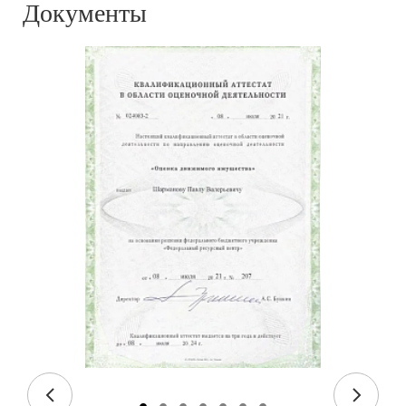
Документы