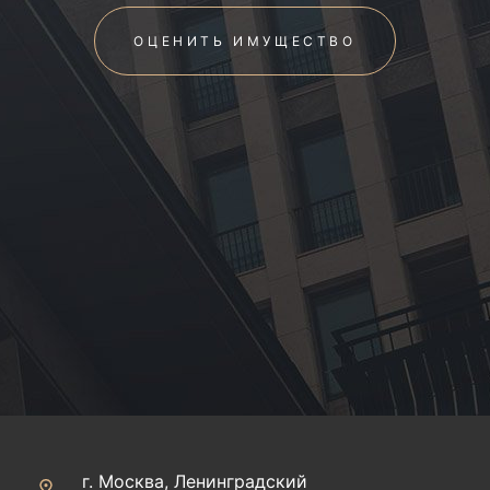
ОЦЕНИТЬ ИМУЩЕСТВО
г. Москва, Ленинградский