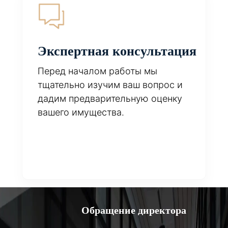
Экспертная консультация
Перед началом работы мы
тщательно изучим ваш вопрос и
дадим предварительную оценку
вашего имущества.
Обращение директора