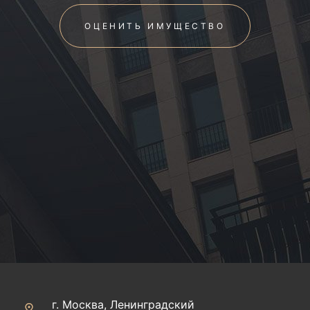
ОЦЕНИТЬ ИМУЩЕСТВО
г. Москва, Ленинградский