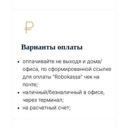
Варианты оплаты
оплачивайте не выходя и дома/
офиса, по сформированной ссылке
для оплаты "Robokassa" чек на
почте;
наличный/безналичный в офисе,
через терминал;
на расчетный счет;