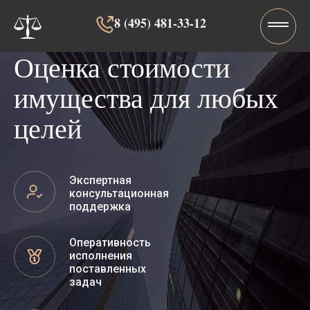
8 (495) 481-33-12‬‬
Оценка стоимости
имущества для любых
целей
Экспертная
консультационная
поддержка
Оперативность
исполнения
поставленных
задач