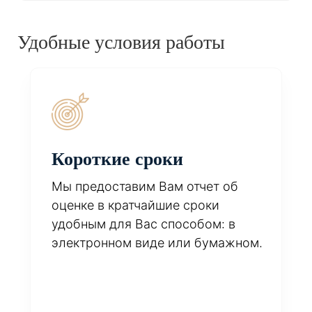
Удобные условия работы
Короткие сроки
Мы предоставим Вам отчет об
оценке в кратчайшие сроки
удобным для Вас способом: в
электронном виде или бумажном.