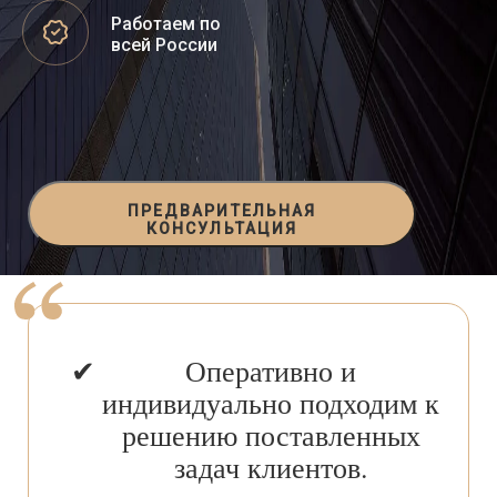
Работаем по
всей России
ПРЕДВАРИТЕЛЬНАЯ
КОНСУЛЬТАЦИЯ
Оперативно и
индивидуально подходим к
решению поставленных
задач клиентов.