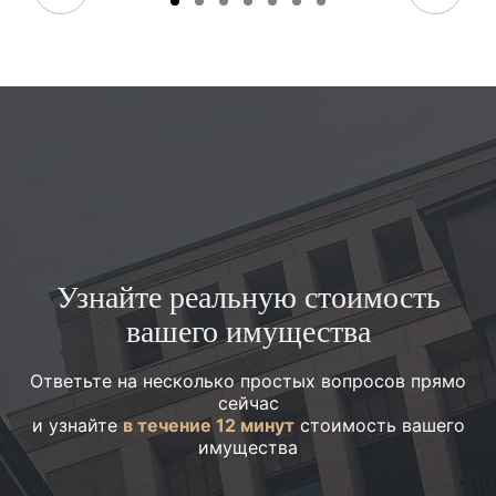
Узнайте реальную стоимость
вашего имущества
Ответьте на несколько простых вопросов прямо
сейчас
и узнайте
в течение 12 минут
стоимость вашего
имущества