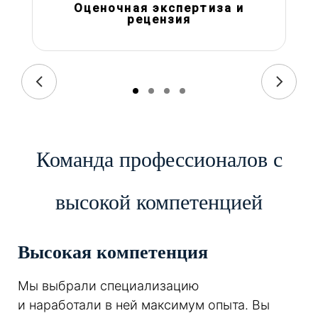
Оценочная экспертиза и
рецензия
Команда профессионалов с
высокой компетенцией
Высокая компетенция
Мы выбрали специализацию
и наработали в ней максимум опыта. Вы