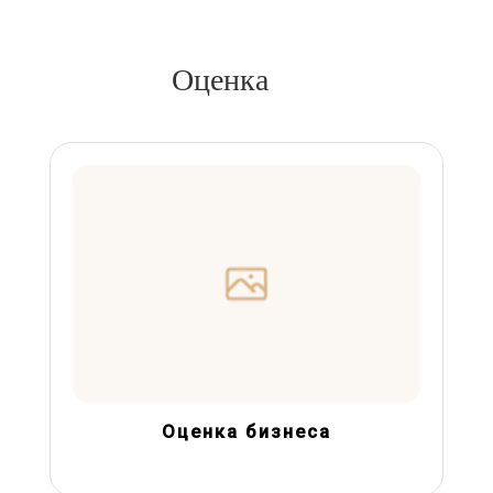
Оценка
Оценка бизнеса