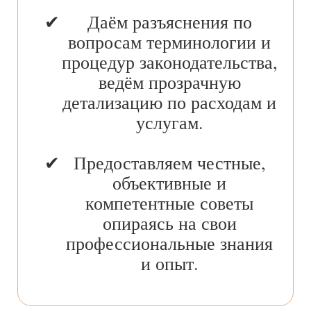
Даём разъяснения по
вопросам терминологии и
процедур законодательства,
ведём прозрачную
детализацию по расходам и
услугам.
Предоставляем честные,
объективные и
компетентные советы
опираясь на свои
профессиональные знания
и опыт.