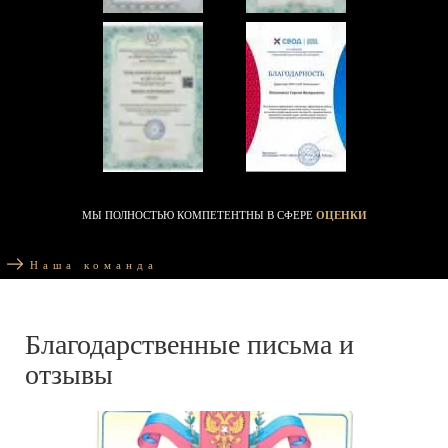
МЫ ПОЛНОСТЬЮ КОМПЕТЕНТНЫ В СФЕРЕ
ОЦЕНКИ
Наша команда
Благодарственные письма и
отзывы