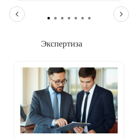
Экспертиза