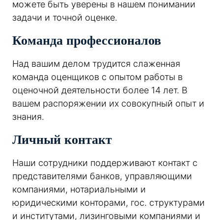
можете быть уверены в нашем понимании
задачи и точной оценке.
Команда профессионалов
Над вашим делом трудится слаженная
команда оценщиков с опытом работы в
оценочной деятельности более 14 лет. В
вашем распоряжении их совокупный опыт и
знания.
Личный контакт
Наши сотрудники поддерживают контакт с
представителями банков, управляющими
компаниями, нотариальными и
юридическими конторами, гос. структурами
и институтами, лизинговыми компаниями и