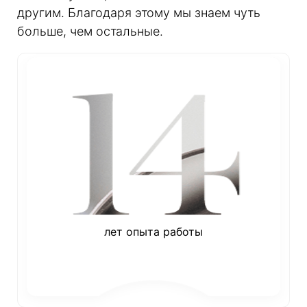
другим. Благодаря этому мы знаем чуть
больше, чем остальные.
лет опыта работы