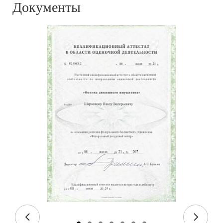
Документы