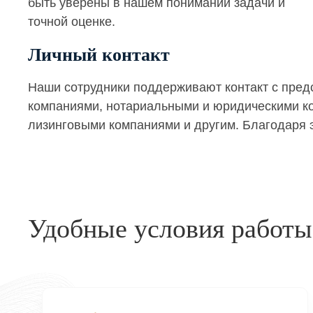
быть уверены в нашем понимании задачи и
точной оценке.
Личный контакт
Наши сотрудники поддерживают контакт с пре
компаниями, нотариальными и юридическими кон
лизинговыми компаниями и другим. Благодаря э
Удобные условия работы