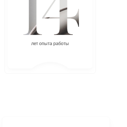
лет опыта работы