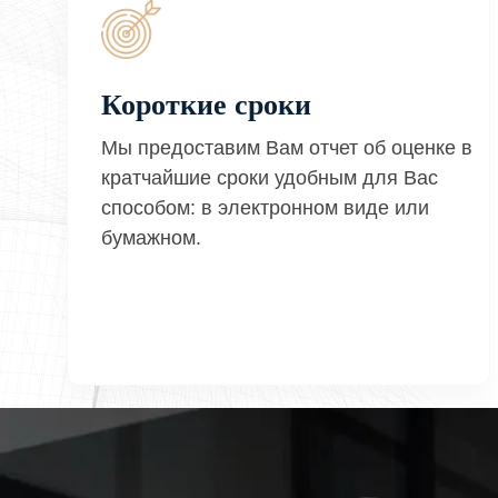
Короткие сроки
Мы предоставим Вам отчет об оценке в
кратчайшие сроки удобным для Вас
способом: в электронном виде или
бумажном.