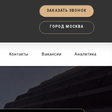
‬
ЗАКАЗАТЬ ЗВОНОК
ГОРОД МОСКВА
Контакты
Вакансии
Аналитика