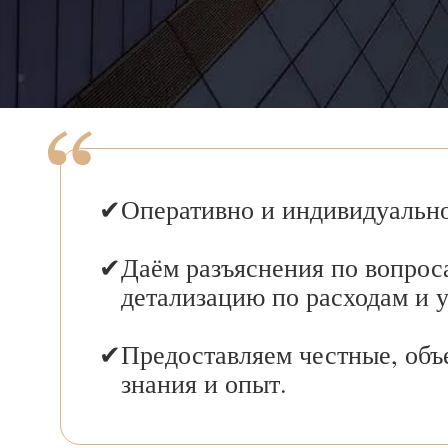
Оперативно и индивидуально
Даём разъяснения по вопрос
детализацию по расходам и 
Предоставляем честные, объ
знания и опыт.