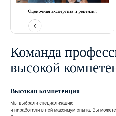
Оценочная экспертиза и рецензия
Команда професс
высокой компете
Высокая компетенция
Мы выбрали специализацию
и наработали в ней максимум опыта. Вы можете