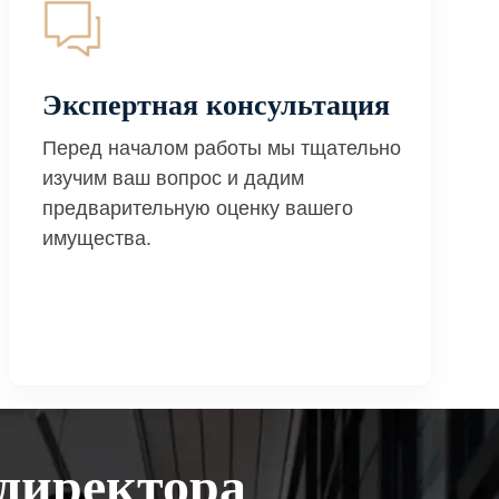
Экспертная консультация
Перед началом работы мы тщательно
изучим ваш вопрос и дадим
предварительную оценку вашего
имущества.
директора