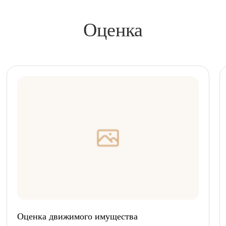
Оценка
Оценка движимого имущества