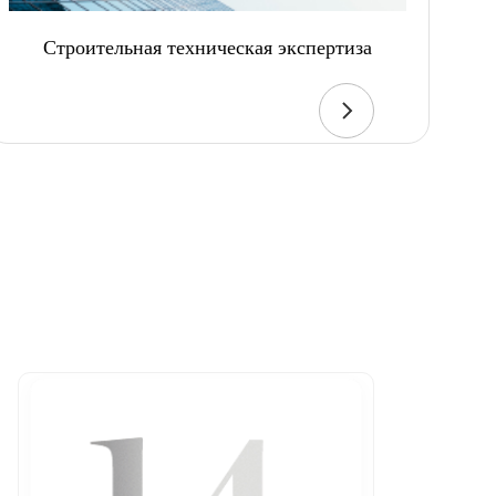
Строительная техническая экспертиза