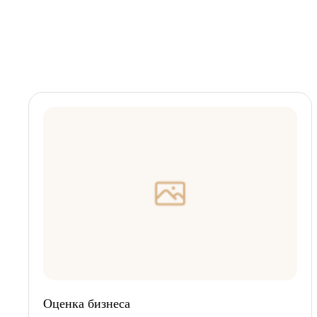
Оценка бизнеса