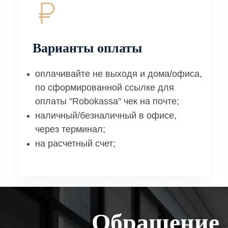
Варианты оплаты
оплачивайте не выходя и дома/офиса,
по сформированной ссылке для
оплаты "Robokassa" чек на почте;
наличный/безналичный в офисе,
через терминал;
на расчетный счет;
Обращение 