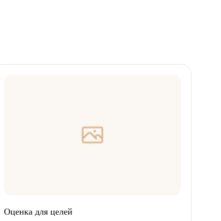
Оценка для целей