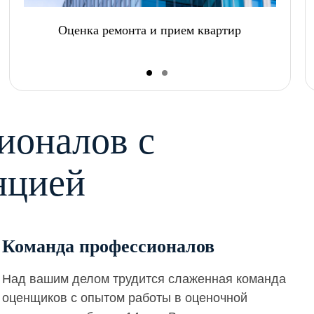
Оценка ремонта и прием квартир
ионалов с
нцией
Команда профессионалов
Над вашим делом трудится слаженная команда
оценщиков с опытом работы в оценочной