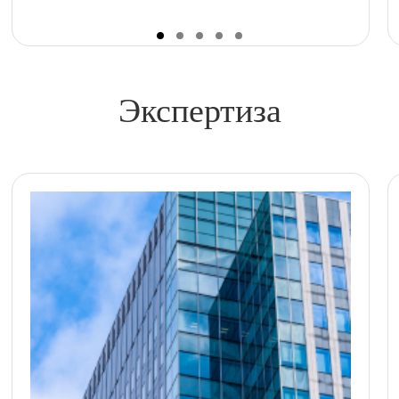
Экспертиза