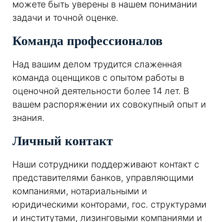
можете быть уверены в нашем понимании
задачи и точной оценке.
Команда профессионалов
Над вашим делом трудится слаженная
команда оценщиков с опытом работы в
оценочной деятельности более 14 лет. В
вашем распоряжении их совокупный опыт и
знания.
Личный контакт
Наши сотрудники поддерживают контакт с
представителями банков, управляющими
компаниями, нотариальными и
юридическими конторами, гос. структурами
и институтами, лизинговыми компаниями и