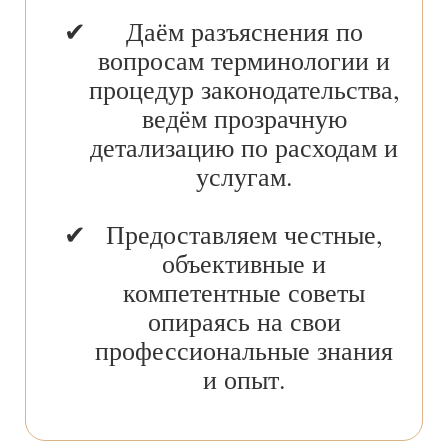
Даём разъяснения по
вопросам терминологии и
процедур законодательства,
ведём прозрачную
детализацию по расходам и
услугам.
Предоставляем честные,
объективные и
компетентные советы
опираясь на свои
профессиональные знания
и опыт.