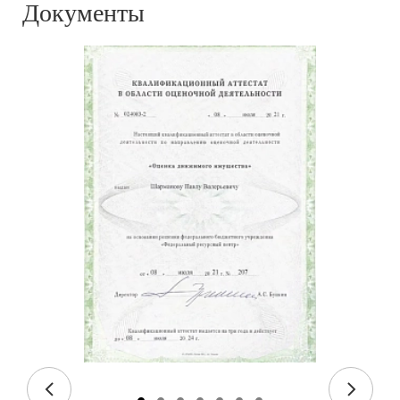
Документы