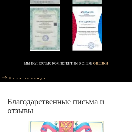
МЫ ПОЛНОСТЬЮ КОМПЕТЕНТНЫ В СФЕРЕ
ОЦЕНКИ
Наша команда
Благодарственные письма и
отзывы