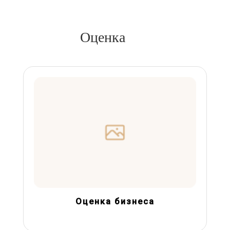
Оценка
Оценка бизнеса