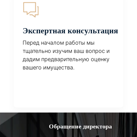
Экспертная консультация
Перед началом работы мы
тщательно изучим ваш вопрос и
дадим предварительную оценку
вашего имущества.
Обращение директора