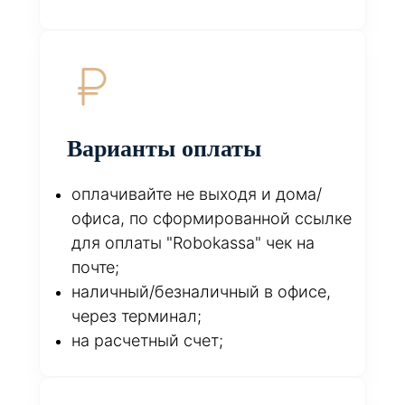
Варианты оплаты
оплачивайте не выходя и дома/
офиса, по сформированной ссылке
для оплаты "Robokassa" чек на
почте;
наличный/безналичный в офисе,
через терминал;
на расчетный счет;