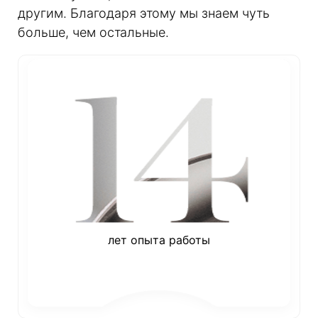
другим. Благодаря этому мы знаем чуть
больше, чем остальные.
лет опыта работы