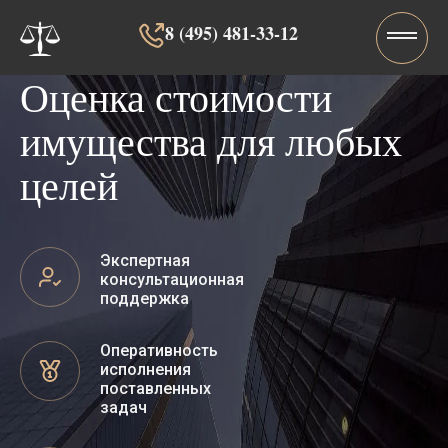
8 (495) 481-33-12‬‬
Оценка стоимости
имущества для любых
целей
Экспертная
консультационная
поддержка
Оперативность
исполнения
поставленных
задач