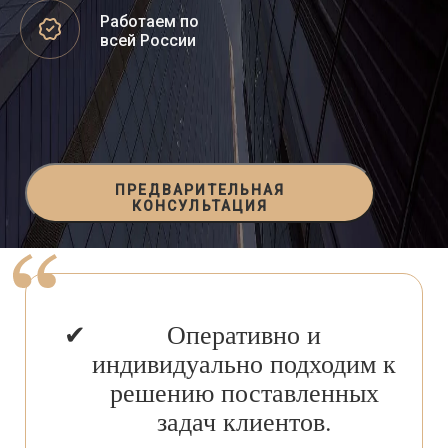
Работаем по
всей России
ПРЕДВАРИТЕЛЬНАЯ
КОНСУЛЬТАЦИЯ
Оперативно и
индивидуально подходим к
решению поставленных
задач клиентов.