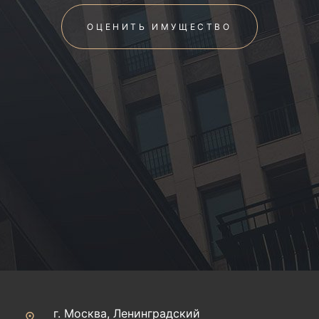
ОЦЕНИТЬ ИМУЩЕСТВО
г. Москва, Ленинградский