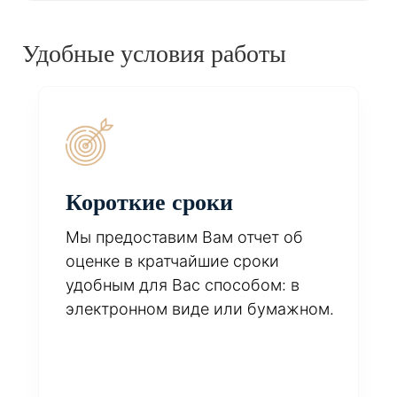
Удобные условия работы
Короткие сроки
Мы предоставим Вам отчет об
оценке в кратчайшие сроки
удобным для Вас способом: в
электронном виде или бумажном.