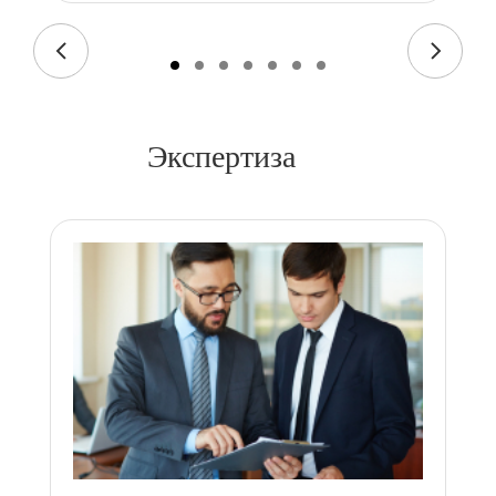
Экспертиза