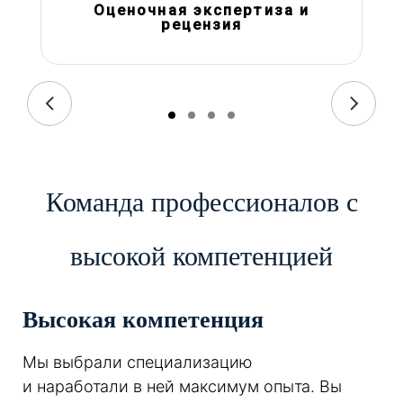
Оценочная экспертиза и
рецензия
Команда профессионалов с
высокой компетенцией
Высокая компетенция
Мы выбрали специализацию
и наработали в ней максимум опыта. Вы