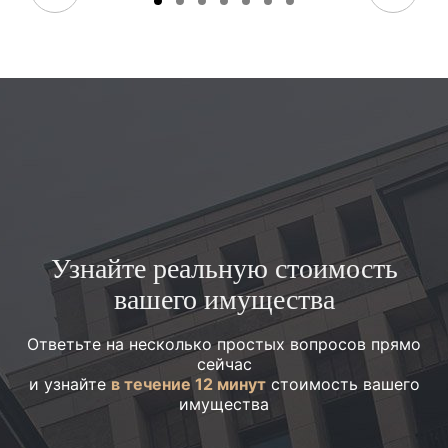
Узнайте реальную стоимость
вашего имущества
Ответьте на несколько простых вопросов прямо
сейчас
и узнайте
в течение 12 минут
стоимость вашего
имущества