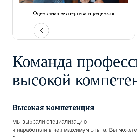
Оценочная экспертиза и рецензия
Команда професс
высокой компете
Высокая компетенция
Мы выбрали специализацию
и наработали в ней максимум опыта. Вы можете