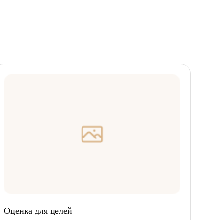
Оценка для целей