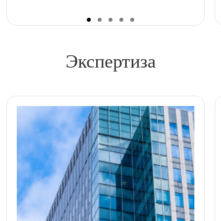
Экспертиза