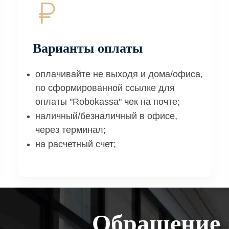
Варианты оплаты
оплачивайте не выходя и дома/офиса,
по сформированной ссылке для
оплаты "Robokassa" чек на почте;
наличный/безналичный в офисе,
через терминал;
на расчетный счет;
Обращение 