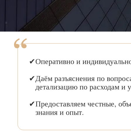
Оперативно и индивидуально
Даём разъяснения по вопрос
детализацию по расходам и 
Предоставляем честные, объ
знания и опыт.