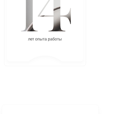
лет опыта работы