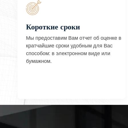
Короткие сроки
Мы предоставим Вам отчет об оценке в
кратчайшие сроки удобным для Вас
способом: в электронном виде или
бумажном.