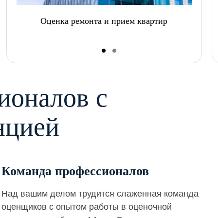
Оценка ремонта и прием квартир
ионалов с
нцией
Команда профессионалов
Над вашим делом трудится слаженная команда
оценщиков с опытом работы в оценочной