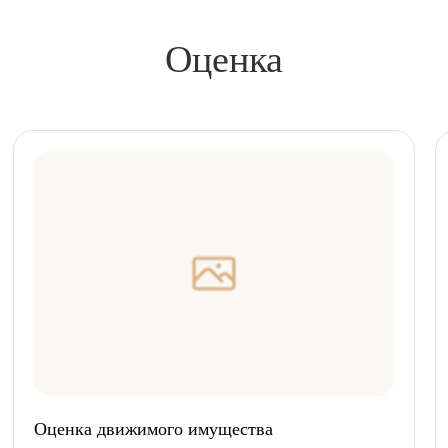
Оценка
Оценка движимого имущества