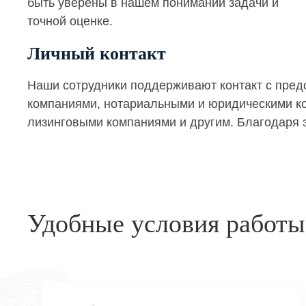
быть уверены в нашем понимании задачи и
точной оценке.
Личный контакт
Наши сотрудники поддерживают контакт с пре
компаниями, нотариальными и юридическими кон
лизинговыми компаниями и другим. Благодаря э
Удобные условия работы