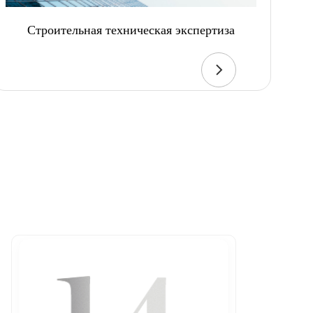
Строительная техническая экспертиза