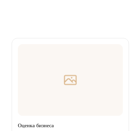
Оценка бизнеса