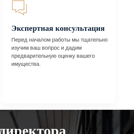
Экспертная консультация
Перед началом работы мы тщательно
изучим ваш вопрос и дадим
предварительную оценку вашего
имущества.
директора