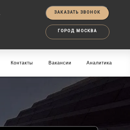
‬
ЗАКАЗАТЬ ЗВОНОК
ГОРОД МОСКВА
Контакты
Вакансии
Аналитика