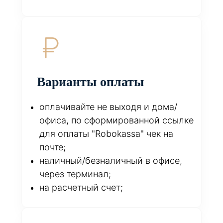
Варианты оплаты
оплачивайте не выходя и дома/
офиса, по сформированной ссылке
для оплаты "Robokassa" чек на
почте;
наличный/безналичный в офисе,
через терминал;
на расчетный счет;