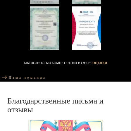
МЫ ПОЛНОСТЬЮ КОМПЕТЕНТНЫ В СФЕРЕ
ОЦЕНКИ
Наша команда
Благодарственные письма и
отзывы