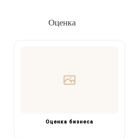
Оценка
Оценка бизнеса