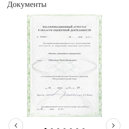
Документы