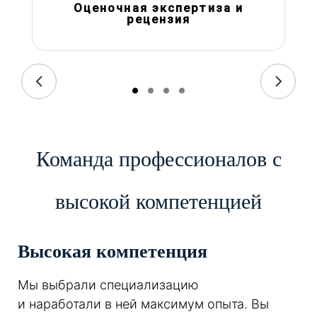
Оценочная экспертиза и
рецензия
Команда профессионалов с
высокой компетенцией
Высокая компетенция
Мы выбрали специализацию
и наработали в ней максимум опыта. Вы