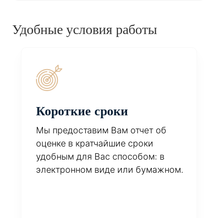
Удобные условия работы
Короткие сроки
Мы предоставим Вам отчет об
оценке в кратчайшие сроки
удобным для Вас способом: в
электронном виде или бумажном.