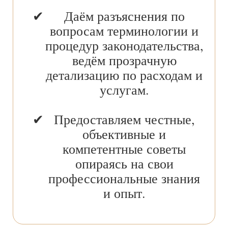
Даём разъяснения по
вопросам терминологии и
процедур законодательства,
ведём прозрачную
детализацию по расходам и
услугам.
Предоставляем честные,
объективные и
компетентные советы
опираясь на свои
профессиональные знания
и опыт.