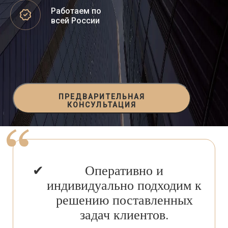
Работаем по
всей России
ПРЕДВАРИТЕЛЬНАЯ
КОНСУЛЬТАЦИЯ
Оперативно и
индивидуально подходим к
решению поставленных
задач клиентов.