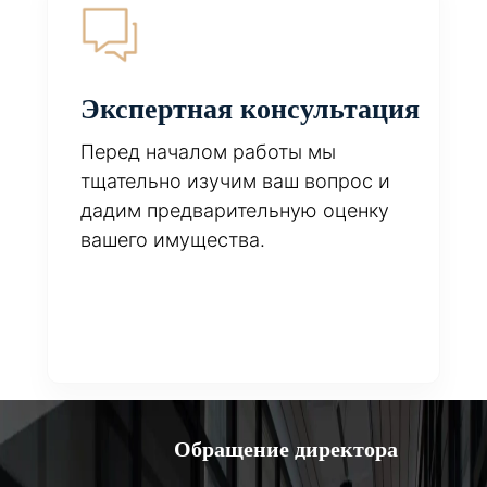
Экспертная консультация
Перед началом работы мы
тщательно изучим ваш вопрос и
дадим предварительную оценку
вашего имущества.
Обращение директора