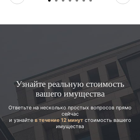
Узнайте реальную стоимость
вашего имущества
Ответьте на несколько простых вопросов прямо
сейчас
и узнайте
в течение 12 минут
стоимость вашего
имущества