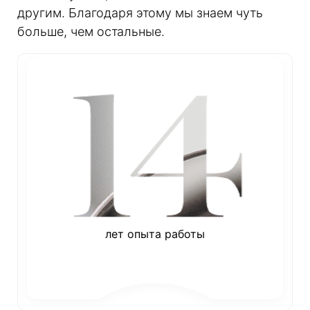
другим. Благодаря этому мы знаем чуть
больше, чем остальные.
лет опыта работы