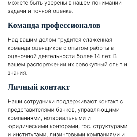
можете быть уверены в нашем понимании
задачи и точной оценке.
Команда профессионалов
Над вашим делом трудится слаженная
команда оценщиков с опытом работы в
оценочной деятельности более 14 лет. В
вашем распоряжении их совокупный опыт и
знания.
Личный контакт
Наши сотрудники поддерживают контакт с
представителями банков, управляющими
компаниями, нотариальными и
юридическими конторами, гос. структурами
и институтами, лизинговыми компаниями и