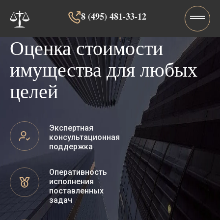
8 (495) 481-33-12‬‬
Оценка стоимости
имущества для любых
целей
Экспертная
консультационная
поддержка
Оперативность
исполнения
поставленных
задач