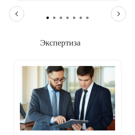
Экспертиза