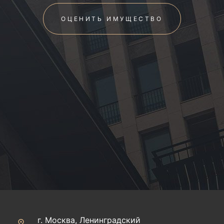
ОЦЕНИТЬ ИМУЩЕСТВО
г. Москва, Ленинградский