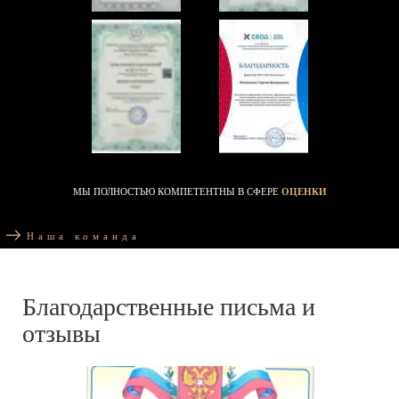
МЫ ПОЛНОСТЬЮ КОМПЕТЕНТНЫ В СФЕРЕ
ОЦЕНКИ
Наша команда
Благодарственные письма и
отзывы