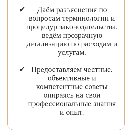
Даём разъяснения по
вопросам терминологии и
процедур законодательства,
ведём прозрачную
детализацию по расходам и
услугам.
Предоставляем честные,
объективные и
компетентные советы
опираясь на свои
профессиональные знания
и опыт.