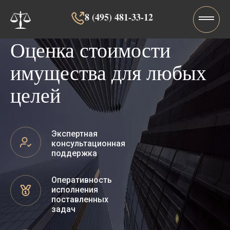
8 (495) 481-33-12‬‬
Оценка стоимости
имущества для любых
целей
Экспертная
консультационная
поддержка
Оперативность
исполнения
поставленных
задач