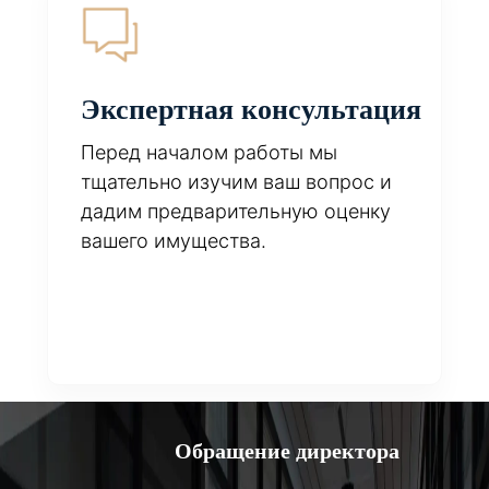
Экспертная консультация
Перед началом работы мы
тщательно изучим ваш вопрос и
дадим предварительную оценку
вашего имущества.
Обращение директора