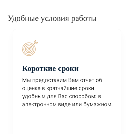
Удобные условия работы
Короткие сроки
Мы предоставим Вам отчет об
оценке в кратчайшие сроки
удобным для Вас способом: в
электронном виде или бумажном.