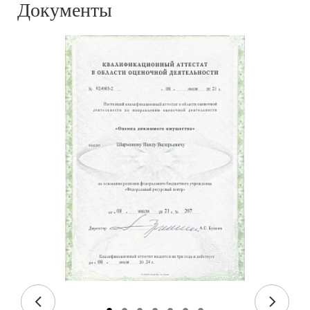
Документы