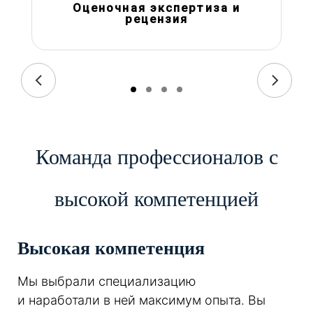
Оценочная экспертиза и
рецензия
Команда профессионалов с
высокой компетенцией
Высокая компетенция
Мы выбрали специализацию
и наработали в ней максимум опыта. Вы