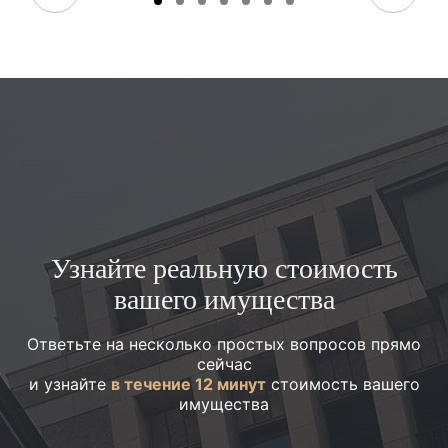
Узнайте реальную стоимость
вашего имущества
Ответьте на несколько простых вопросов прямо
сейчас
и узнайте
в течение 12 минут
стоимость вашего
имущества