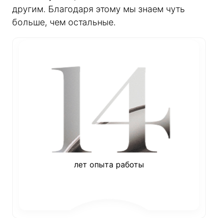
другим. Благодаря этому мы знаем чуть
больше, чем остальные.
лет опыта работы