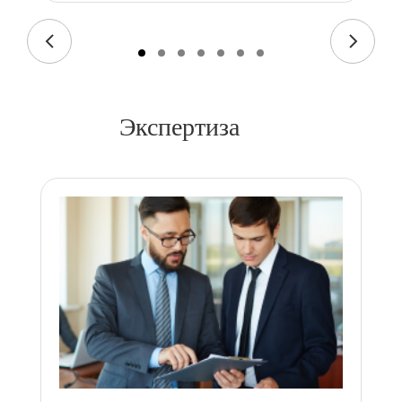
Экспертиза