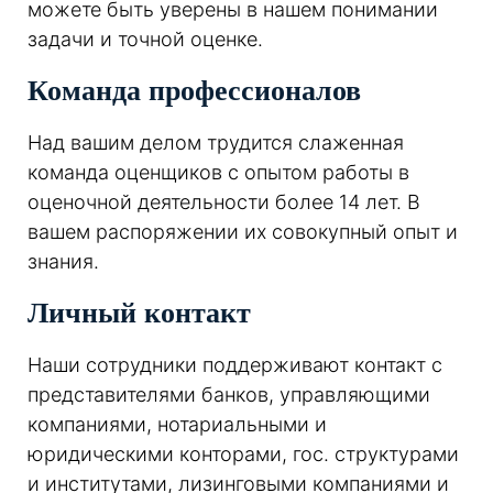
можете быть уверены в нашем понимании
задачи и точной оценке.
Команда профессионалов
Над вашим делом трудится слаженная
команда оценщиков с опытом работы в
оценочной деятельности более 14 лет. В
вашем распоряжении их совокупный опыт и
знания.
Личный контакт
Наши сотрудники поддерживают контакт с
представителями банков, управляющими
компаниями, нотариальными и
юридическими конторами, гос. структурами
и институтами, лизинговыми компаниями и