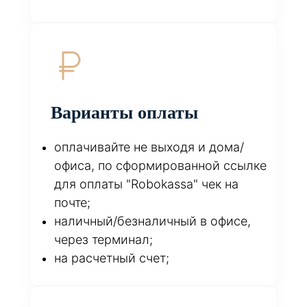
Варианты оплаты
оплачивайте не выходя и дома/
офиса, по сформированной ссылке
для оплаты "Robokassa" чек на
почте;
наличный/безналичный в офисе,
через терминал;
на расчетный счет;