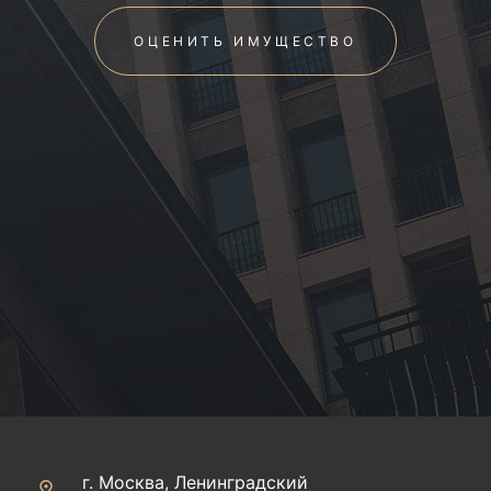
ОЦЕНИТЬ ИМУЩЕСТВО
г. Москва, Ленинградский