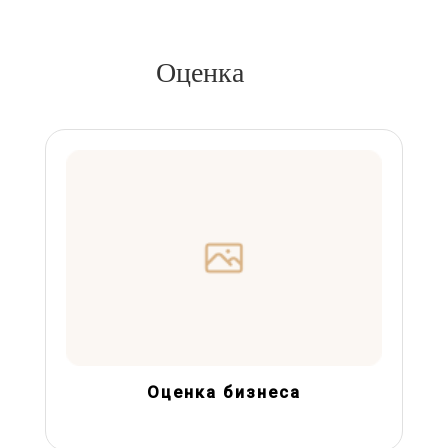
Оценка
Оценка бизнеса