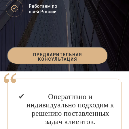
Работаем по
всей России
ПРЕДВАРИТЕЛЬНАЯ
КОНСУЛЬТАЦИЯ
Оперативно и
индивидуально подходим к
решению поставленных
задач клиентов.