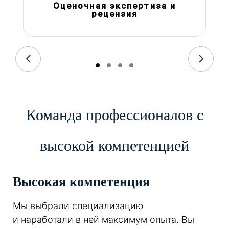
Оценочная экспертиза и
рецензия
Команда профессионалов с
высокой компетенцией
Высокая компетенция
Мы выбрали специализацию
и наработали в ней максимум опыта. Вы