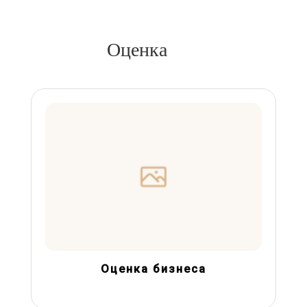
Оценка
Оценка бизнеса