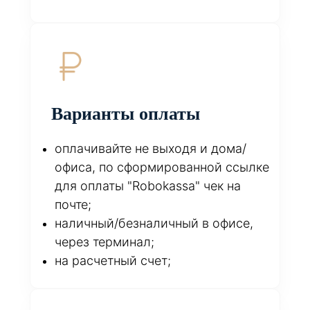
Варианты оплаты
оплачивайте не выходя и дома/
офиса, по сформированной ссылке
для оплаты "Robokassa" чек на
почте;
наличный/безналичный в офисе,
через терминал;
на расчетный счет;