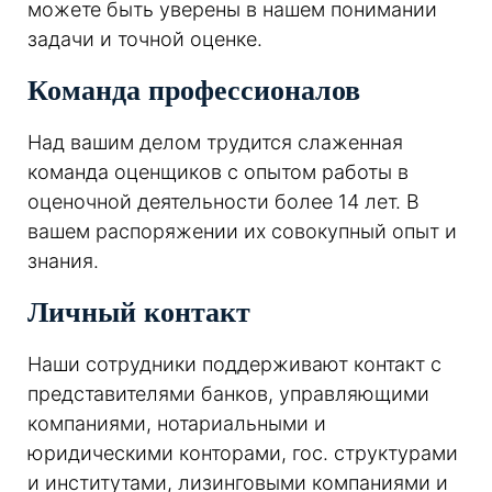
можете быть уверены в нашем понимании
задачи и точной оценке.
Команда профессионалов
Над вашим делом трудится слаженная
команда оценщиков с опытом работы в
оценочной деятельности более 14 лет. В
вашем распоряжении их совокупный опыт и
знания.
Личный контакт
Наши сотрудники поддерживают контакт с
представителями банков, управляющими
компаниями, нотариальными и
юридическими конторами, гос. структурами
и институтами, лизинговыми компаниями и