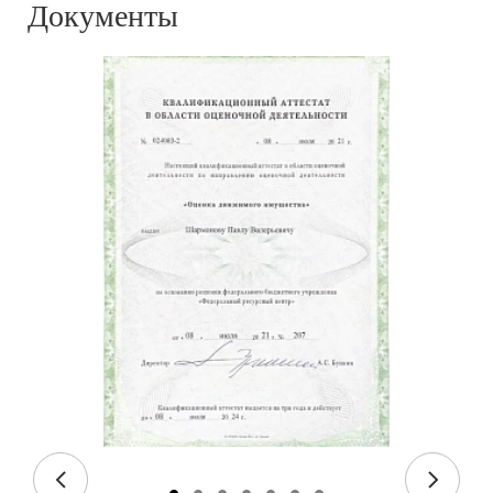
Документы