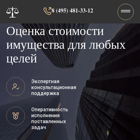
8 (495) 481-33-12‬‬
Оценка стоимости
имущества для любых
целей
Экспертная
консультационная
поддержка
Оперативность
исполнения
поставленных
задач