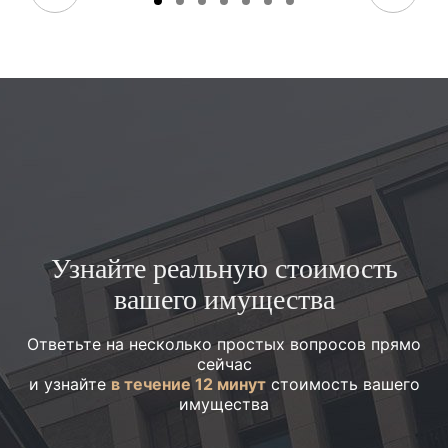
Узнайте реальную стоимость
вашего имущества
Ответьте на несколько простых вопросов прямо
сейчас
и узнайте
в течение 12 минут
стоимость вашего
имущества