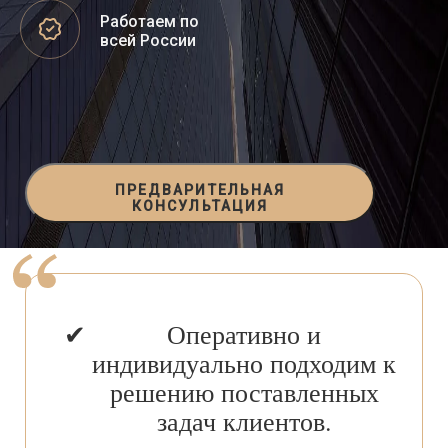
Работаем по
всей России
ПРЕДВАРИТЕЛЬНАЯ
КОНСУЛЬТАЦИЯ
Оперативно и
индивидуально подходим к
решению поставленных
задач клиентов.