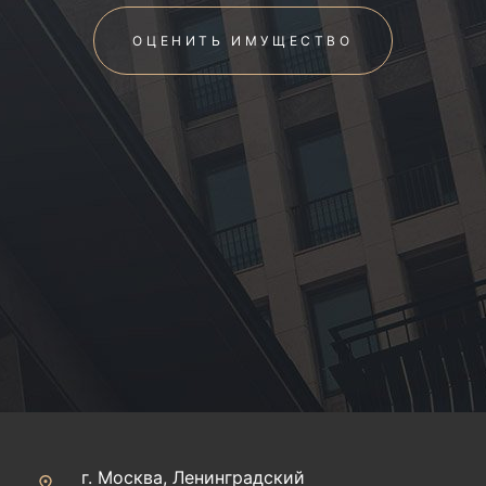
ОЦЕНИТЬ ИМУЩЕСТВО
г. Москва, Ленинградский