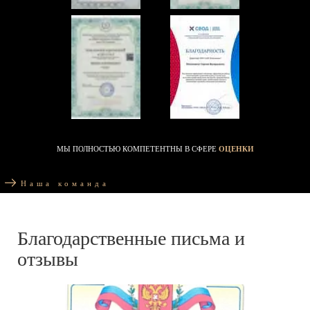
МЫ ПОЛНОСТЬЮ КОМПЕТЕНТНЫ В СФЕРЕ
ОЦЕНКИ
Наша команда
Благодарственные письма и
отзывы