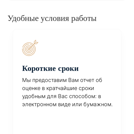
Удобные условия работы
Короткие сроки
Мы предоставим Вам отчет об
оценке в кратчайшие сроки
удобным для Вас способом: в
электронном виде или бумажном.