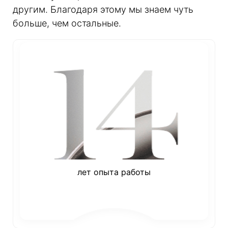
другим. Благодаря этому мы знаем чуть
больше, чем остальные.
лет опыта работы