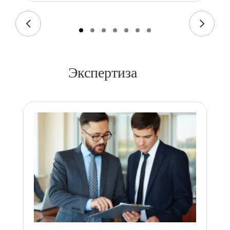
Экспертиза