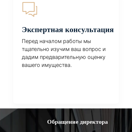
Экспертная консультация
Перед началом работы мы
тщательно изучим ваш вопрос и
дадим предварительную оценку
вашего имущества.
Обращение директора