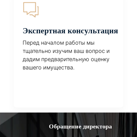
Экспертная консультация
Перед началом работы мы
тщательно изучим ваш вопрос и
дадим предварительную оценку
вашего имущества.
Обращение директора