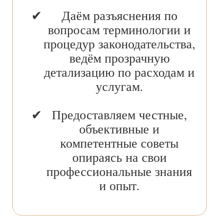
Даём разъяснения по
вопросам терминологии и
процедур законодательства,
ведём прозрачную
детализацию по расходам и
услугам.
Предоставляем честные,
объективные и
компетентные советы
опираясь на свои
профессиональные знания
и опыт.