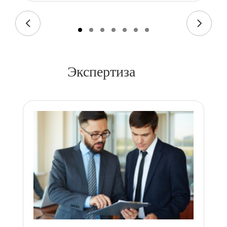
Экспертиза