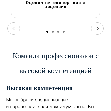
Оценочная экспертиза и
рецензия
Команда профессионалов с
высокой компетенцией
Высокая компетенция
Мы выбрали специализацию
и наработали в ней максимум опыта. Вы