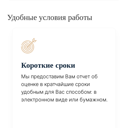
Удобные условия работы
Короткие сроки
Мы предоставим Вам отчет об
оценке в кратчайшие сроки
удобным для Вас способом: в
электронном виде или бумажном.