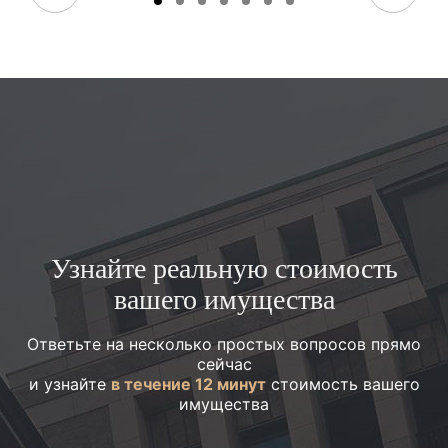
Узнайте реальную стоимость
вашего имущества
Ответьте на несколько простых вопросов прямо
сейчас
и узнайте
в течение 12 минут
стоимость вашего
имущества