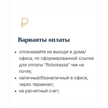
Варианты оплаты
оплачивайте не выходя и дома/
офиса, по сформированной ссылке
для оплаты "Robokassa" чек на
почте;
наличный/безналичный в офисе,
через терминал;
на расчетный счет;