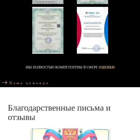
МЫ ПОЛНОСТЬЮ КОМПЕТЕНТНЫ В СФЕРЕ
ОЦЕНКИ
Наша команда
Благодарственные письма и
отзывы