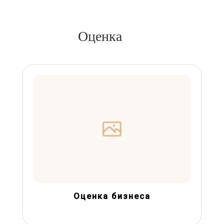
Оценка
Оценка бизнеса