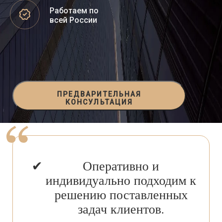
Работаем по
всей России
ПРЕДВАРИТЕЛЬНАЯ
КОНСУЛЬТАЦИЯ
Оперативно и
индивидуально подходим к
решению поставленных
задач клиентов.