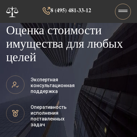
8 (495) 481-33-12‬‬
Оценка стоимости
имущества для любых
целей
Экспертная
консультационная
поддержка
Оперативность
исполнения
поставленных
задач