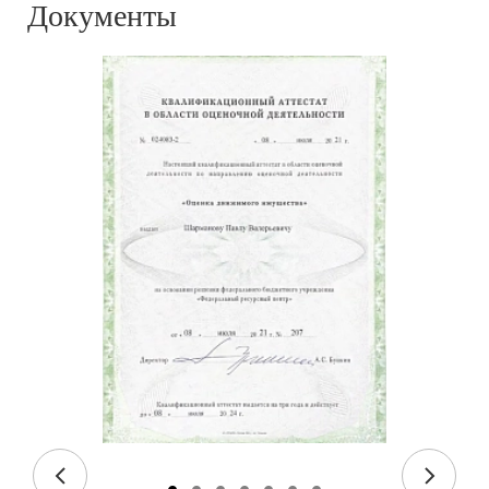
Документы