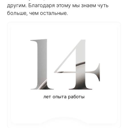
другим. Благодаря этому мы знаем чуть
больше, чем остальные.
лет опыта работы