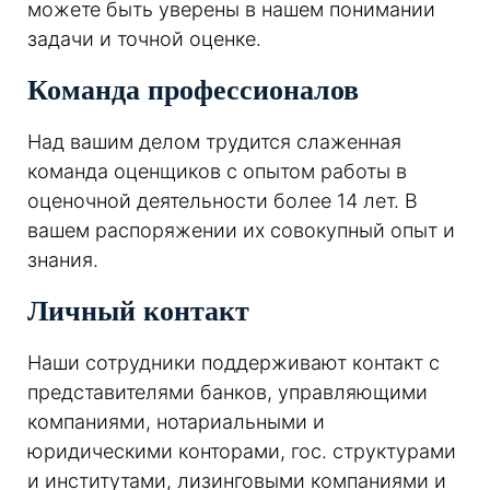
можете быть уверены в нашем понимании
задачи и точной оценке.
Команда профессионалов
Над вашим делом трудится слаженная
команда оценщиков с опытом работы в
оценочной деятельности более 14 лет. В
вашем распоряжении их совокупный опыт и
знания.
Личный контакт
Наши сотрудники поддерживают контакт с
представителями банков, управляющими
компаниями, нотариальными и
юридическими конторами, гос. структурами
и институтами, лизинговыми компаниями и