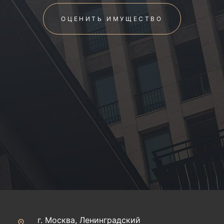
ОЦЕНИТЬ ИМУЩЕСТВО
г. Москва, Ленинградский