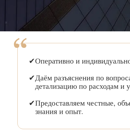
Оперативно и индивидуально
Даём разъяснения по вопрос
детализацию по расходам и 
Предоставляем честные, объ
знания и опыт.