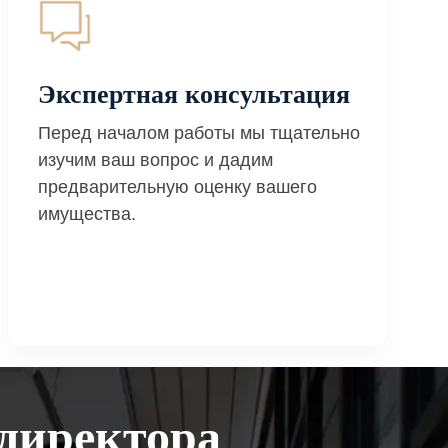
Экспертная консультация
Перед началом работы мы тщательно
изучим ваш вопрос и дадим
предварительную оценку вашего
имущества.
директора