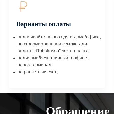
Варианты оплаты
оплачивайте не выходя и дома/офиса,
по сформированной ссылке для
оплаты "Robokassa" чек на почте;
наличный/безналичный в офисе,
через терминал;
на расчетный счет;
Обращение 