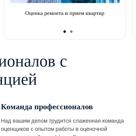
Оценка ремонта и прием квартир
ионалов с
нцией
Команда профессионалов
Над вашим делом трудится слаженная команда
оценщиков с опытом работы в оценочной