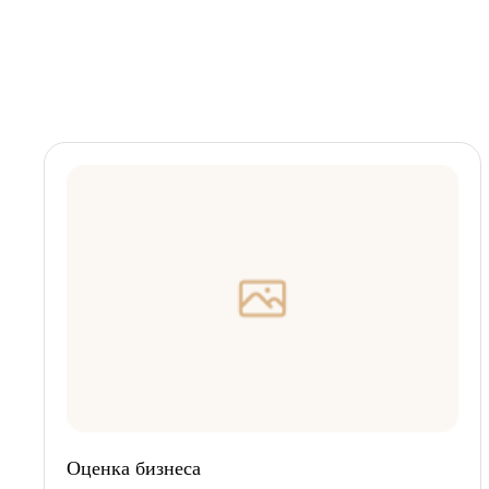
Оценка бизнеса