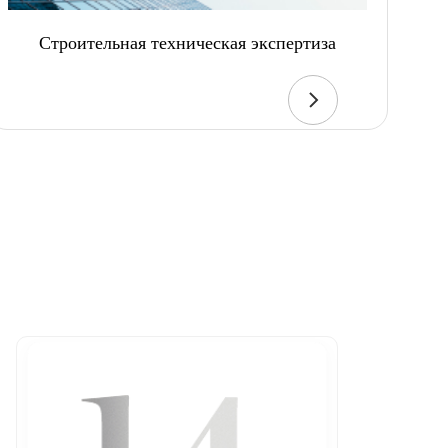
Строительная техническая экспертиза