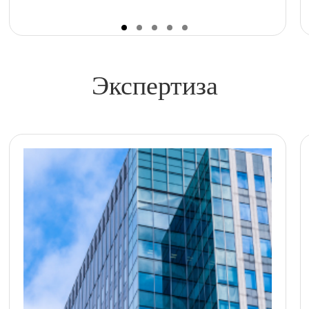
Экспертиза