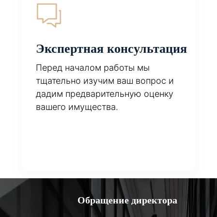
Экспертная консультация
Перед началом работы мы
тщательно изучим ваш вопрос и
дадим предварительную оценку
вашего имущества.
Обращение директора