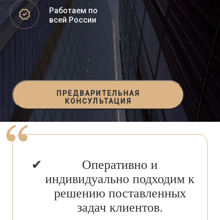
Работаем по
всей России
ПРЕДВАРИТЕЛЬНАЯ
КОНСУЛЬТАЦИЯ
Оперативно и
индивидуально подходим к
решению поставленных
задач клиентов.