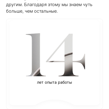
другим. Благодаря этому мы знаем чуть
больше, чем остальные.
лет опыта работы