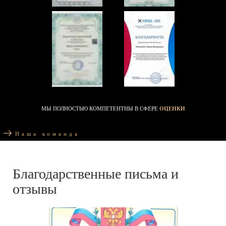
МЫ ПОЛНОСТЬЮ КОМПЕТЕНТНЫ В СФЕРЕ
ОЦЕНКИ
Наша команда
Благодарственные письма и
отзывы