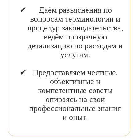
Даём разъяснения по
вопросам терминологии и
процедур законодательства,
ведём прозрачную
детализацию по расходам и
услугам.
Предоставляем честные,
объективные и
компетентные советы
опираясь на свои
профессиональные знания
и опыт.