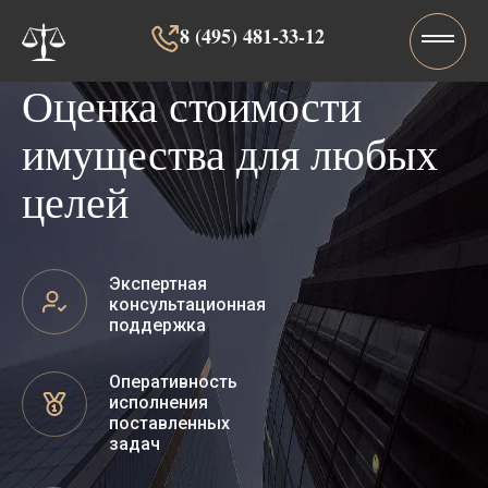
8 (495) 481-33-12‬‬
Оценка стоимости
имущества для любых
целей
Экспертная
консультационная
поддержка
Оперативность
исполнения
поставленных
задач