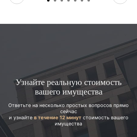
Узнайте реальную стоимость
вашего имущества
Ответьте на несколько простых вопросов прямо
сейчас
и узнайте
в течение 12 минут
стоимость вашего
имущества