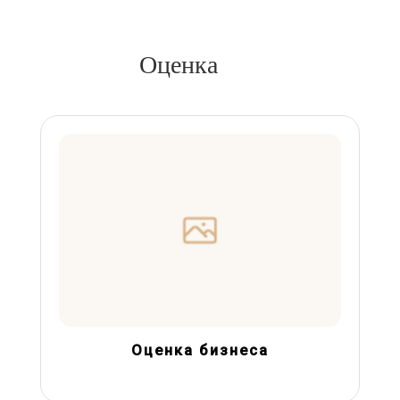
Оценка
Оценка бизнеса