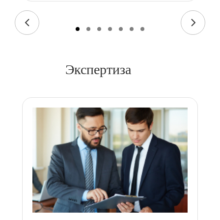
Экспертиза