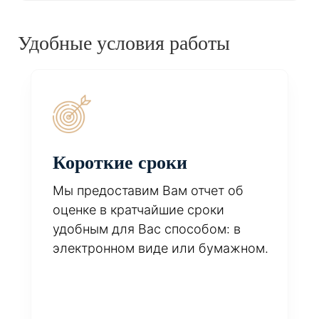
Удобные условия работы
Короткие сроки
Мы предоставим Вам отчет об
оценке в кратчайшие сроки
удобным для Вас способом: в
электронном виде или бумажном.