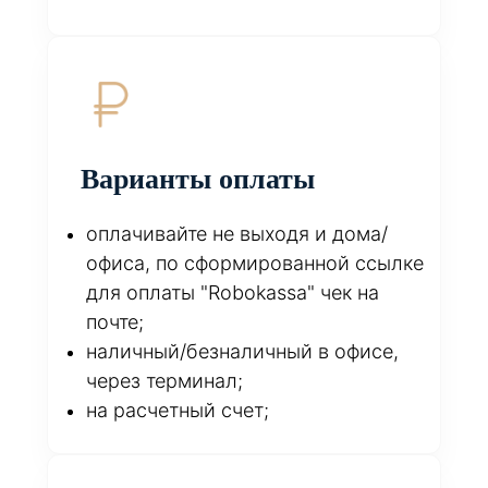
Варианты оплаты
оплачивайте не выходя и дома/
офиса, по сформированной ссылке
для оплаты "Robokassa" чек на
почте;
наличный/безналичный в офисе,
через терминал;
на расчетный счет;