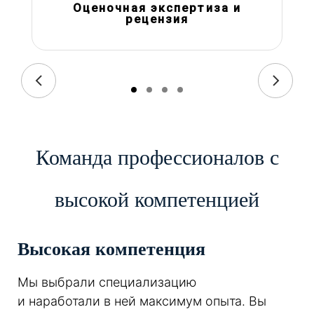
Оценочная экспертиза и
рецензия
Команда профессионалов с
высокой компетенцией
Высокая компетенция
Мы выбрали специализацию
и наработали в ней максимум опыта. Вы