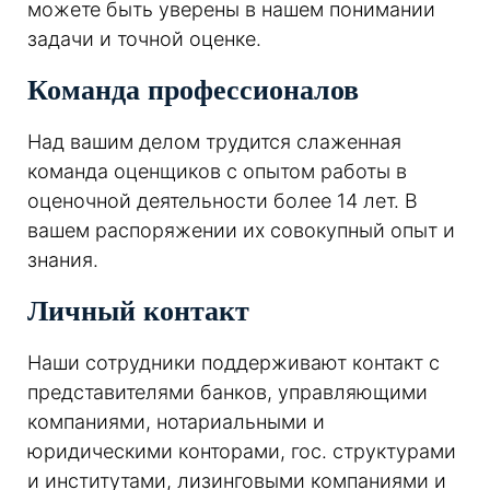
можете быть уверены в нашем понимании
задачи и точной оценке.
Команда профессионалов
Над вашим делом трудится слаженная
команда оценщиков с опытом работы в
оценочной деятельности более 14 лет. В
вашем распоряжении их совокупный опыт и
знания.
Личный контакт
Наши сотрудники поддерживают контакт с
представителями банков, управляющими
компаниями, нотариальными и
юридическими конторами, гос. структурами
и институтами, лизинговыми компаниями и