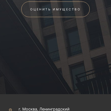
ОЦЕНИТЬ ИМУЩЕСТВО
г. Москва, Ленинградский