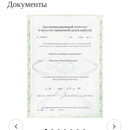
Документы