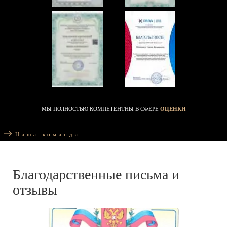
МЫ ПОЛНОСТЬЮ КОМПЕТЕНТНЫ В СФЕРЕ
ОЦЕНКИ
Наша команда
Благодарственные письма и
отзывы