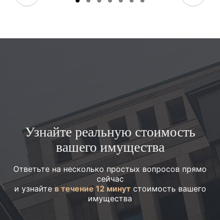
Узнайте реальную стоимость
вашего имущества
Ответьте на несколько простых вопросов прямо
сейчас
и узнайте
в течение 12 минут
стоимость вашего
имущества