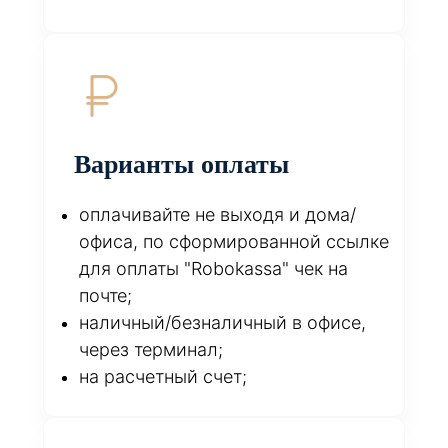
Варианты оплаты
оплачивайте не выходя и дома/
офиса, по сформированной ссылке
для оплаты "Robokassa" чек на
почте;
наличный/безналичный в офисе,
через терминал;
на расчетный счет;