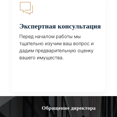
Экспертная консультация
Перед началом работы мы
тщательно изучим ваш вопрос и
дадим предварительную оценку
вашего имущества.
Обращение директора