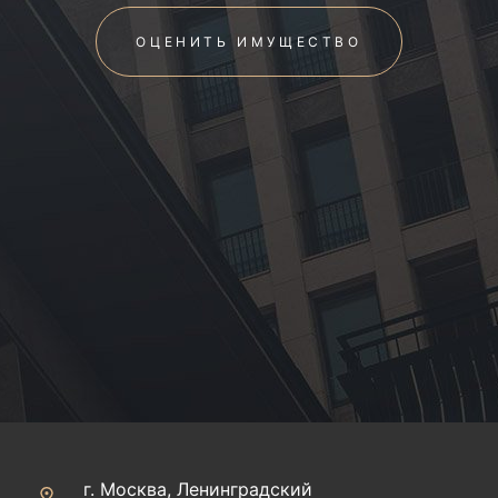
ОЦЕНИТЬ ИМУЩЕСТВО
г. Москва, Ленинградский