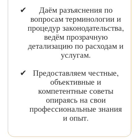
Даём разъяснения по
вопросам терминологии и
процедур законодательства,
ведём прозрачную
детализацию по расходам и
услугам.
Предоставляем честные,
объективные и
компетентные советы
опираясь на свои
профессиональные знания
и опыт.