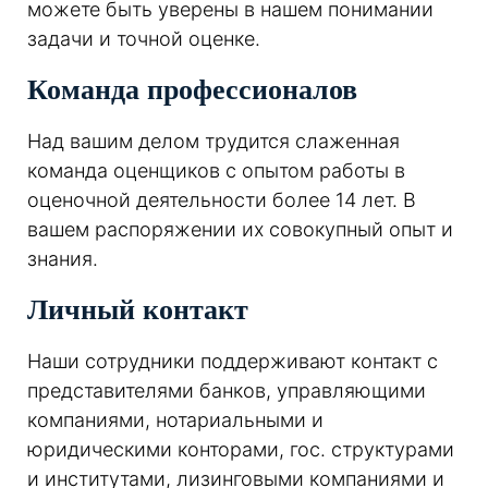
можете быть уверены в нашем понимании
задачи и точной оценке.
Команда профессионалов
Над вашим делом трудится слаженная
команда оценщиков с опытом работы в
оценочной деятельности более 14 лет. В
вашем распоряжении их совокупный опыт и
знания.
Личный контакт
Наши сотрудники поддерживают контакт с
представителями банков, управляющими
компаниями, нотариальными и
юридическими конторами, гос. структурами
и институтами, лизинговыми компаниями и