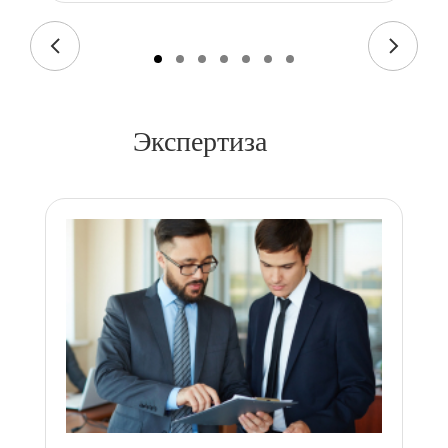
Экспертиза