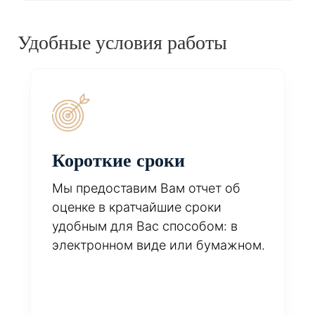
Удобные условия работы
Короткие сроки
Мы предоставим Вам отчет об
оценке в кратчайшие сроки
удобным для Вас способом: в
электронном виде или бумажном.