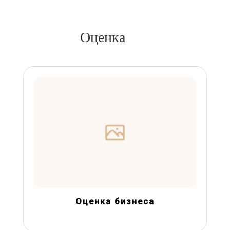
Оценка
Оценка бизнеса