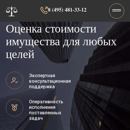
8 (495) 481-33-12‬‬
Оценка стоимости
имущества для любых
целей
Экспертная
консультационная
поддержка
Оперативность
исполнения
поставленных
задач