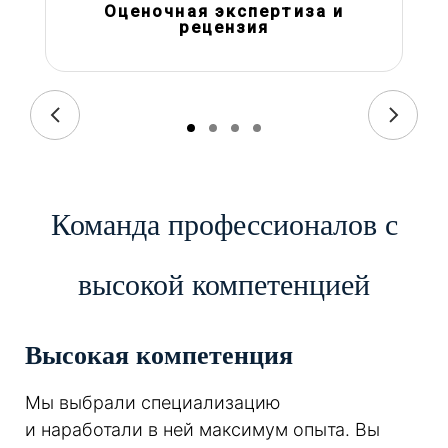
Оценочная экспертиза и
рецензия
Команда профессионалов с
высокой компетенцией
Высокая компетенция
Мы выбрали специализацию
и наработали в ней максимум опыта. Вы