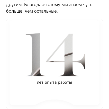
другим. Благодаря этому мы знаем чуть
больше, чем остальные.
лет опыта работы