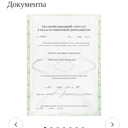
Документы