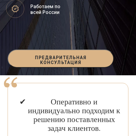
Работаем по
всей России
ПРЕДВАРИТЕЛЬНАЯ
КОНСУЛЬТАЦИЯ
Оперативно и
индивидуально подходим к
решению поставленных
задач клиентов.