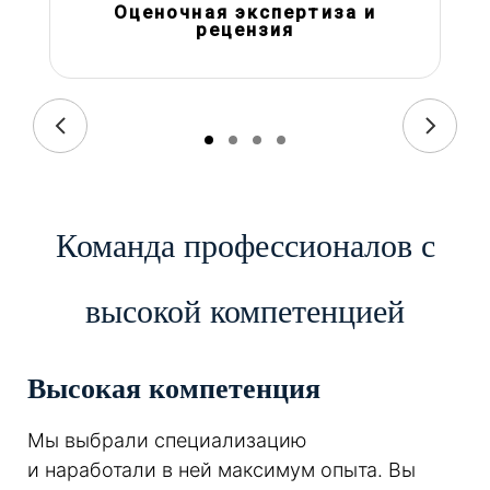
Оценочная экспертиза и
рецензия
Команда профессионалов с
высокой компетенцией
Высокая компетенция
Мы выбрали специализацию
и наработали в ней максимум опыта. Вы