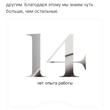
другим. Благодаря этому мы знаем чуть
больше, чем остальные.
лет опыта работы