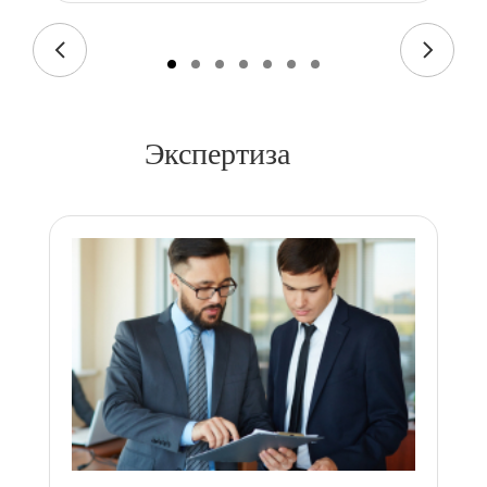
Экспертиза