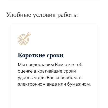
Удобные условия работы
Короткие сроки
Мы предоставим Вам отчет об
оценке в кратчайшие сроки
удобным для Вас способом: в
электронном виде или бумажном.