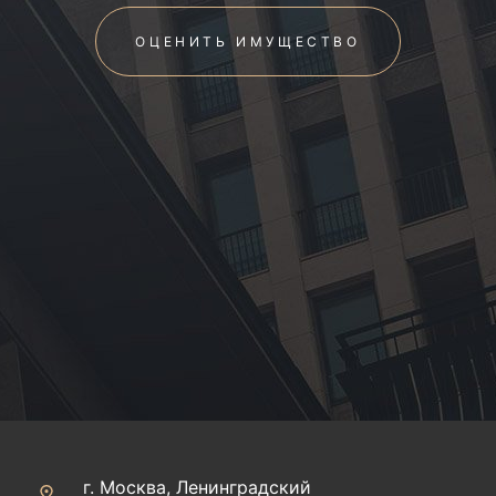
ОЦЕНИТЬ ИМУЩЕСТВО
г. Москва, Ленинградский