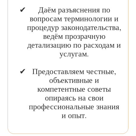
Даём разъяснения по
вопросам терминологии и
процедур законодательства,
ведём прозрачную
детализацию по расходам и
услугам.
Предоставляем честные,
объективные и
компетентные советы
опираясь на свои
профессиональные знания
и опыт.