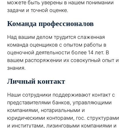
можете быть уверены в нашем понимании
задачи и точной оценке.
Команда профессионалов
Над вашим делом трудится слаженная
команда оценщиков с опытом работы в
оценочной деятельности более 14 лет. В
вашем распоряжении их совокупный опыт и
знания.
Личный контакт
Наши сотрудники поддерживают контакт с
представителями банков, управляющими
компаниями, нотариальными и
юридическими конторами, гос. структурами
и институтами, лизинговыми компаниями и