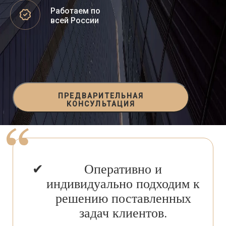
Работаем по
всей России
ПРЕДВАРИТЕЛЬНАЯ
КОНСУЛЬТАЦИЯ
Оперативно и
индивидуально подходим к
решению поставленных
задач клиентов.