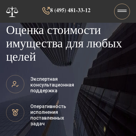
8 (495) 481-33-12‬‬
Оценка стоимости
имущества для любых
целей
Экспертная
консультационная
поддержка
Оперативность
исполнения
поставленных
задач