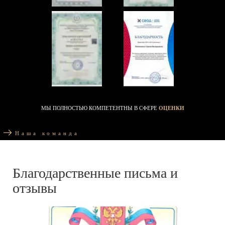
МЫ ПОЛНОСТЬЮ КОМПЕТЕНТНЫ В СФЕРЕ
ОЦЕНКИ
Наша команда
Благодарственные письма и
отзывы