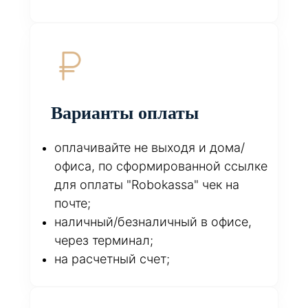
Варианты оплаты
оплачивайте не выходя и дома/
офиса, по сформированной ссылке
для оплаты "Robokassa" чек на
почте;
наличный/безналичный в офисе,
через терминал;
на расчетный счет;