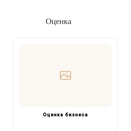
Оценка
Оценка бизнеса