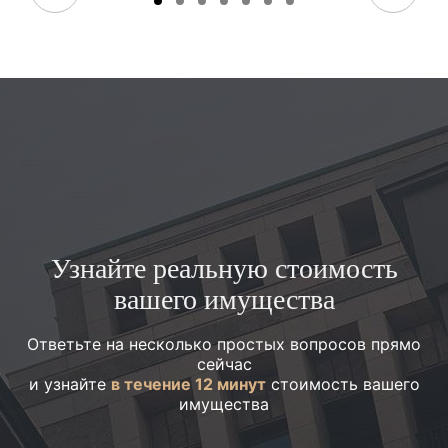
Узнайте реальную стоимость
вашего имущества
Ответьте на несколько простых вопросов прямо
сейчас
и узнайте
в течение 12 минут
стоимость вашего
имущества