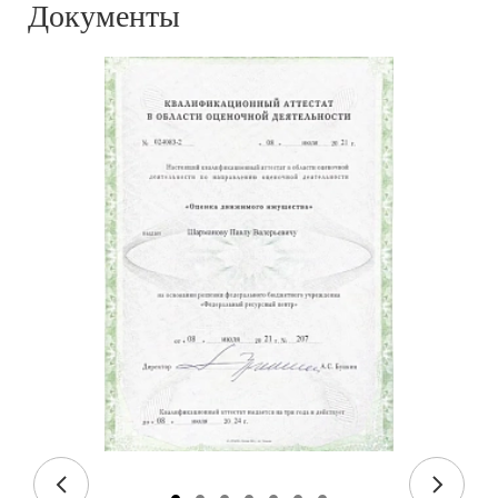
Документы