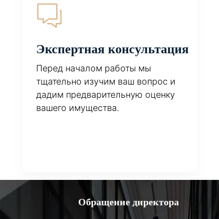
Экспертная консультация
Перед началом работы мы
тщательно изучим ваш вопрос и
дадим предварительную оценку
вашего имущества.
Обращение директора