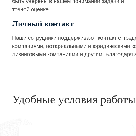
быть уверены в нашем понимании задачи и
точной оценке.
Личный контакт
Наши сотрудники поддерживают контакт с пре
компаниями, нотариальными и юридическими кон
лизинговыми компаниями и другим. Благодаря э
Удобные условия работы