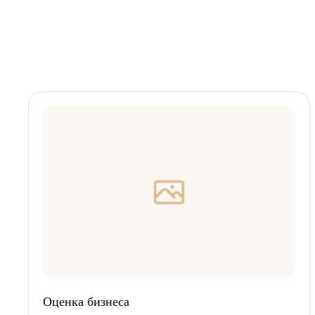
Оценка бизнеса