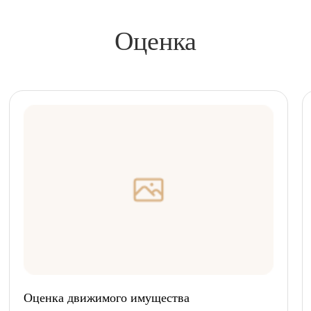
Оценка
Оценка движимого имущества