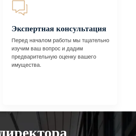
Экспертная консультация
Перед началом работы мы тщательно
изучим ваш вопрос и дадим
предварительную оценку вашего
имущества.
директора