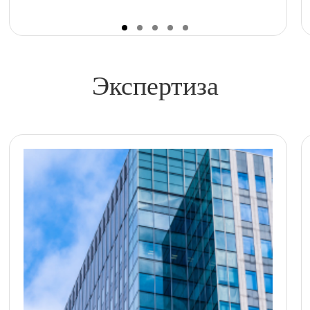
Экспертиза