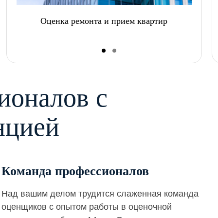
Оценка ремонта и прием квартир
ионалов с
нцией
Команда профессионалов
Над вашим делом трудится слаженная команда
оценщиков с опытом работы в оценочной