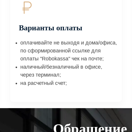
Варианты оплаты
оплачивайте не выходя и дома/офиса,
по сформированной ссылке для
оплаты "Robokassa" чек на почте;
наличный/безналичный в офисе,
через терминал;
на расчетный счет;
Обращение 