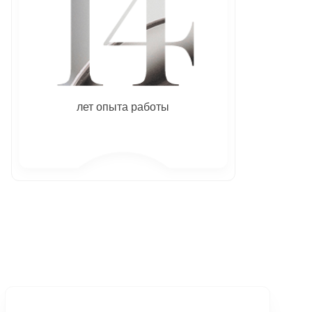
лет опыта работы