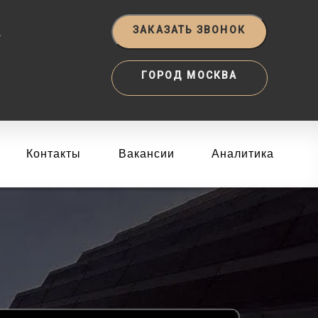
‬
ЗАКАЗАТЬ ЗВОНОК
ГОРОД МОСКВА
Контакты
Вакансии
Аналитика