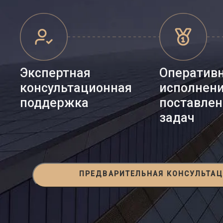
Экспертная
Оператив
консультационная
исполнен
поддержка
поставле
задач
ПРЕДВАРИТЕЛЬНАЯ КОНСУЛЬТА