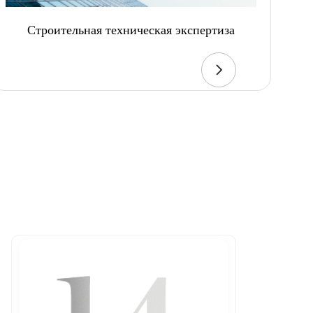
Строительная техническая экспертиза