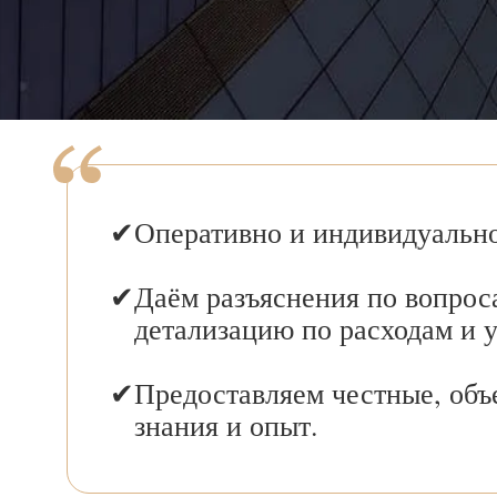
Оперативно и индивидуально
Даём разъяснения по вопрос
детализацию по расходам и 
Предоставляем честные, объ
знания и опыт.