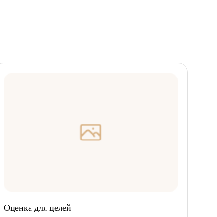
Оценка для целей