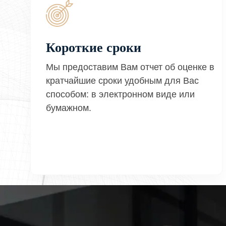
Короткие сроки
Мы предоставим Вам отчет об оценке в
кратчайшие сроки удобным для Вас
способом: в электронном виде или
бумажном.