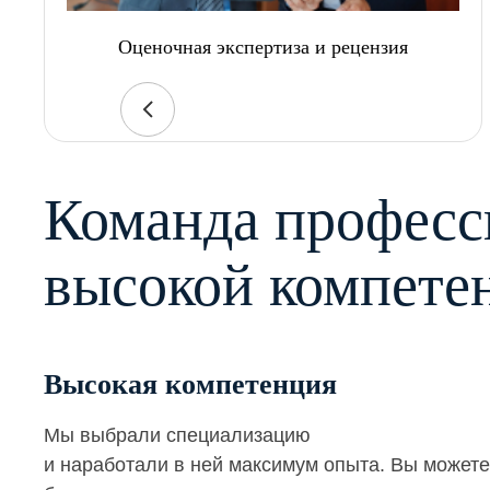
Оценочная экспертиза и рецензия
Команда професс
высокой компете
Высокая компетенция
Мы выбрали специализацию
и наработали в ней максимум опыта. Вы можете