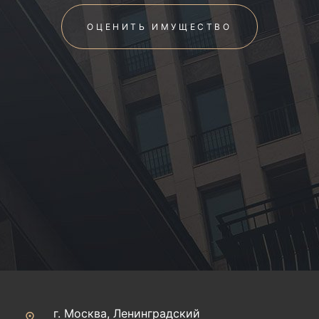
ОЦЕНИТЬ ИМУЩЕСТВО
г. Москва, Ленинградский