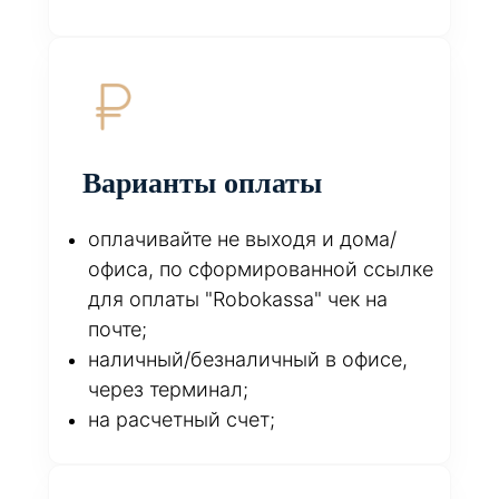
Варианты оплаты
оплачивайте не выходя и дома/
офиса, по сформированной ссылке
для оплаты "Robokassa" чек на
почте;
наличный/безналичный в офисе,
через терминал;
на расчетный счет;