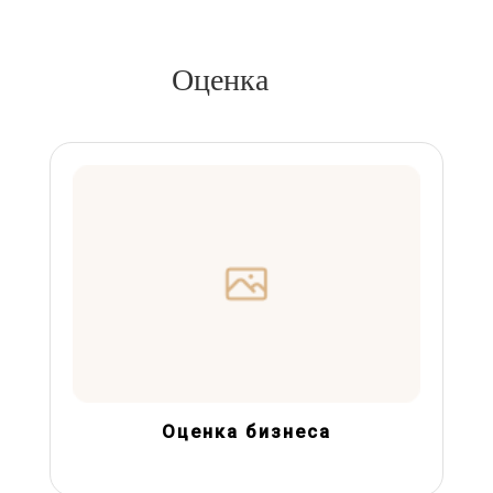
Оценка
Оценка бизнеса