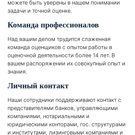
можете быть уверены в нашем понимании
задачи и точной оценке.
Команда профессионалов
Над вашим делом трудится слаженная
команда оценщиков с опытом работы в
оценочной деятельности более 14 лет. В
вашем распоряжении их совокупный опыт и
знания.
Личный контакт
Наши сотрудники поддерживают контакт с
представителями банков, управляющими
компаниями, нотариальными и
юридическими конторами, гос. структурами
и институтами, лизинговыми компаниями и