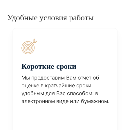
Удобные условия работы
Короткие сроки
Мы предоставим Вам отчет об
оценке в кратчайшие сроки
удобным для Вас способом: в
электронном виде или бумажном.