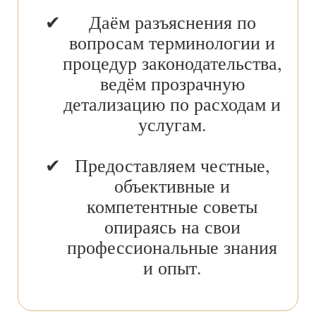
Даём разъяснения по
вопросам терминологии и
процедур законодательства,
ведём прозрачную
детализацию по расходам и
услугам.
Предоставляем честные,
объективные и
компетентные советы
опираясь на свои
профессиональные знания
и опыт.