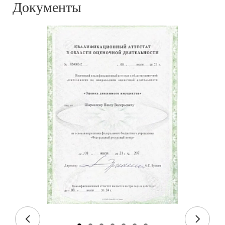
Документы