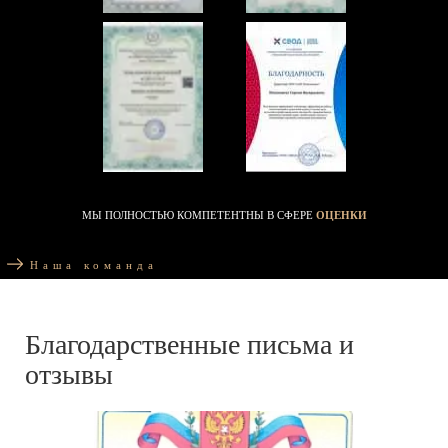
МЫ ПОЛНОСТЬЮ КОМПЕТЕНТНЫ В СФЕРЕ
ОЦЕНКИ
Наша команда
Благодарственные письма и
отзывы