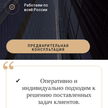
Работаем по
всей России
ПРЕДВАРИТЕЛЬНАЯ
КОНСУЛЬТАЦИЯ
Оперативно и
индивидуально подходим к
решению поставленных
задач клиентов.