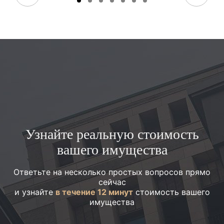
Узнайте реальную стоимость
вашего имущества
Ответьте на несколько простых вопросов прямо
сейчас
и узнайте
в течение 12 минут
стоимость вашего
имущества