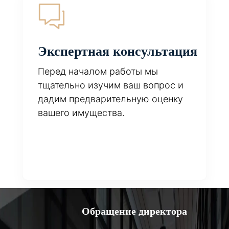
Экспертная консультация
Перед началом работы мы
тщательно изучим ваш вопрос и
дадим предварительную оценку
вашего имущества.
Обращение директора