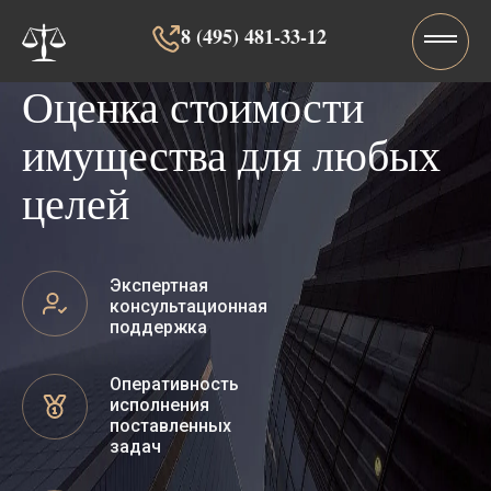
8 (495) 481-33-12‬‬
Оценка стоимости
имущества для любых
целей
Экспертная
консультационная
поддержка
Оперативность
исполнения
поставленных
задач