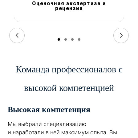
Оценочная экспертиза и
рецензия
Команда профессионалов с
высокой компетенцией
Высокая компетенция
Мы выбрали специализацию
и наработали в ней максимум опыта. Вы