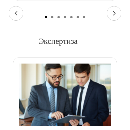
Экспертиза