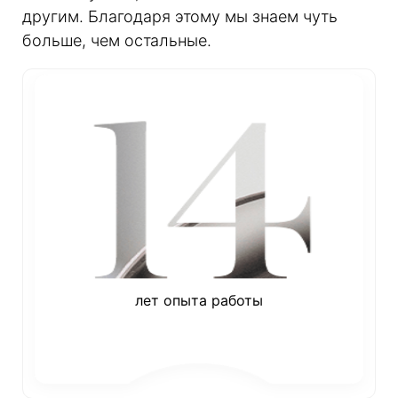
другим. Благодаря этому мы знаем чуть
больше, чем остальные.
лет опыта работы