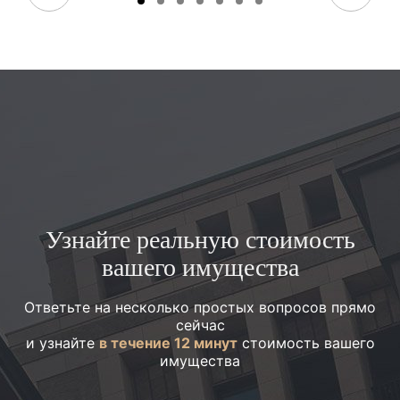
Узнайте реальную стоимость
вашего имущества
Ответьте на несколько простых вопросов прямо
сейчас
и узнайте
в течение 12 минут
стоимость вашего
имущества