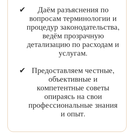
Даём разъяснения по
вопросам терминологии и
процедур законодательства,
ведём прозрачную
детализацию по расходам и
услугам.
Предоставляем честные,
объективные и
компетентные советы
опираясь на свои
профессиональные знания
и опыт.