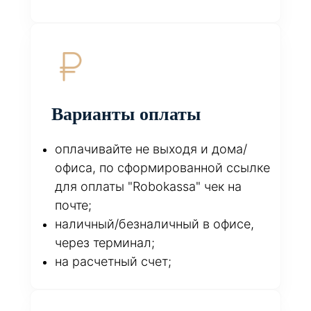
Варианты оплаты
оплачивайте не выходя и дома/
офиса, по сформированной ссылке
для оплаты "Robokassa" чек на
почте;
наличный/безналичный в офисе,
через терминал;
на расчетный счет;