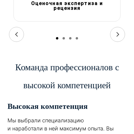
Оценочная экспертиза и
рецензия
Команда профессионалов с
высокой компетенцией
Высокая компетенция
Мы выбрали специализацию
и наработали в ней максимум опыта. Вы