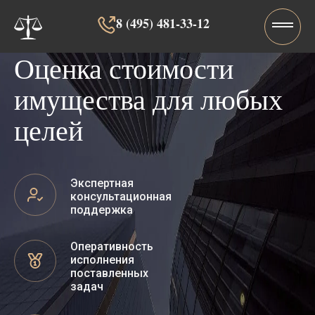
8 (495) 481-33-12‬‬
Оценка стоимости
имущества для любых
целей
Экспертная
консультационная
поддержка
Оперативность
исполнения
поставленных
задач