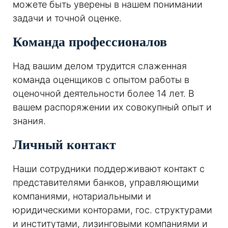
можете быть уверены в нашем понимании
задачи и точной оценке.
Команда профессионалов
Над вашим делом трудится слаженная
команда оценщиков с опытом работы в
оценочной деятельности более 14 лет. В
вашем распоряжении их совокупный опыт и
знания.
Личный контакт
Наши сотрудники поддерживают контакт с
представителями банков, управляющими
компаниями, нотариальными и
юридическими конторами, гос. структурами
и институтами, лизинговыми компаниями и