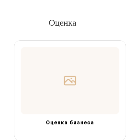
Оценка
Оценка бизнеса