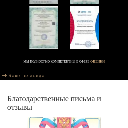
МЫ ПОЛНОСТЬЮ КОМПЕТЕНТНЫ В СФЕРЕ
ОЦЕНКИ
Наша команда
Благодарственные письма и
отзывы