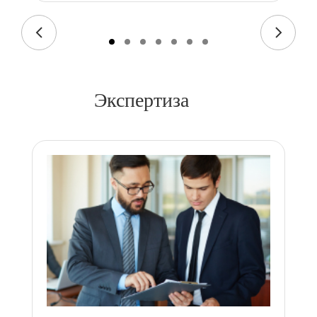
Экспертиза