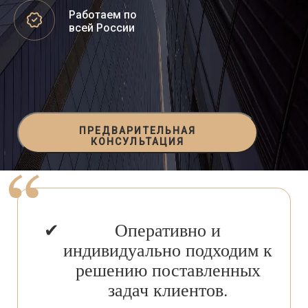
Работаем по
всей России
ПРЕДВАРИТЕЛЬНАЯ
КОНСУЛЬТАЦИЯ
Оперативно и
индивидуально подходим к
решению поставленных
задач клиентов.