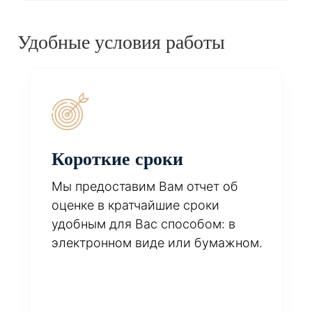
Удобные условия работы
Короткие сроки
Мы предоставим Вам отчет об
оценке в кратчайшие сроки
удобным для Вас способом: в
электронном виде или бумажном.