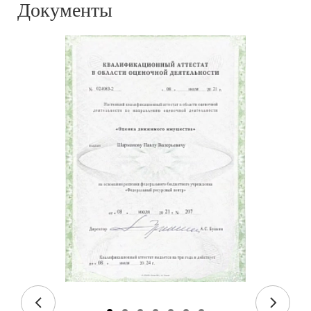
Документы