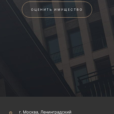
ОЦЕНИТЬ ИМУЩЕСТВО
г. Москва, Ленинградский