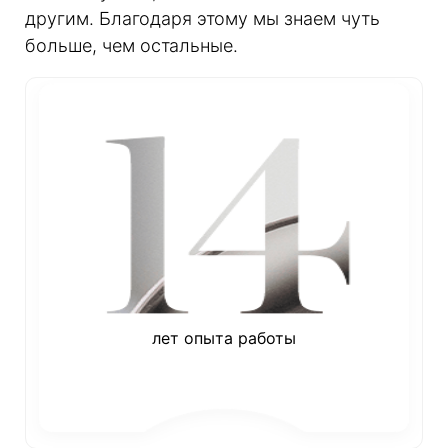
другим. Благодаря этому мы знаем чуть
больше, чем остальные.
лет опыта работы