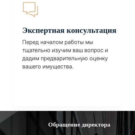
Экспертная консультация
Перед началом работы мы
тщательно изучим ваш вопрос и
дадим предварительную оценку
вашего имущества.
Обращение директора