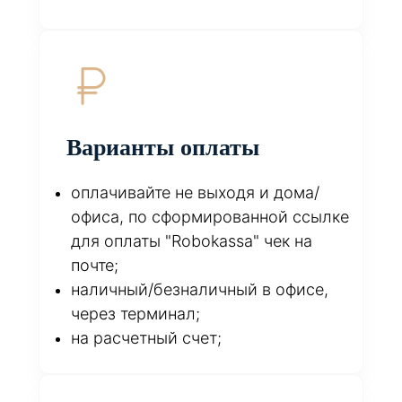
Варианты оплаты
оплачивайте не выходя и дома/
офиса, по сформированной ссылке
для оплаты "Robokassa" чек на
почте;
наличный/безналичный в офисе,
через терминал;
на расчетный счет;