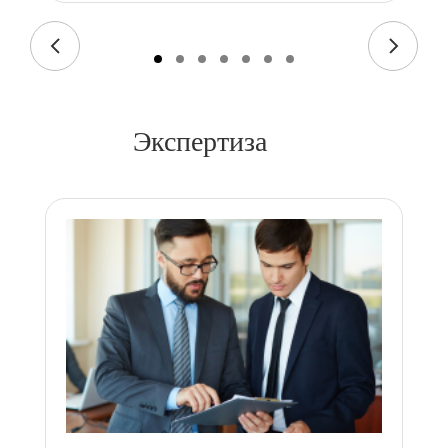
Экспертиза