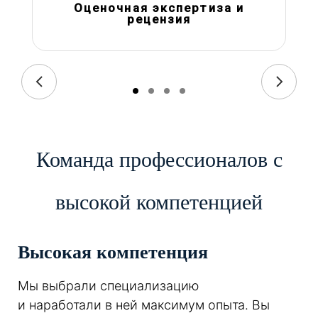
Оценочная экспертиза и
рецензия
Команда профессионалов с
высокой компетенцией
Высокая компетенция
Мы выбрали специализацию
и наработали в ней максимум опыта. Вы