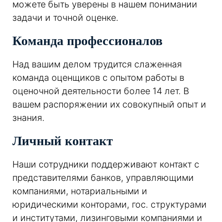
можете быть уверены в нашем понимании
задачи и точной оценке.
Команда профессионалов
Над вашим делом трудится слаженная
команда оценщиков с опытом работы в
оценочной деятельности более 14 лет. В
вашем распоряжении их совокупный опыт и
знания.
Личный контакт
Наши сотрудники поддерживают контакт с
представителями банков, управляющими
компаниями, нотариальными и
юридическими конторами, гос. структурами
и институтами, лизинговыми компаниями и