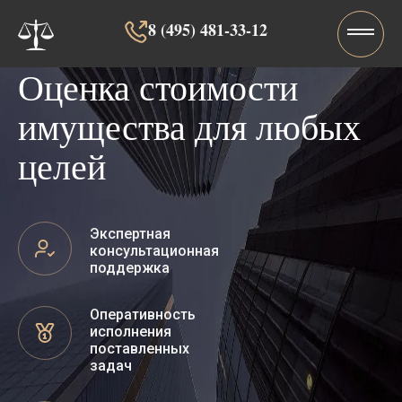
8 (495) 481-33-12‬‬
Оценка стоимости
имущества для любых
целей
Экспертная
консультационная
поддержка
Оперативность
исполнения
поставленных
задач