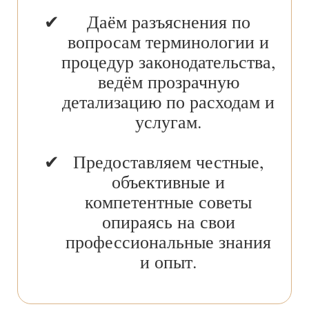
Даём разъяснения по
вопросам терминологии и
процедур законодательства,
ведём прозрачную
детализацию по расходам и
услугам.
Предоставляем честные,
объективные и
компетентные советы
опираясь на свои
профессиональные знания
и опыт.