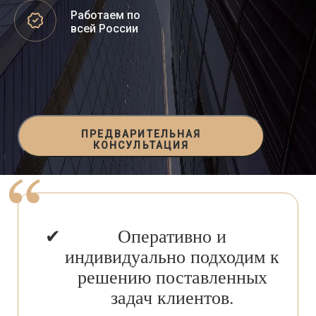
Работаем по
всей России
ПРЕДВАРИТЕЛЬНАЯ
КОНСУЛЬТАЦИЯ
Оперативно и
индивидуально подходим к
решению поставленных
задач клиентов.