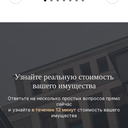
Узнайте реальную стоимость
вашего имущества
Ответьте на несколько простых вопросов прямо
сейчас
и узнайте
в течение 12 минут
стоимость вашего
имущества