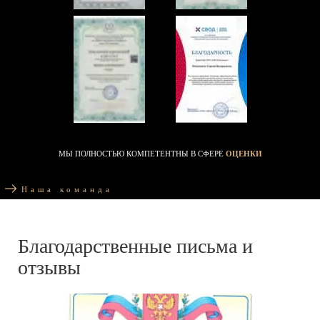
МЫ ПОЛНОСТЬЮ КОМПЕТЕНТНЫ В СФЕРЕ
ОЦЕНКИ
Наша команда
Благодарственные письма и
отзывы