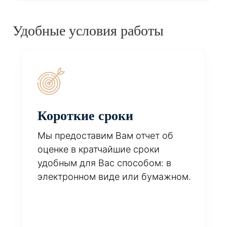
Удобные условия работы
Короткие сроки
Мы предоставим Вам отчет об
оценке в кратчайшие сроки
удобным для Вас способом: в
электронном виде или бумажном.