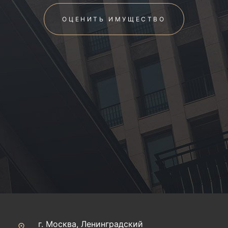
ОЦЕНИТЬ ИМУЩЕСТВО
г. Москва, Ленинградский