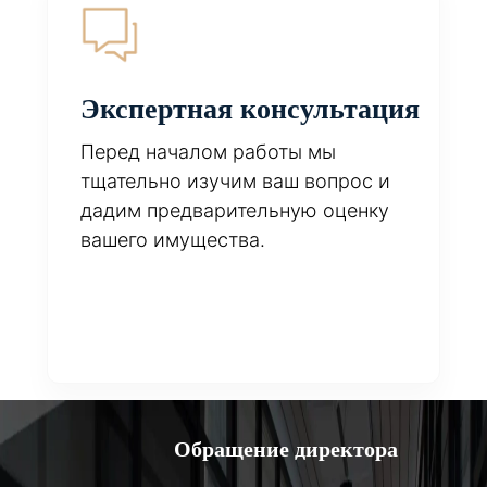
Экспертная консультация
Перед началом работы мы
тщательно изучим ваш вопрос и
дадим предварительную оценку
вашего имущества.
Обращение директора