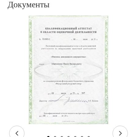
Документы