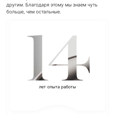
другим. Благодаря этому мы знаем чуть
больше, чем остальные.
лет опыта работы