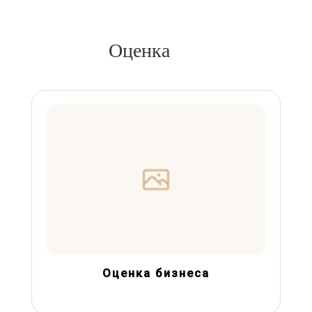
Оценка
Оценка бизнеса