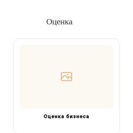
Оценка
Оценка бизнеса