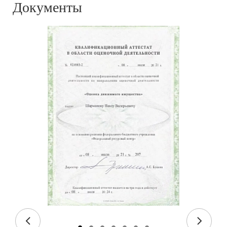
Документы