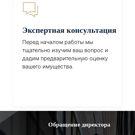
Экспертная консультация
Перед началом работы мы
тщательно изучим ваш вопрос и
дадим предварительную оценку
вашего имущества.
Обращение директора