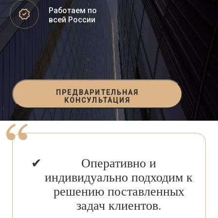
Работаем по
всей России
ПРЕДВАРИТЕЛЬНАЯ
КОНСУЛЬТАЦИЯ
Оперативно и
индивидуально подходим к
решению поставленных
задач клиентов.