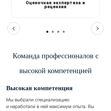
Оценочная экспертиза и
рецензия
Команда профессионалов с
высокой компетенцией
Высокая компетенция
Мы выбрали специализацию
и наработали в ней максимум опыта. Вы