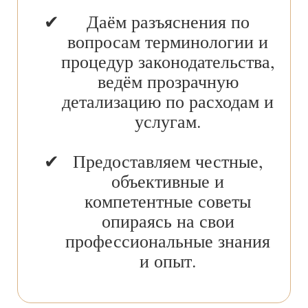
Даём разъяснения по
вопросам терминологии и
процедур законодательства,
ведём прозрачную
детализацию по расходам и
услугам.
Предоставляем честные,
объективные и
компетентные советы
опираясь на свои
профессиональные знания
и опыт.