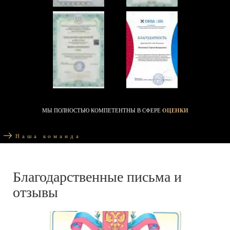
МЫ ПОЛНОСТЬЮ КОМПЕТЕНТНЫ В СФЕРЕ
ОЦЕНКИ
Наша команда
Благодарственные письма и
отзывы