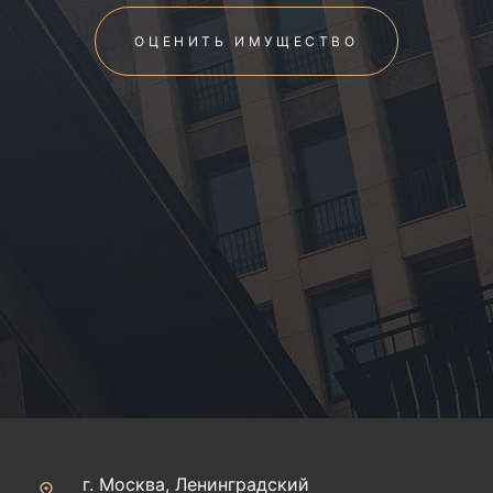
ОЦЕНИТЬ ИМУЩЕСТВО
г. Москва, Ленинградский