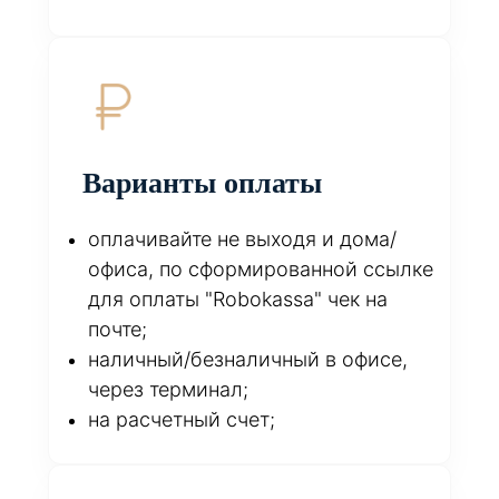
Варианты оплаты
оплачивайте не выходя и дома/
офиса, по сформированной ссылке
для оплаты "Robokassa" чек на
почте;
наличный/безналичный в офисе,
через терминал;
на расчетный счет;