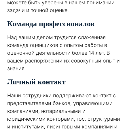
можете быть уверены в нашем понимании
задачи и точной оценке.
Команда профессионалов
Над вашим делом трудится слаженная
команда оценщиков с опытом работы в
оценочной деятельности более 14 лет. В
вашем распоряжении их совокупный опыт и
знания.
Личный контакт
Наши сотрудники поддерживают контакт с
представителями банков, управляющими
компаниями, нотариальными и
юридическими конторами, гос. структурами
и институтами, лизинговыми компаниями и