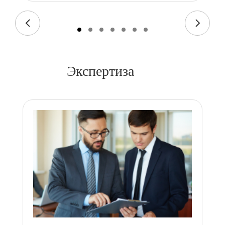
Экспертиза