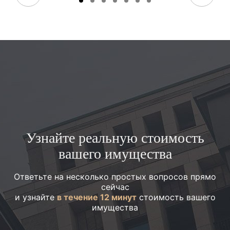
Узнайте реальную стоимость
вашего имущества
Ответьте на несколько простых вопросов прямо
сейчас
и узнайте
в течение 12 минут
стоимость вашего
имущества