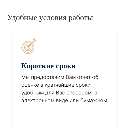
Удобные условия работы
Короткие сроки
Мы предоставим Вам отчет об
оценке в кратчайшие сроки
удобным для Вас способом: в
электронном виде или бумажном.