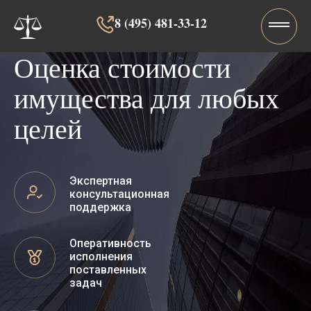
8 (495) 481-33-12‬‬
Оценка стоимости
имущества для любых
целей
Экспертная
консультационная
поддержка
Оперативность
исполнения
поставленных
задач