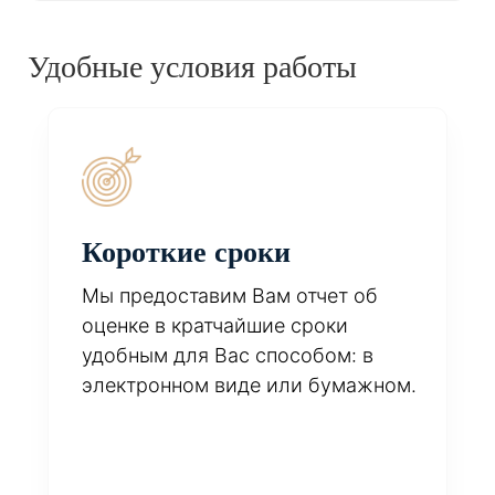
Удобные условия работы
Короткие сроки
Мы предоставим Вам отчет об
оценке в кратчайшие сроки
удобным для Вас способом: в
электронном виде или бумажном.