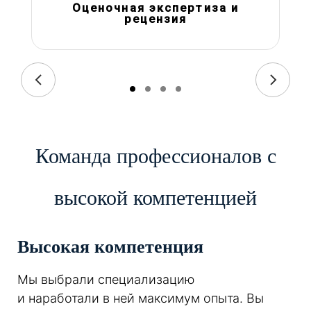
Оценочная экспертиза и
рецензия
Команда профессионалов с
высокой компетенцией
Высокая компетенция
Мы выбрали специализацию
и наработали в ней максимум опыта. Вы