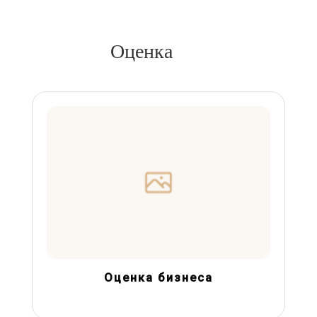
Оценка
Оценка бизнеса