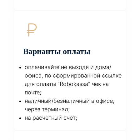
Варианты оплаты
оплачивайте не выходя и дома/
офиса, по сформированной ссылке
для оплаты "Robokassa" чек на
почте;
наличный/безналичный в офисе,
через терминал;
на расчетный счет;