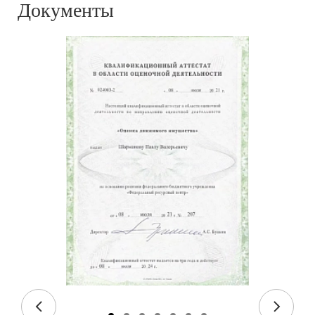
Документы