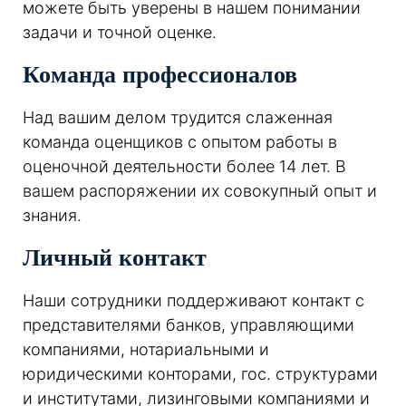
можете быть уверены в нашем понимании
задачи и точной оценке.
Команда профессионалов
Над вашим делом трудится слаженная
команда оценщиков с опытом работы в
оценочной деятельности более 14 лет. В
вашем распоряжении их совокупный опыт и
знания.
Личный контакт
Наши сотрудники поддерживают контакт с
представителями банков, управляющими
компаниями, нотариальными и
юридическими конторами, гос. структурами
и институтами, лизинговыми компаниями и