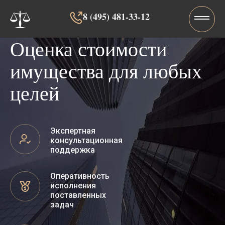
8 (495) 481-33-12‬‬
Оценка стоимости
имущества для любых
целей
Экспертная
консультационная
поддержка
Оперативность
исполнения
поставленных
задач