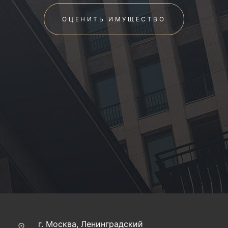
ОЦЕНИТЬ ИМУЩЕСТВО
г. Москва, Ленинградский