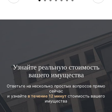
Узнайте реальную стоимость
вашего имущества
Ответьте на несколько простых вопросов прямо
сейчас
и узнайте
в течение 12 минут
стоимость вашего
имущества