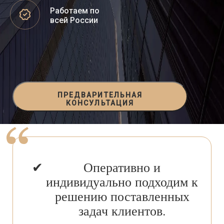
Работаем по
всей России
ПРЕДВАРИТЕЛЬНАЯ
КОНСУЛЬТАЦИЯ
Оперативно и
индивидуально подходим к
решению поставленных
задач клиентов.