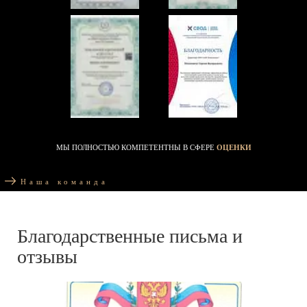
МЫ ПОЛНОСТЬЮ КОМПЕТЕНТНЫ В СФЕРЕ
ОЦЕНКИ
Наша команда
Благодарственные письма и
отзывы