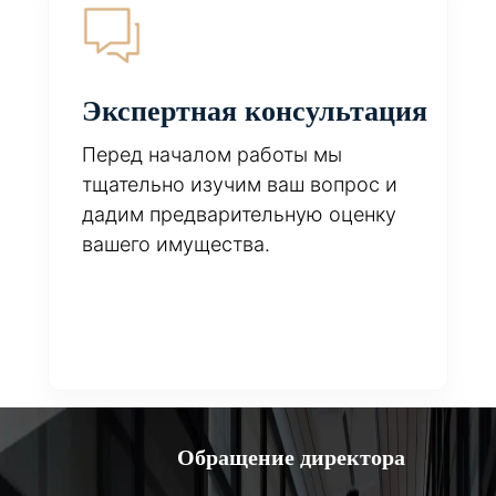
Экспертная консультация
Перед началом работы мы
тщательно изучим ваш вопрос и
дадим предварительную оценку
вашего имущества.
Обращение директора