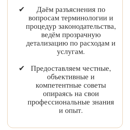
Даём разъяснения по
вопросам терминологии и
процедур законодательства,
ведём прозрачную
детализацию по расходам и
услугам.
Предоставляем честные,
объективные и
компетентные советы
опираясь на свои
профессиональные знания
и опыт.