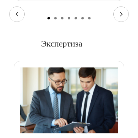
Экспертиза