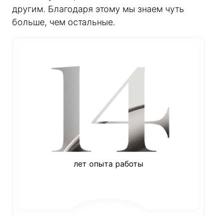
другим. Благодаря этому мы знаем чуть
больше, чем остальные.
лет опыта работы