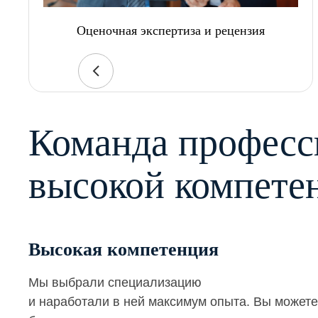
Оценочная экспертиза и рецензия
Команда професс
высокой компете
Высокая компетенция
Мы выбрали специализацию
и наработали в ней максимум опыта. Вы можете