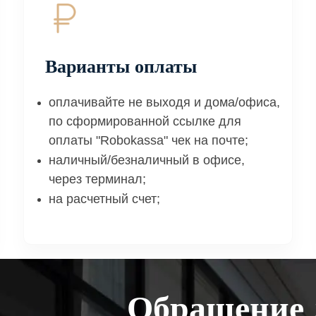
Варианты оплаты
оплачивайте не выходя и дома/офиса,
по сформированной ссылке для
оплаты "Robokassa" чек на почте;
наличный/безналичный в офисе,
через терминал;
на расчетный счет;
Обращение 