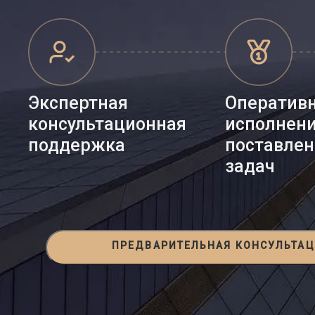
Экспертная
Оператив
консультационная
исполнен
поддержка
поставле
задач
ПРЕДВАРИТЕЛЬНАЯ КОНСУЛЬТА