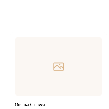
Оценка бизнеса