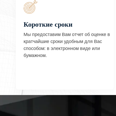
Короткие сроки
Мы предоставим Вам отчет об оценке в
кратчайшие сроки удобным для Вас
способом: в электронном виде или
бумажном.