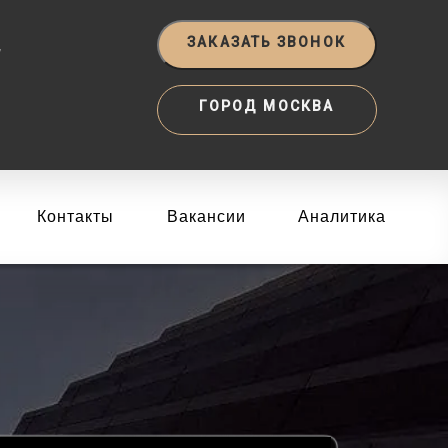
‬
ЗАКАЗАТЬ ЗВОНОК
ГОРОД МОСКВА
Контакты
Вакансии
Аналитика