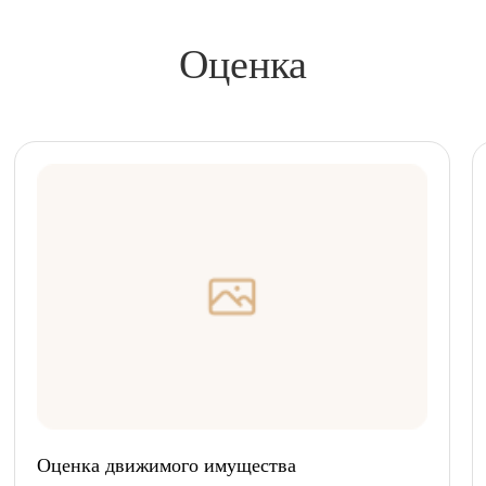
Оценка
Оценка движимого имущества