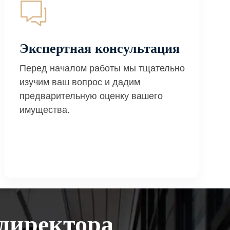
Экспертная консультация
Перед началом работы мы тщательно
изучим ваш вопрос и дадим
предварительную оценку вашего
имущества.
директора