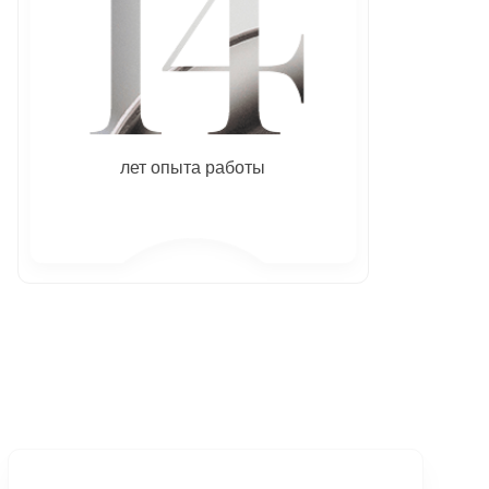
лет опыта работы