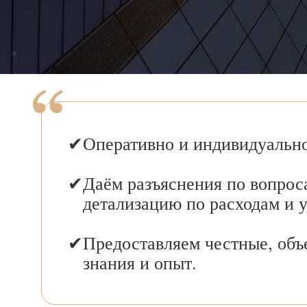
Оперативно и индивидуально
Даём разъяснения по вопрос
детализацию по расходам и 
Предоставляем честные, объ
знания и опыт.