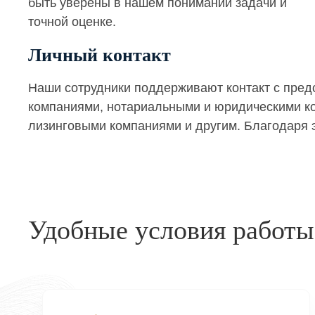
быть уверены в нашем понимании задачи и
точной оценке.
Личный контакт
Наши сотрудники поддерживают контакт с пре
компаниями, нотариальными и юридическими кон
лизинговыми компаниями и другим. Благодаря э
Удобные условия работы