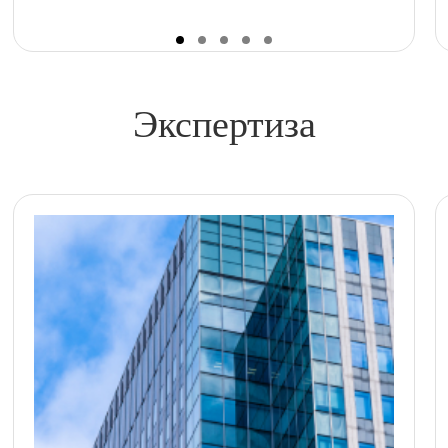
Экспертиза