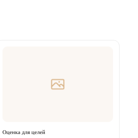
Оценка для целей