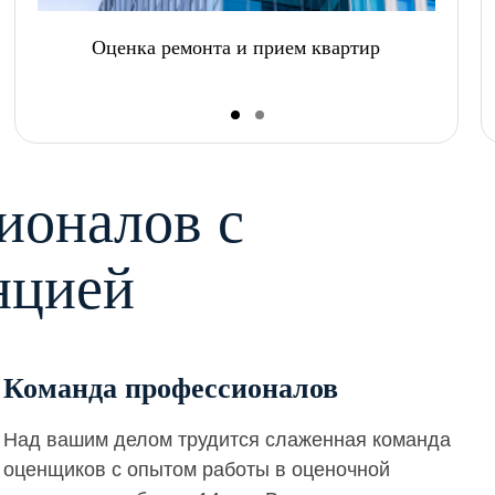
Оценка ремонта и прием квартир
ионалов с
нцией
Команда профессионалов
Над вашим делом трудится слаженная команда
оценщиков с опытом работы в оценочной