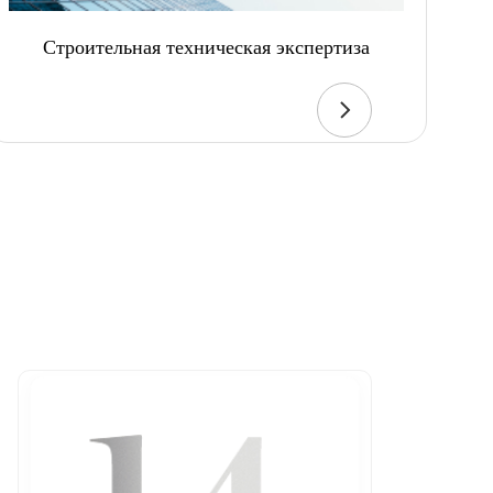
Строительная техническая экспертиза