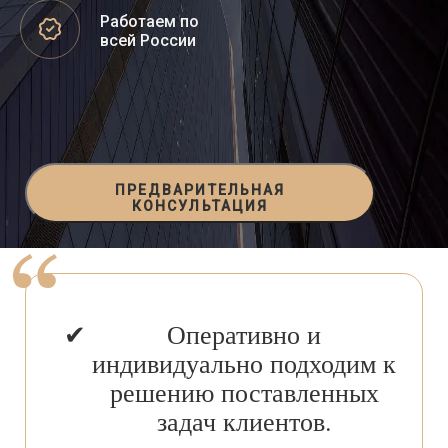
Работаем по
всей России
ПРЕДВАРИТЕЛЬНАЯ
КОНСУЛЬТАЦИЯ
Оперативно и
индивидуально подходим к
решению поставленных
задач клиентов.