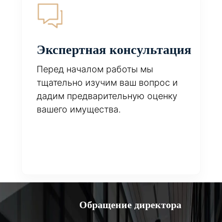
Экспертная консультация
Перед началом работы мы
тщательно изучим ваш вопрос и
дадим предварительную оценку
вашего имущества.
Обращение директора