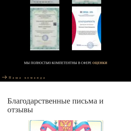
МЫ ПОЛНОСТЬЮ КОМПЕТЕНТНЫ В СФЕРЕ
ОЦЕНКИ
Наша команда
Благодарственные письма и
отзывы