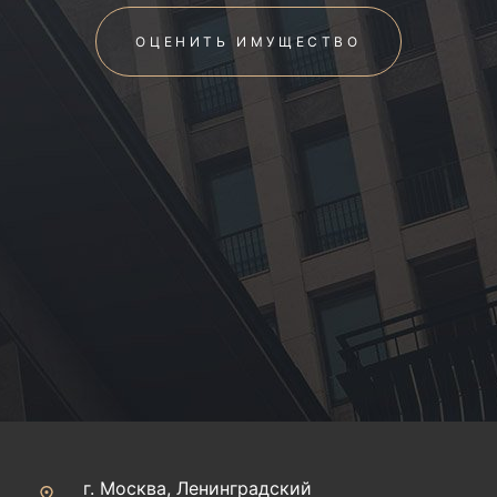
ОЦЕНИТЬ ИМУЩЕСТВО
г. Москва, Ленинградский