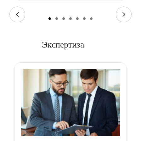
Экспертиза