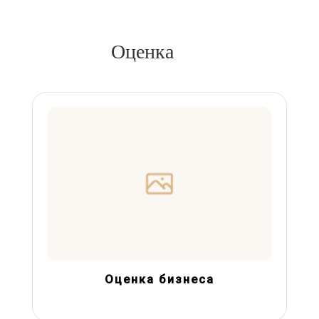
Оценка
Оценка бизнеса