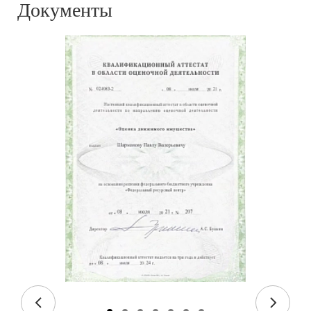
Документы