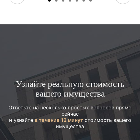
Узнайте реальную стоимость
вашего имущества
Ответьте на несколько простых вопросов прямо
сейчас
и узнайте
в течение 12 минут
стоимость вашего
имущества