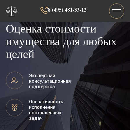
8 (495) 481-33-12‬‬
Оценка стоимости
имущества для любых
целей
Экспертная
консультационная
поддержка
Оперативность
исполнения
поставленных
задач