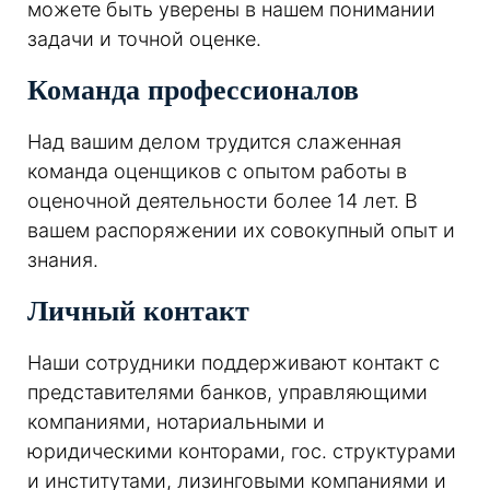
можете быть уверены в нашем понимании
задачи и точной оценке.
Команда профессионалов
Над вашим делом трудится слаженная
команда оценщиков с опытом работы в
оценочной деятельности более 14 лет. В
вашем распоряжении их совокупный опыт и
знания.
Личный контакт
Наши сотрудники поддерживают контакт с
представителями банков, управляющими
компаниями, нотариальными и
юридическими конторами, гос. структурами
и институтами, лизинговыми компаниями и