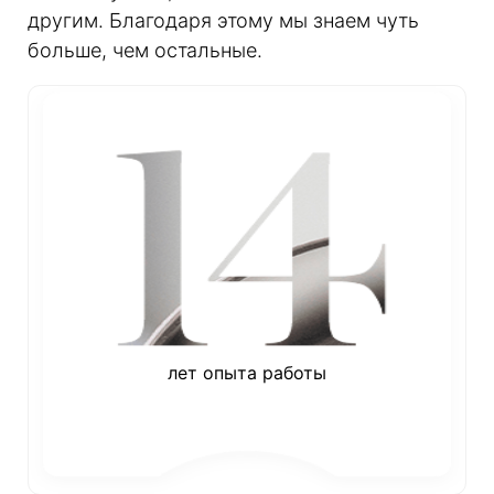
другим. Благодаря этому мы знаем чуть
больше, чем остальные.
лет опыта работы