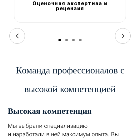
Оценочная экспертиза и
рецензия
Команда профессионалов с
высокой компетенцией
Высокая компетенция
Мы выбрали специализацию
и наработали в ней максимум опыта. Вы