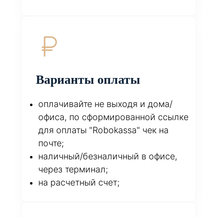
Варианты оплаты
оплачивайте не выходя и дома/
офиса, по сформированной ссылке
для оплаты "Robokassa" чек на
почте;
наличный/безналичный в офисе,
через терминал;
на расчетный счет;