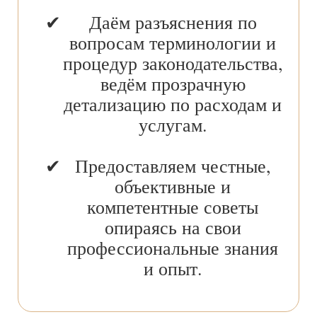
Даём разъяснения по
вопросам терминологии и
процедур законодательства,
ведём прозрачную
детализацию по расходам и
услугам.
Предоставляем честные,
объективные и
компетентные советы
опираясь на свои
профессиональные знания
и опыт.