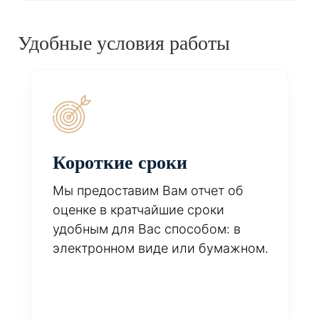
Удобные условия работы
Короткие сроки
Мы предоставим Вам отчет об
оценке в кратчайшие сроки
удобным для Вас способом: в
электронном виде или бумажном.