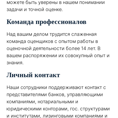
можете быть уверены в нашем понимании
задачи и точной оценке.
Команда профессионалов
Над вашим делом трудится слаженная
команда оценщиков с опытом работы в
оценочной деятельности более 14 лет. В
вашем распоряжении их совокупный опыт и
знания.
Личный контакт
Наши сотрудники поддерживают контакт с
представителями банков, управляющими
компаниями, нотариальными и
юридическими конторами, гос. структурами
и институтами, лизинговыми компаниями и