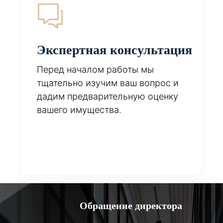
Экспертная консультация
Перед началом работы мы
тщательно изучим ваш вопрос и
дадим предварительную оценку
вашего имущества.
Обращение директора