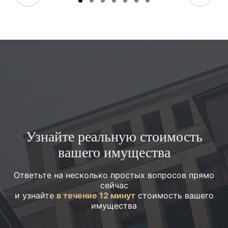
Узнайте реальную стоимость
вашего имущества
Ответьте на несколько простых вопросов прямо
сейчас
и узнайте
в течение 12 минут
стоимость вашего
имущества