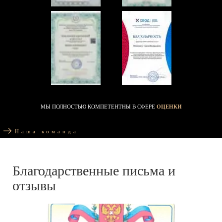
МЫ ПОЛНОСТЬЮ КОМПЕТЕНТНЫ В СФЕРЕ
ОЦЕНКИ
Наша команда
Благодарственные письма и
отзывы