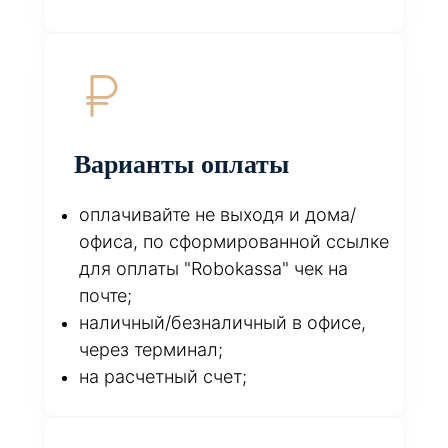
Варианты оплаты
оплачивайте не выходя и дома/
офиса, по сформированной ссылке
для оплаты "Robokassa" чек на
почте;
наличный/безналичный в офисе,
через терминал;
на расчетный счет;