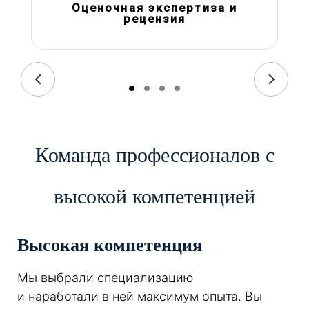
Оценочная экспертиза и
рецензия
Команда профессионалов с
высокой компетенцией
Высокая компетенция
Мы выбрали специализацию
и наработали в ней максимум опыта. Вы