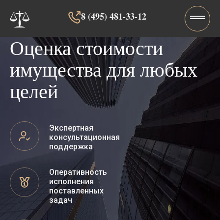
8 (495) 481-33-12‬‬
Оценка стоимости
имущества для любых
целей
Экспертная
консультационная
поддержка
Оперативность
исполнения
поставленных
задач