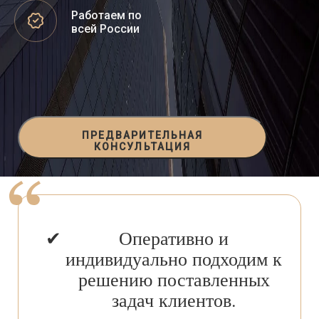
Работаем по
всей России
ПРЕДВАРИТЕЛЬНАЯ
КОНСУЛЬТАЦИЯ
Оперативно и
индивидуально подходим к
решению поставленных
задач клиентов.