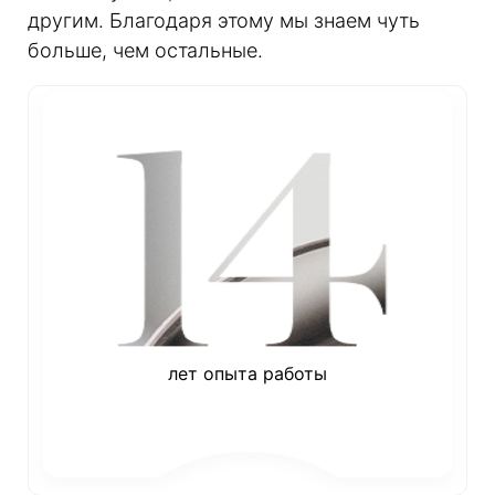
другим. Благодаря этому мы знаем чуть
больше, чем остальные.
лет опыта работы