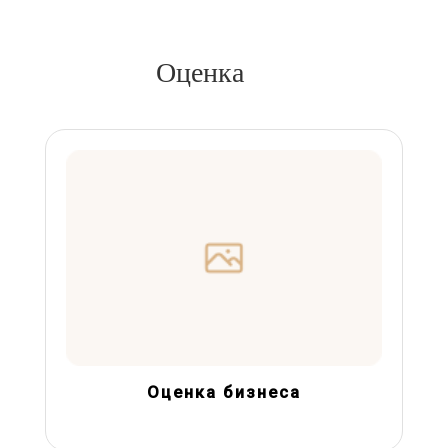
Оценка
Оценка бизнеса