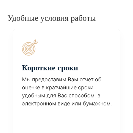
Удобные условия работы
Короткие сроки
Мы предоставим Вам отчет об
оценке в кратчайшие сроки
удобным для Вас способом: в
электронном виде или бумажном.