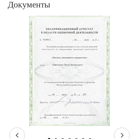
Документы