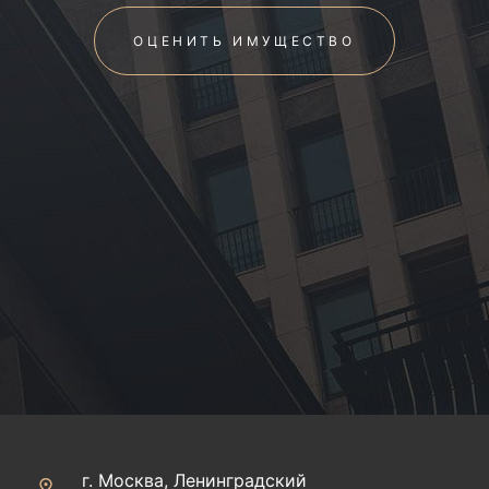
ОЦЕНИТЬ ИМУЩЕСТВО
г. Москва, Ленинградский