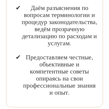
Даём разъяснения по
вопросам терминологии и
процедур законодательства,
ведём прозрачную
детализацию по расходам и
услугам.
Предоставляем честные,
объективные и
компетентные советы
опираясь на свои
профессиональные знания
и опыт.