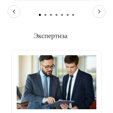
Экспертиза