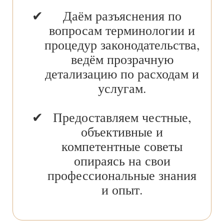
Даём разъяснения по
вопросам терминологии и
процедур законодательства,
ведём прозрачную
детализацию по расходам и
услугам.
Предоставляем честные,
объективные и
компетентные советы
опираясь на свои
профессиональные знания
и опыт.