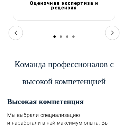
Оценочная экспертиза и
рецензия
Команда профессионалов с
высокой компетенцией
Высокая компетенция
Мы выбрали специализацию
и наработали в ней максимум опыта. Вы