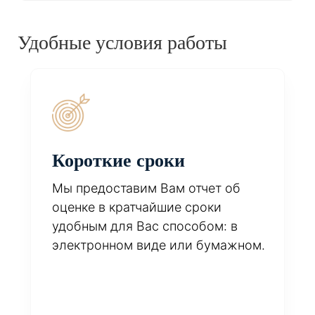
Удобные условия работы
Короткие сроки
Мы предоставим Вам отчет об
оценке в кратчайшие сроки
удобным для Вас способом: в
электронном виде или бумажном.