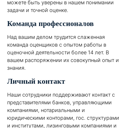
можете быть уверены в нашем понимании
задачи и точной оценке.
Команда профессионалов
Над вашим делом трудится слаженная
команда оценщиков с опытом работы в
оценочной деятельности более 14 лет. В
вашем распоряжении их совокупный опыт и
знания.
Личный контакт
Наши сотрудники поддерживают контакт с
представителями банков, управляющими
компаниями, нотариальными и
юридическими конторами, гос. структурами
и институтами, лизинговыми компаниями и