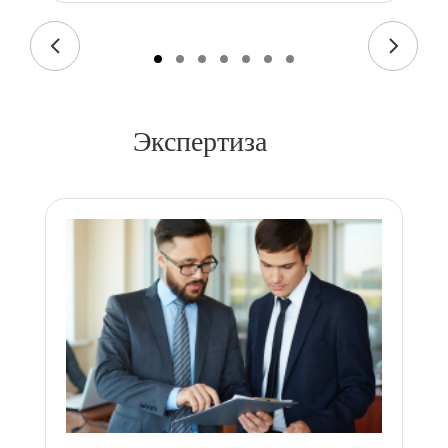
Экспертиза