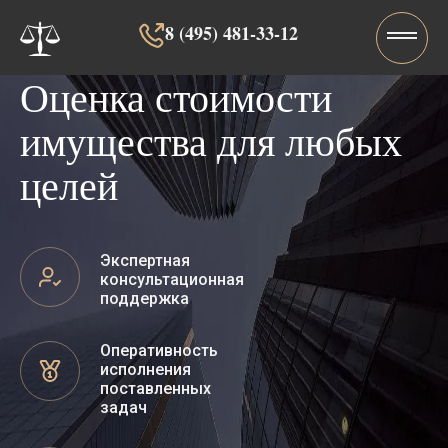
8 (495) 481-33-12‬‬
Оценка стоимости
имущества для любых
целей
Экспертная
консультационная
поддержка
Оперативность
исполнения
поставленных
задач