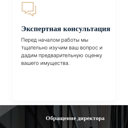
Экспертная консультация
Перед началом работы мы
тщательно изучим ваш вопрос и
дадим предварительную оценку
вашего имущества.
Обращение директора