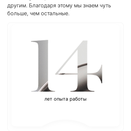
другим. Благодаря этому мы знаем чуть
больше, чем остальные.
лет опыта работы