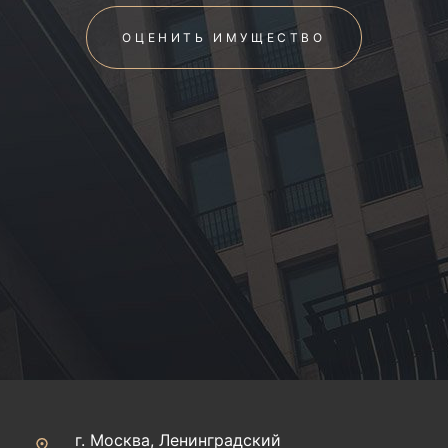
ОЦЕНИТЬ ИМУЩЕСТВО
г. Москва, Ленинградский