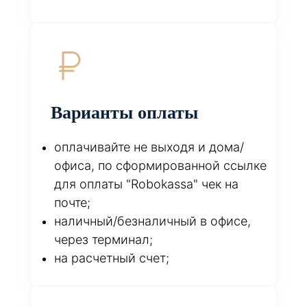
Варианты оплаты
оплачивайте не выходя и дома/
офиса, по сформированной ссылке
для оплаты "Robokassa" чек на
почте;
наличный/безналичный в офисе,
через терминал;
на расчетный счет;