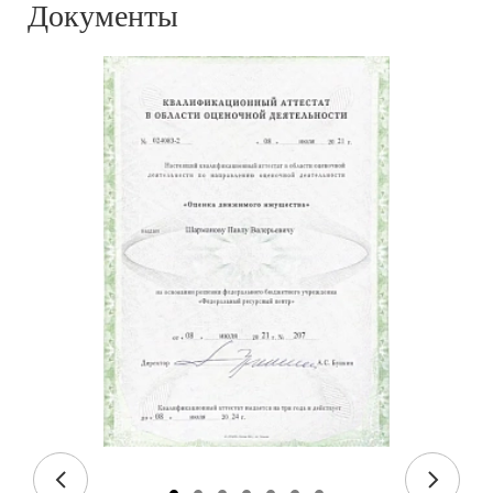
Документы