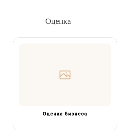
Оценка
Оценка бизнеса