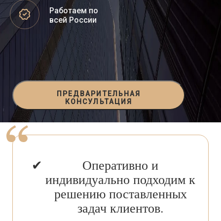
Работаем по
всей России
ПРЕДВАРИТЕЛЬНАЯ
КОНСУЛЬТАЦИЯ
Оперативно и
индивидуально подходим к
решению поставленных
задач клиентов.