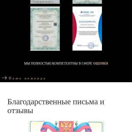
МЫ ПОЛНОСТЬЮ КОМПЕТЕНТНЫ В СФЕРЕ
ОЦЕНКИ
Наша команда
Благодарственные письма и
отзывы