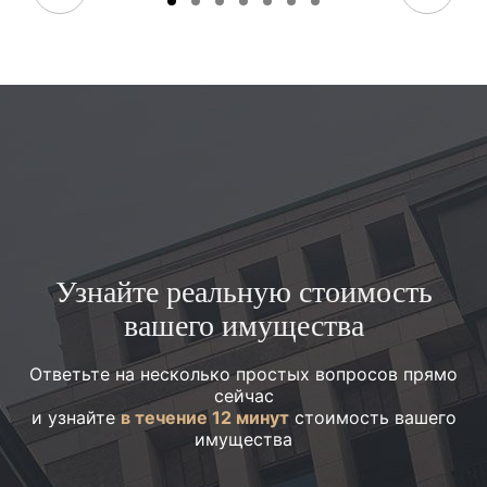
Узнайте реальную стоимость
вашего имущества
Ответьте на несколько простых вопросов прямо
сейчас
и узнайте
в течение 12 минут
стоимость вашего
имущества