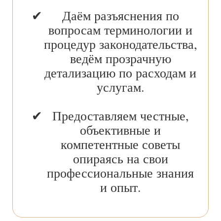
Даём разъяснения по
вопросам терминологии и
процедур законодательства,
ведём прозрачную
детализацию по расходам и
услугам.
Предоставляем честные,
объективные и
компетентные советы
опираясь на свои
профессиональные знания
и опыт.