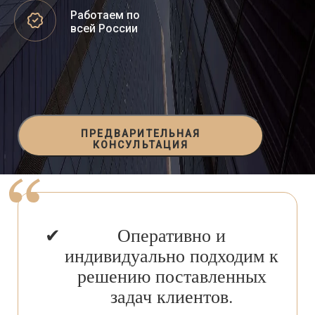
Работаем по
всей России
ПРЕДВАРИТЕЛЬНАЯ
КОНСУЛЬТАЦИЯ
Оперативно и
индивидуально подходим к
решению поставленных
задач клиентов.