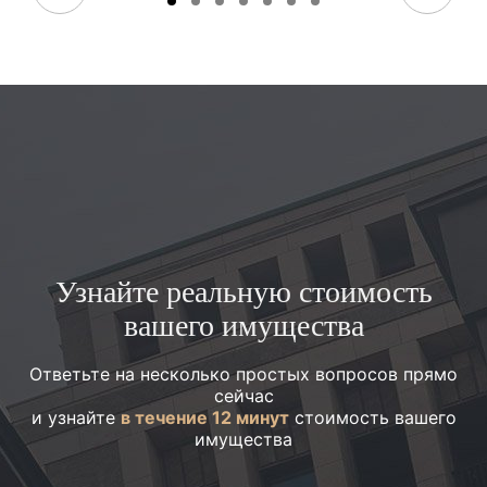
Узнайте реальную стоимость
вашего имущества
Ответьте на несколько простых вопросов прямо
сейчас
и узнайте
в течение 12 минут
стоимость вашего
имущества