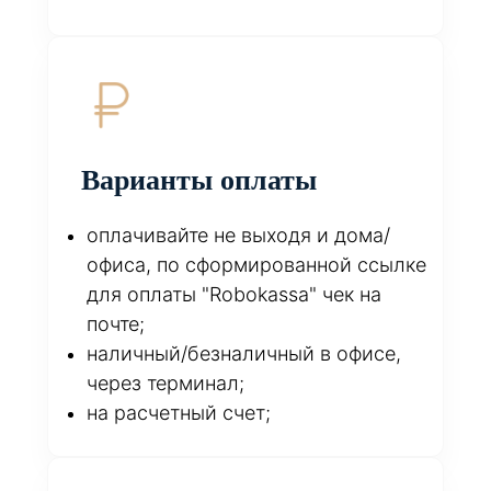
Варианты оплаты
оплачивайте не выходя и дома/
офиса, по сформированной ссылке
для оплаты "Robokassa" чек на
почте;
наличный/безналичный в офисе,
через терминал;
на расчетный счет;