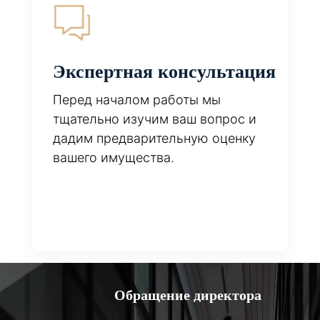
Экспертная консультация
Перед началом работы мы
тщательно изучим ваш вопрос и
дадим предварительную оценку
вашего имущества.
Обращение директора