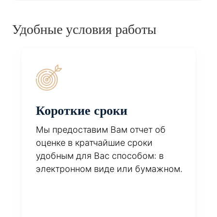
Удобные условия работы
Короткие сроки
Мы предоставим Вам отчет об
оценке в кратчайшие сроки
удобным для Вас способом: в
электронном виде или бумажном.