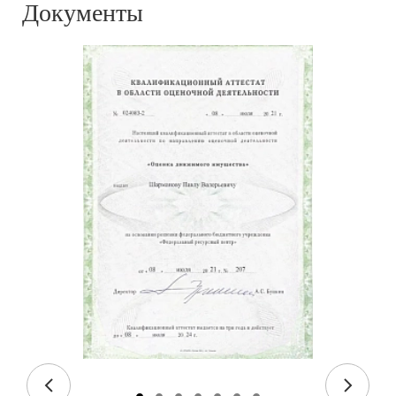
Документы