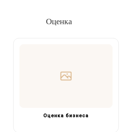
Оценка
Оценка бизнеса