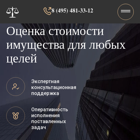
8 (495) 481-33-12‬‬
Оценка стоимости
имущества для любых
целей
Экспертная
консультационная
поддержка
Оперативность
исполнения
поставленных
задач