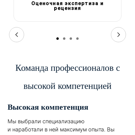
Оценочная экспертиза и
рецензия
Команда профессионалов с
высокой компетенцией
Высокая компетенция
Мы выбрали специализацию
и наработали в ней максимум опыта. Вы