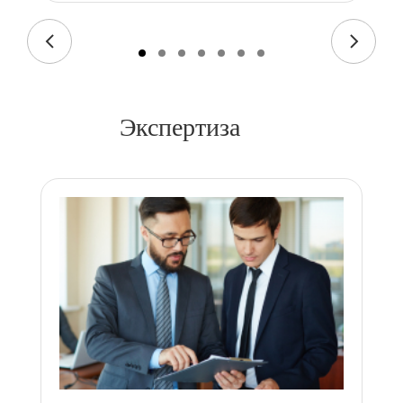
Экспертиза