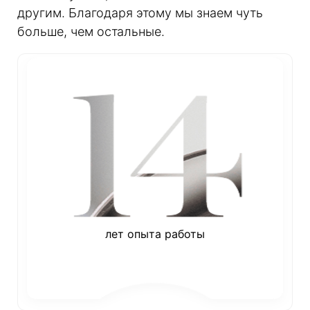
другим. Благодаря этому мы знаем чуть
больше, чем остальные.
лет опыта работы