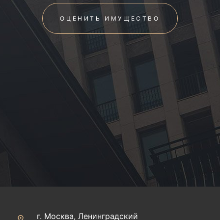
ОЦЕНИТЬ ИМУЩЕСТВО
г. Москва, Ленинградский