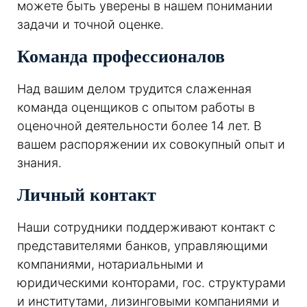
можете быть уверены в нашем понимании
задачи и точной оценке.
Команда профессионалов
Над вашим делом трудится слаженная
команда оценщиков с опытом работы в
оценочной деятельности более 14 лет. В
вашем распоряжении их совокупный опыт и
знания.
Личный контакт
Наши сотрудники поддерживают контакт с
представителями банков, управляющими
компаниями, нотариальными и
юридическими конторами, гос. структурами
и институтами, лизинговыми компаниями и