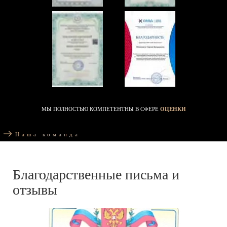
МЫ ПОЛНОСТЬЮ КОМПЕТЕНТНЫ В СФЕРЕ
ОЦЕНКИ
Наша команда
Благодарственные письма и
отзывы