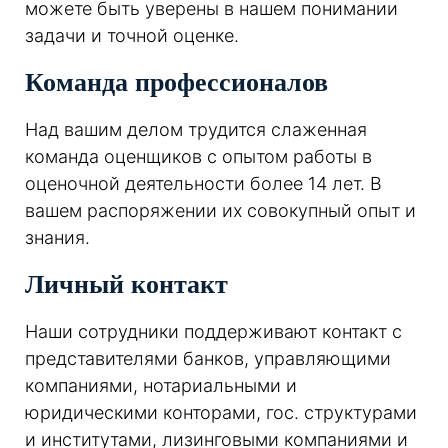
можете быть уверены в нашем понимании
задачи и точной оценке.
Команда профессионалов
Над вашим делом трудится слаженная
команда оценщиков с опытом работы в
оценочной деятельности более 14 лет. В
вашем распоряжении их совокупный опыт и
знания.
Личный контакт
Наши сотрудники поддерживают контакт с
представителями банков, управляющими
компаниями, нотариальными и
юридическими конторами, гос. структурами
и институтами, лизинговыми компаниями и