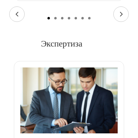
Экспертиза