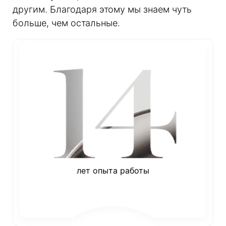
другим. Благодаря этому мы знаем чуть
больше, чем остальные.
лет опыта работы