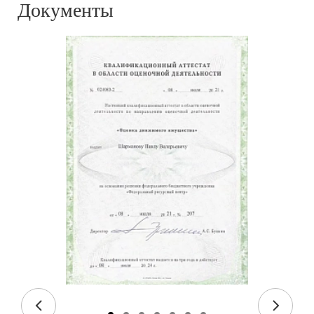
Документы