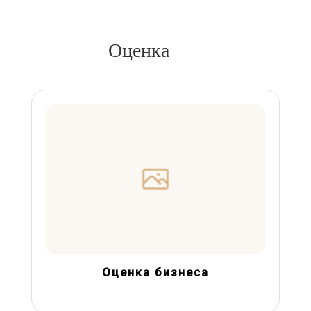
Оценка
Оценка бизнеса