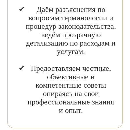
Даём разъяснения по
вопросам терминологии и
процедур законодательства,
ведём прозрачную
детализацию по расходам и
услугам.
Предоставляем честные,
объективные и
компетентные советы
опираясь на свои
профессиональные знания
и опыт.