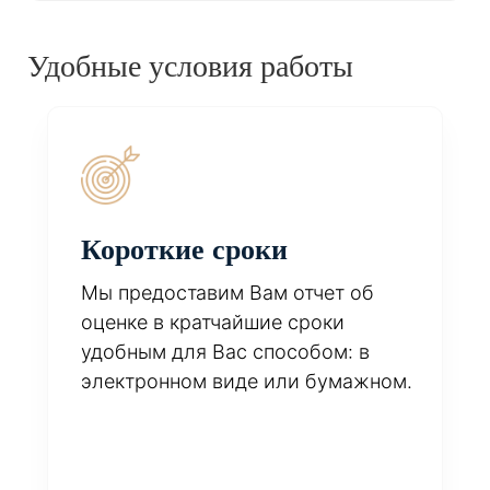
Удобные условия работы
Короткие сроки
Мы предоставим Вам отчет об
оценке в кратчайшие сроки
удобным для Вас способом: в
электронном виде или бумажном.