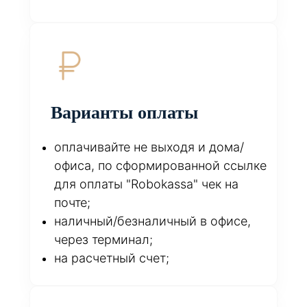
Варианты оплаты
оплачивайте не выходя и дома/
офиса, по сформированной ссылке
для оплаты "Robokassa" чек на
почте;
наличный/безналичный в офисе,
через терминал;
на расчетный счет;