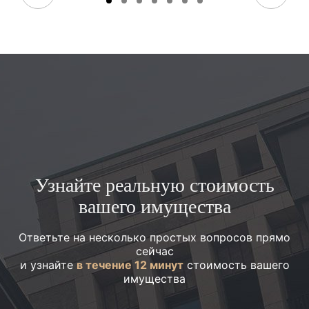
Узнайте реальную стоимость
вашего имущества
Ответьте на несколько простых вопросов прямо
сейчас
и узнайте
в течение 12 минут
стоимость вашего
имущества