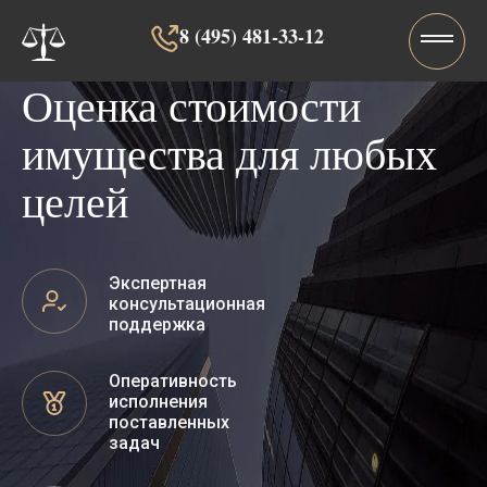
8 (495) 481-33-12‬‬
Оценка стоимости
имущества для любых
целей
Экспертная
консультационная
поддержка
Оперативность
исполнения
поставленных
задач