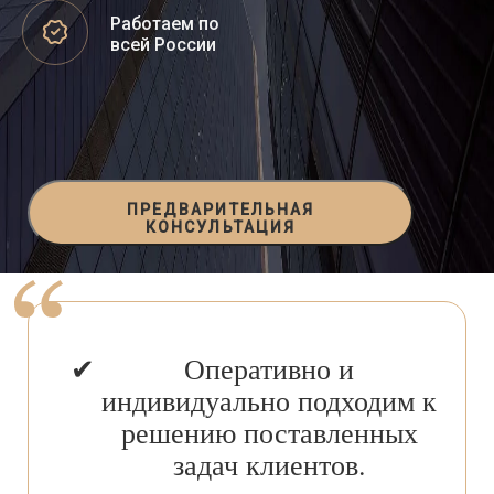
Работаем по
всей России
ПРЕДВАРИТЕЛЬНАЯ
КОНСУЛЬТАЦИЯ
Оперативно и
индивидуально подходим к
решению поставленных
задач клиентов.