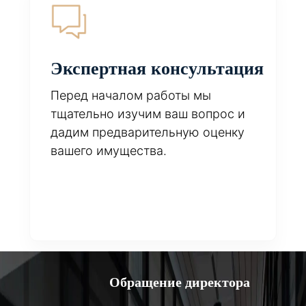
Экспертная консультация
Перед началом работы мы
тщательно изучим ваш вопрос и
дадим предварительную оценку
вашего имущества.
Обращение директора