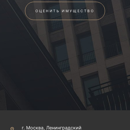
ОЦЕНИТЬ ИМУЩЕСТВО
г. Москва, Ленинградский