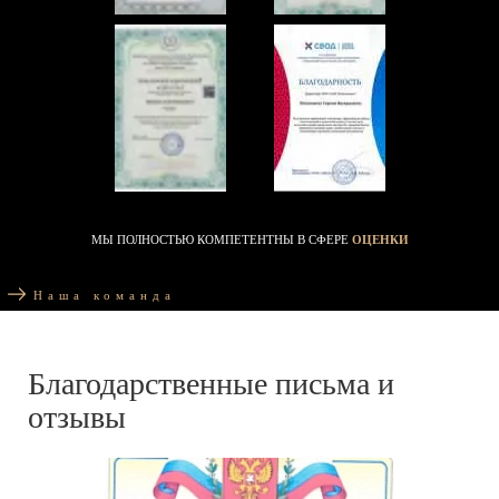
МЫ ПОЛНОСТЬЮ КОМПЕТЕНТНЫ В СФЕРЕ
ОЦЕНКИ
Наша команда
Благодарственные письма и
отзывы