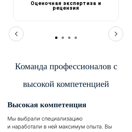
Оценочная экспертиза и
рецензия
Команда профессионалов с
высокой компетенцией
Высокая компетенция
Мы выбрали специализацию
и наработали в ней максимум опыта. Вы