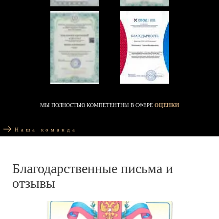
МЫ ПОЛНОСТЬЮ КОМПЕТЕНТНЫ В СФЕРЕ
ОЦЕНКИ
Наша команда
Благодарственные письма и
отзывы