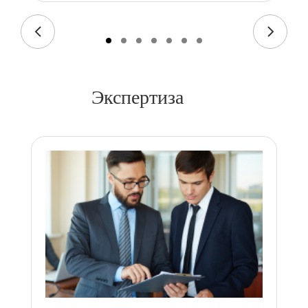
Экспертиза