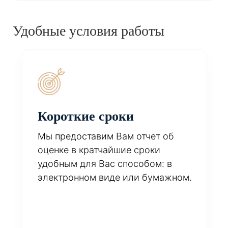
Удобные условия работы
Короткие сроки
Мы предоставим Вам отчет об
оценке в кратчайшие сроки
удобным для Вас способом: в
электронном виде или бумажном.