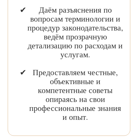
Даём разъяснения по
вопросам терминологии и
процедур законодательства,
ведём прозрачную
детализацию по расходам и
услугам.
Предоставляем честные,
объективные и
компетентные советы
опираясь на свои
профессиональные знания
и опыт.