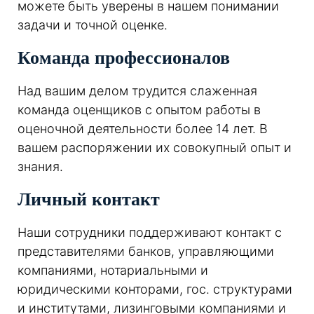
можете быть уверены в нашем понимании
задачи и точной оценке.
Команда профессионалов
Над вашим делом трудится слаженная
команда оценщиков с опытом работы в
оценочной деятельности более 14 лет. В
вашем распоряжении их совокупный опыт и
знания.
Личный контакт
Наши сотрудники поддерживают контакт с
представителями банков, управляющими
компаниями, нотариальными и
юридическими конторами, гос. структурами
и институтами, лизинговыми компаниями и