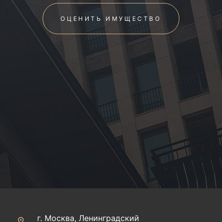
ОЦЕНИТЬ ИМУЩЕСТВО
г. Москва, Ленинградский