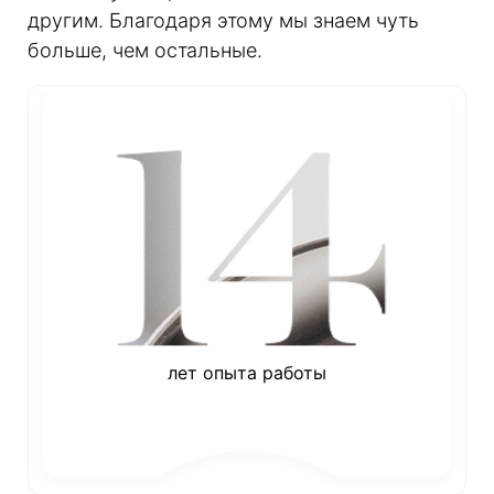
другим. Благодаря этому мы знаем чуть
больше, чем остальные.
лет опыта работы