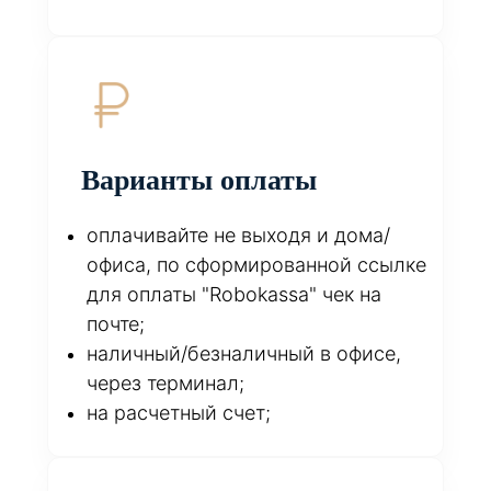
Варианты оплаты
оплачивайте не выходя и дома/
офиса, по сформированной ссылке
для оплаты "Robokassa" чек на
почте;
наличный/безналичный в офисе,
через терминал;
на расчетный счет;