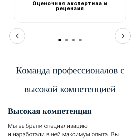
Оценочная экспертиза и
рецензия
Команда профессионалов с
высокой компетенцией
Высокая компетенция
Мы выбрали специализацию
и наработали в ней максимум опыта. Вы