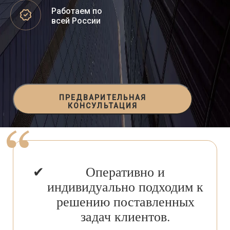
Работаем по
всей России
ПРЕДВАРИТЕЛЬНАЯ
КОНСУЛЬТАЦИЯ
Оперативно и
индивидуально подходим к
решению поставленных
задач клиентов.