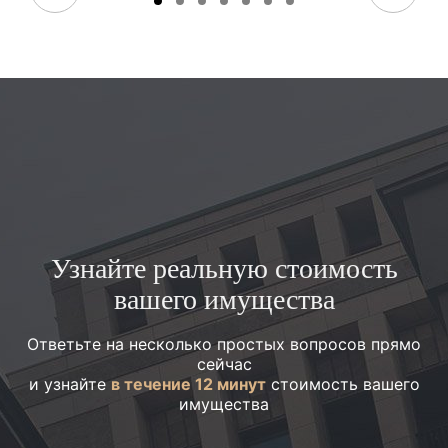
Узнайте реальную стоимость
вашего имущества
Ответьте на несколько простых вопросов прямо
сейчас
и узнайте
в течение 12 минут
стоимость вашего
имущества