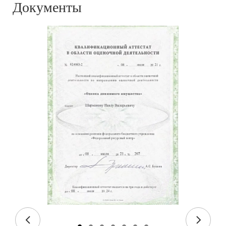
Документы