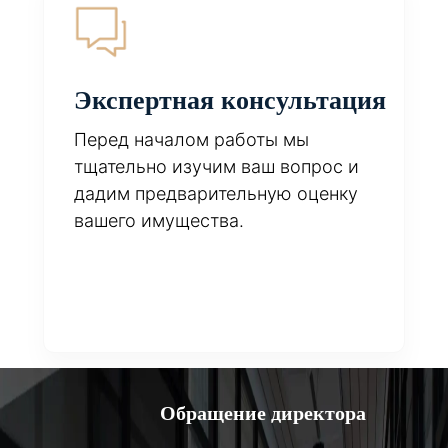
Экспертная консультация
Перед началом работы мы
тщательно изучим ваш вопрос и
дадим предварительную оценку
вашего имущества.
Обращение директора