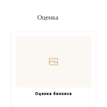
Оценка
Оценка бизнеса