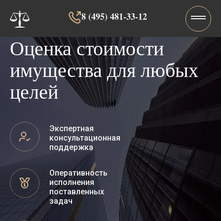
8 (495) 481-33-12‬‬
Оценка стоимости
имущества для любых
целей
Экспертная
консультационная
поддержка
Оперативность
исполнения
поставленных
задач