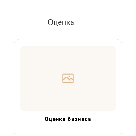
Оценка
Оценка бизнеса