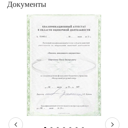
Документы