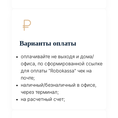
Варианты оплаты
оплачивайте не выходя и дома/
офиса, по сформированной ссылке
для оплаты "Robokassa" чек на
почте;
наличный/безналичный в офисе,
через терминал;
на расчетный счет;