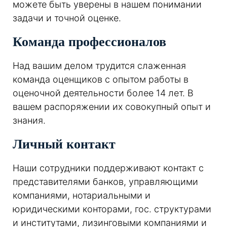
можете быть уверены в нашем понимании
задачи и точной оценке.
Команда профессионалов
Над вашим делом трудится слаженная
команда оценщиков с опытом работы в
оценочной деятельности более 14 лет. В
вашем распоряжении их совокупный опыт и
знания.
Личный контакт
Наши сотрудники поддерживают контакт с
представителями банков, управляющими
компаниями, нотариальными и
юридическими конторами, гос. структурами
и институтами, лизинговыми компаниями и