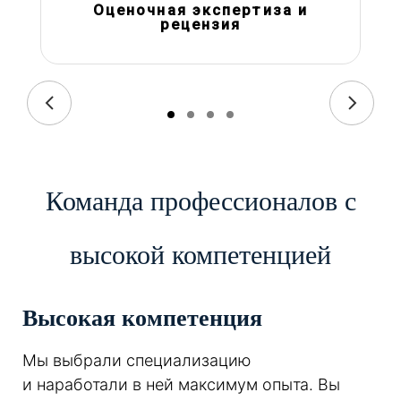
Оценочная экспертиза и
рецензия
Команда профессионалов с
высокой компетенцией
Высокая компетенция
Мы выбрали специализацию
и наработали в ней максимум опыта. Вы