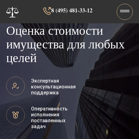
8 (495) 481-33-12‬‬
Оценка стоимости
имущества для любых
целей
Экспертная
консультационная
поддержка
Оперативность
исполнения
поставленных
задач