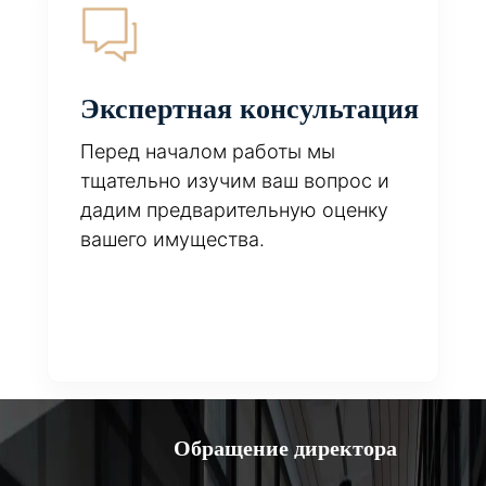
Экспертная консультация
Перед началом работы мы
тщательно изучим ваш вопрос и
дадим предварительную оценку
вашего имущества.
Обращение директора