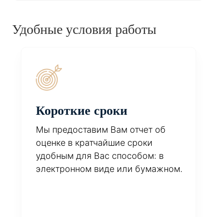
Удобные условия работы
Короткие сроки
Мы предоставим Вам отчет об
оценке в кратчайшие сроки
удобным для Вас способом: в
электронном виде или бумажном.