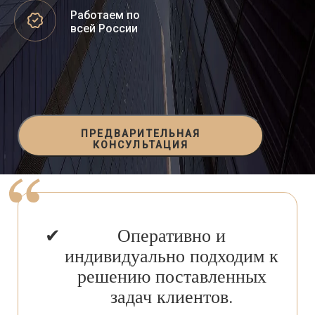
Работаем по
всей России
ПРЕДВАРИТЕЛЬНАЯ
КОНСУЛЬТАЦИЯ
Оперативно и
индивидуально подходим к
решению поставленных
задач клиентов.