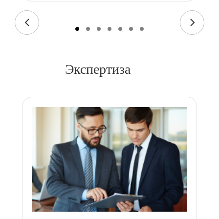
Экспертиза