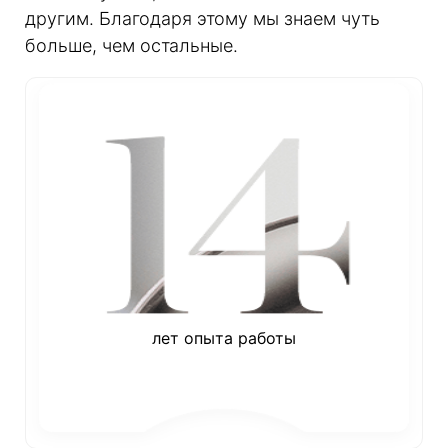
другим. Благодаря этому мы знаем чуть
больше, чем остальные.
лет опыта работы