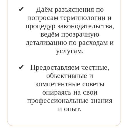
Даём разъяснения по
вопросам терминологии и
процедур законодательства,
ведём прозрачную
детализацию по расходам и
услугам.
Предоставляем честные,
объективные и
компетентные советы
опираясь на свои
профессиональные знания
и опыт.