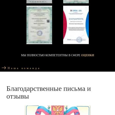
МЫ ПОЛНОСТЬЮ КОМПЕТЕНТНЫ В СФЕРЕ
ОЦЕНКИ
Наша команда
Благодарственные письма и
отзывы