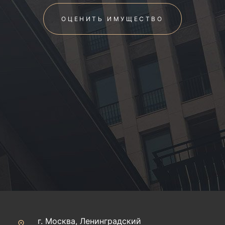
ОЦЕНИТЬ ИМУЩЕСТВО
г. Москва, Ленинградский