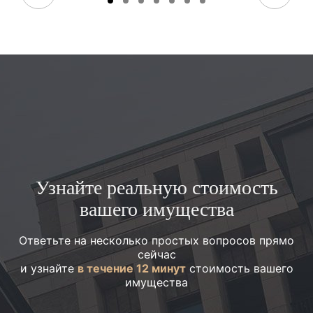
Узнайте реальную стоимость
вашего имущества
Ответьте на несколько простых вопросов прямо
сейчас
и узнайте
в течение 12 минут
стоимость вашего
имущества