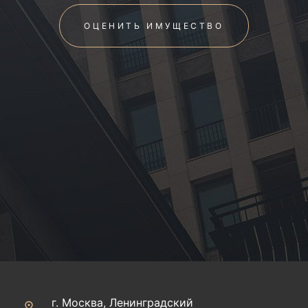
ОЦЕНИТЬ ИМУЩЕСТВО
г. Москва, Ленинградский