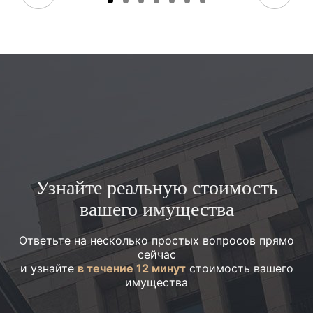
Узнайте реальную стоимость
вашего имущества
Ответьте на несколько простых вопросов прямо
сейчас
и узнайте
в течение 12 минут
стоимость вашего
имущества