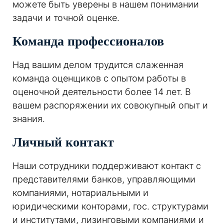
можете быть уверены в нашем понимании
задачи и точной оценке.
Команда профессионалов
Над вашим делом трудится слаженная
команда оценщиков с опытом работы в
оценочной деятельности более 14 лет. В
вашем распоряжении их совокупный опыт и
знания.
Личный контакт
Наши сотрудники поддерживают контакт с
представителями банков, управляющими
компаниями, нотариальными и
юридическими конторами, гос. структурами
и институтами, лизинговыми компаниями и