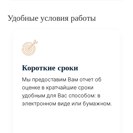
Удобные условия работы
Короткие сроки
Мы предоставим Вам отчет об
оценке в кратчайшие сроки
удобным для Вас способом: в
электронном виде или бумажном.