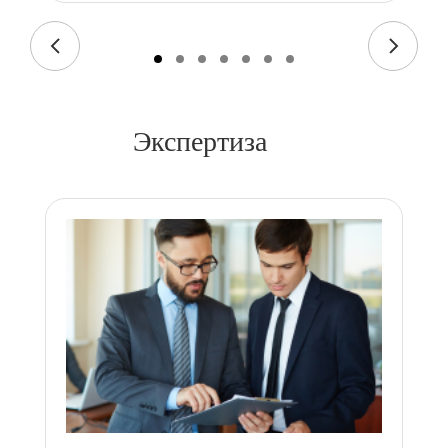
Экспертиза