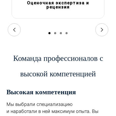
Оценочная экспертиза и
рецензия
Команда профессионалов с
высокой компетенцией
Высокая компетенция
Мы выбрали специализацию
и наработали в ней максимум опыта. Вы