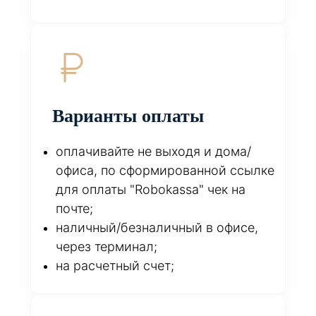
Варианты оплаты
оплачивайте не выходя и дома/
офиса, по сформированной ссылке
для оплаты "Robokassa" чек на
почте;
наличный/безналичный в офисе,
через терминал;
на расчетный счет;