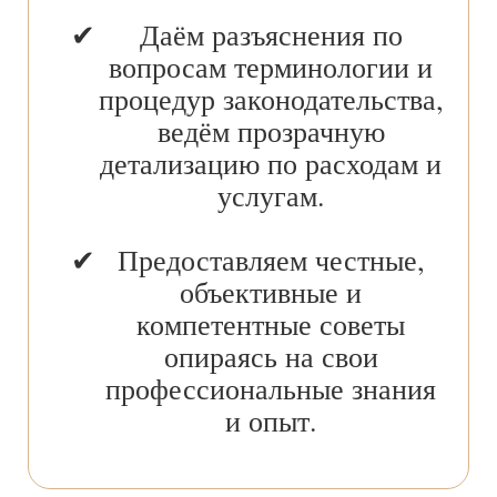
Даём разъяснения по
вопросам терминологии и
процедур законодательства,
ведём прозрачную
детализацию по расходам и
услугам.
Предоставляем честные,
объективные и
компетентные советы
опираясь на свои
профессиональные знания
и опыт.