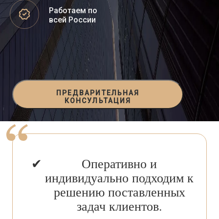
Работаем по
всей России
ПРЕДВАРИТЕЛЬНАЯ
КОНСУЛЬТАЦИЯ
Оперативно и
индивидуально подходим к
решению поставленных
задач клиентов.