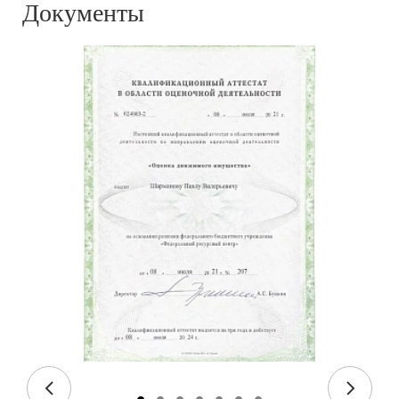
Документы