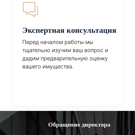
Экспертная консультация
Перед началом работы мы
тщательно изучим ваш вопрос и
дадим предварительную оценку
вашего имущества.
Обращение директора