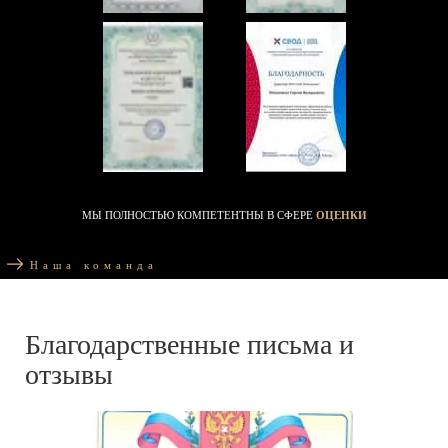
МЫ ПОЛНОСТЬЮ КОМПЕТЕНТНЫ В СФЕРЕ
ОЦЕНКИ
Наша команда
Благодарственные письма и
отзывы