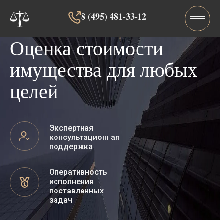
8 (495) 481-33-12‬‬
Оценка стоимости
имущества для любых
целей
Экспертная
консультационная
поддержка
Оперативность
исполнения
поставленных
задач