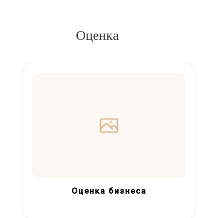
Оценка
Оценка бизнеса