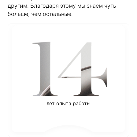
другим. Благодаря этому мы знаем чуть
больше, чем остальные.
лет опыта работы