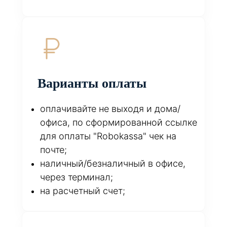
Варианты оплаты
оплачивайте не выходя и дома/
офиса, по сформированной ссылке
для оплаты "Robokassa" чек на
почте;
наличный/безналичный в офисе,
через терминал;
на расчетный счет;