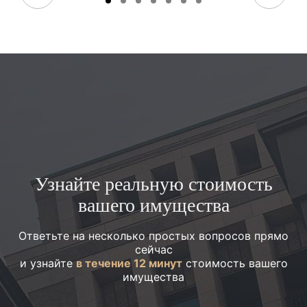
Узнайте реальную стоимость
вашего имущества
Ответьте на несколько простых вопросов прямо
сейчас
и узнайте
в течение 12 минут
стоимость вашего
имущества