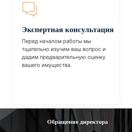
Экспертная консультация
Перед началом работы мы
тщательно изучим ваш вопрос и
дадим предварительную оценку
вашего имущества.
Обращение директора