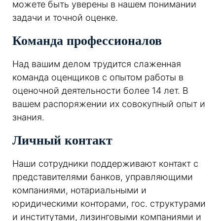
можете быть уверены в нашем понимании
задачи и точной оценке.
Команда профессионалов
Над вашим делом трудится слаженная
команда оценщиков с опытом работы в
оценочной деятельности более 14 лет. В
вашем распоряжении их совокупный опыт и
знания.
Личный контакт
Наши сотрудники поддерживают контакт с
представителями банков, управляющими
компаниями, нотариальными и
юридическими конторами, гос. структурами
и институтами, лизинговыми компаниями и