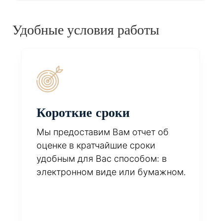
Удобные условия работы
Короткие сроки
Мы предоставим Вам отчет об
оценке в кратчайшие сроки
удобным для Вас способом: в
электронном виде или бумажном.