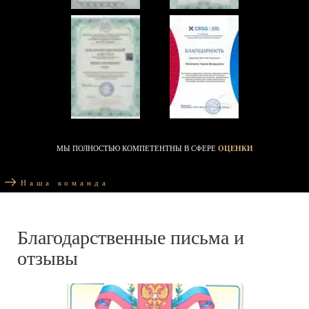
МЫ ПОЛНОСТЬЮ КОМПЕТЕНТНЫ В СФЕРЕ
ОЦЕНКИ
Наша команда
Благодарственные письма и
отзывы