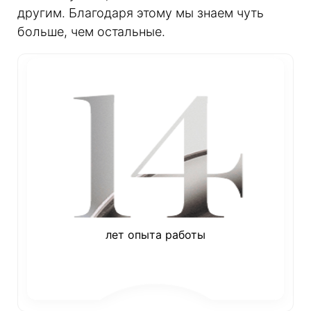
другим. Благодаря этому мы знаем чуть
больше, чем остальные.
лет опыта работы