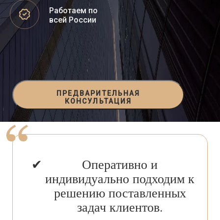
Работаем по
всей России
ПРЕДВАРИТЕЛЬНАЯ
КОНСУЛЬТАЦИЯ
Оперативно и
индивидуально подходим к
решению поставленных
задач клиентов.