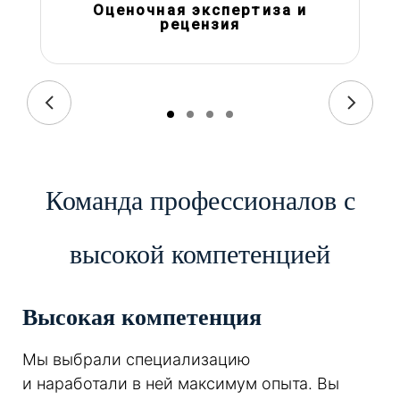
Оценочная экспертиза и
рецензия
Команда профессионалов с
высокой компетенцией
Высокая компетенция
Мы выбрали специализацию
и наработали в ней максимум опыта. Вы