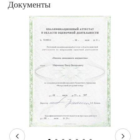
Документы