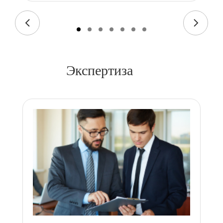
Экспертиза