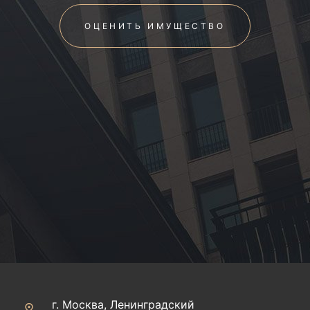
ОЦЕНИТЬ ИМУЩЕСТВО
г. Москва, Ленинградский