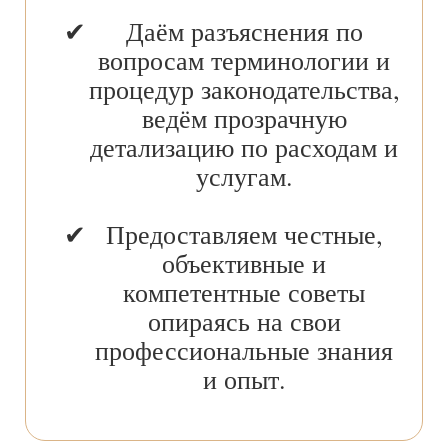
Даём разъяснения по
вопросам терминологии и
процедур законодательства,
ведём прозрачную
детализацию по расходам и
услугам.
Предоставляем честные,
объективные и
компетентные советы
опираясь на свои
профессиональные знания
и опыт.