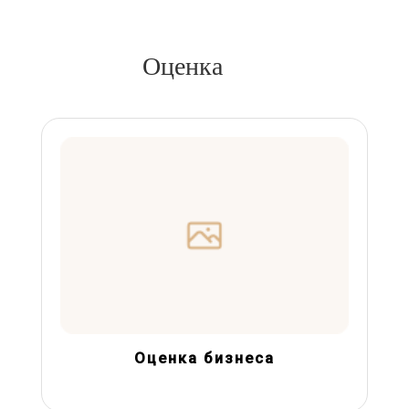
Оценка
Оценка бизнеса