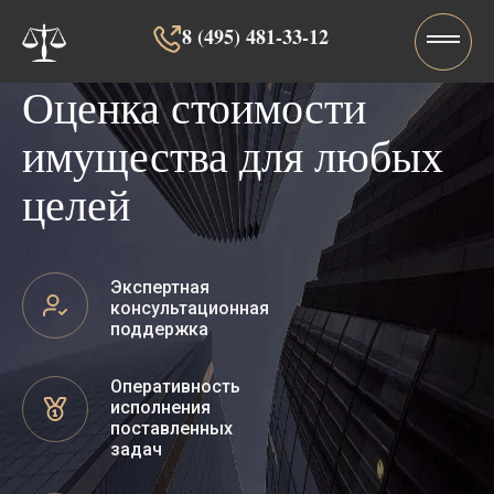
8 (495) 481-33-12‬‬
Оценка стоимости
имущества для любых
целей
Экспертная
консультационная
поддержка
Оперативность
исполнения
поставленных
задач