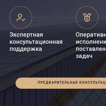
Экспертная
Оператив
консультационная
исполнен
поддержка
поставле
задач
ПРЕДВАРИТЕЛЬНАЯ КОНСУЛЬТА