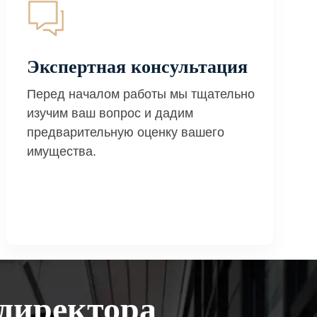
Экспертная консультация
Перед началом работы мы тщательно
изучим ваш вопрос и дадим
предварительную оценку вашего
имущества.
директора