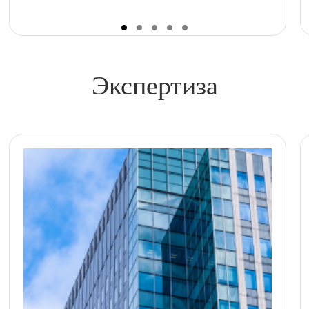
Экспертиза