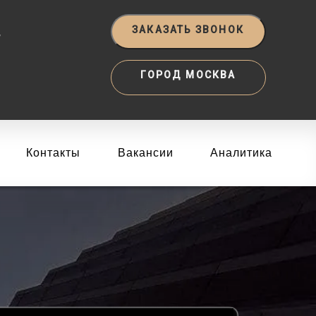
‬
ЗАКАЗАТЬ ЗВОНОК
ГОРОД МОСКВА
Контакты
Вакансии
Аналитика