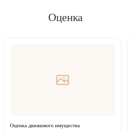
Оценка
Оценка движимого имущества