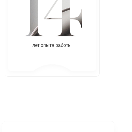
лет опыта работы