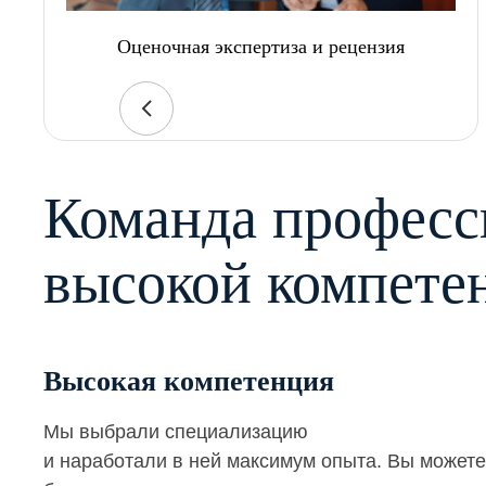
Оценочная экспертиза и рецензия
Команда професс
высокой компете
Высокая компетенция
Мы выбрали специализацию
и наработали в ней максимум опыта. Вы можете