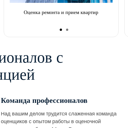
Оценка ремонта и прием квартир
ионалов с
нцией
Команда профессионалов
Над вашим делом трудится слаженная команда
оценщиков с опытом работы в оценочной