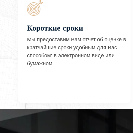
Короткие сроки
Мы предоставим Вам отчет об оценке в
кратчайшие сроки удобным для Вас
способом: в электронном виде или
бумажном.