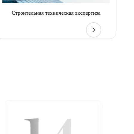
Строительная техническая экспертиза