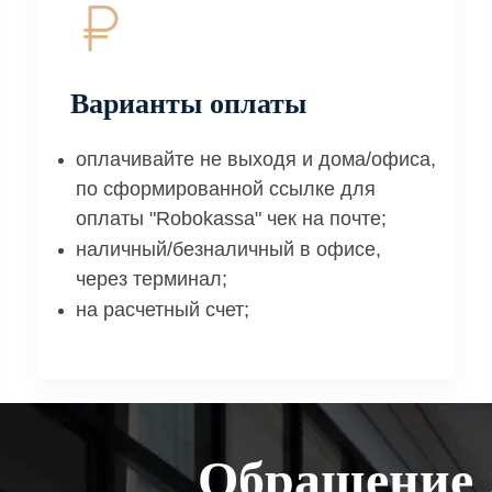
Варианты оплаты
оплачивайте не выходя и дома/офиса,
по сформированной ссылке для
оплаты "Robokassa" чек на почте;
наличный/безналичный в офисе,
через терминал;
на расчетный счет;
Обращение 