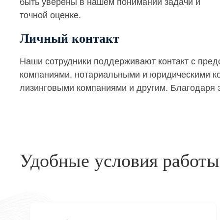
быть уверены в нашем понимании задачи и
точной оценке.
Личный контакт
Наши сотрудники поддерживают контакт с пре
компаниями, нотариальными и юридическими кон
лизинговыми компаниями и другим. Благодаря э
Удобные условия работы