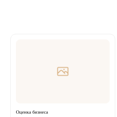
Оценка бизнеса