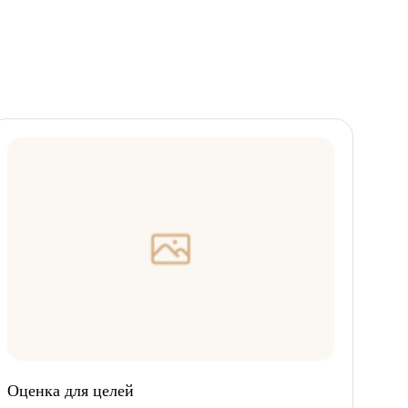
Оценка для целей