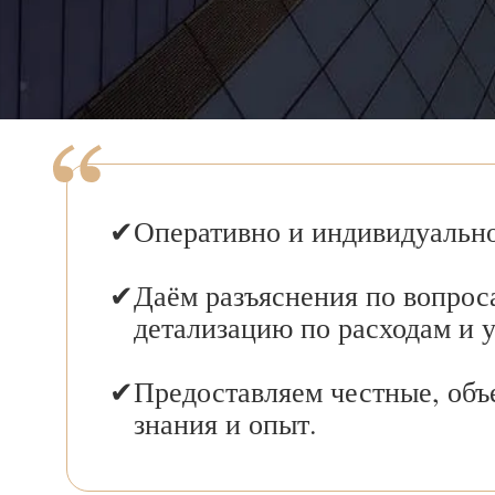
Оперативно и индивидуально
Даём разъяснения по вопрос
детализацию по расходам и 
Предоставляем честные, объ
знания и опыт.