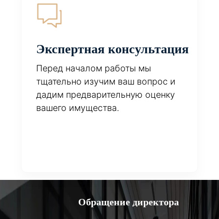
Экспертная консультация
Перед началом работы мы
тщательно изучим ваш вопрос и
дадим предварительную оценку
вашего имущества.
Обращение директора