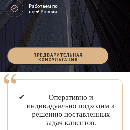
Работаем по
всей России
ПРЕДВАРИТЕЛЬНАЯ
КОНСУЛЬТАЦИЯ
Оперативно и
индивидуально подходим к
решению поставленных
задач клиентов.