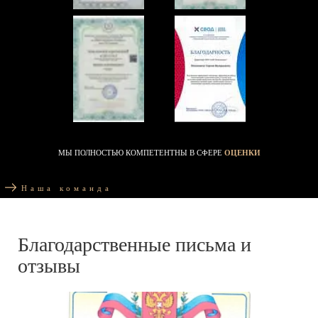
МЫ ПОЛНОСТЬЮ КОМПЕТЕНТНЫ В СФЕРЕ
ОЦЕНКИ
Наша команда
Благодарственные письма и
отзывы