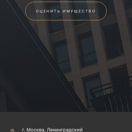
ОЦЕНИТЬ ИМУЩЕСТВО
г. Москва, Ленинградский