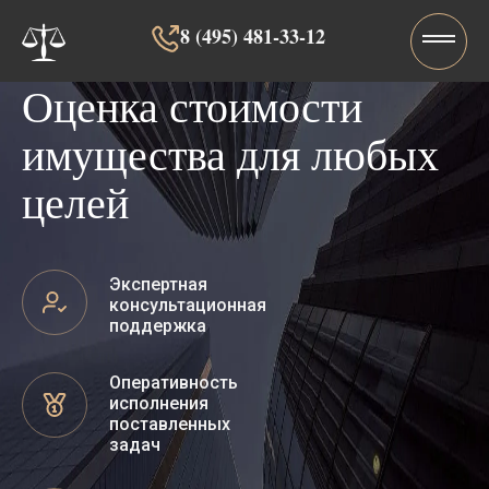
8 (495) 481-33-12‬‬
Оценка стоимости
имущества для любых
целей
Экспертная
консультационная
поддержка
Оперативность
исполнения
поставленных
задач