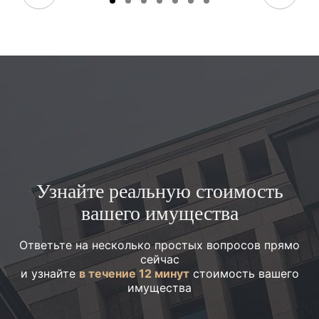
Узнайте реальную стоимость
вашего имущества
Ответьте на несколько простых вопросов прямо
сейчас
и узнайте
в течение 12 минут
стоимость вашего
имущества