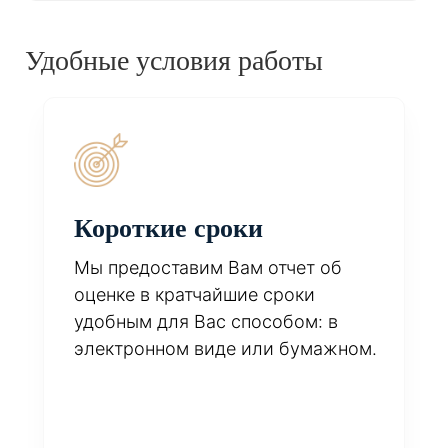
Удобные условия работы
Короткие сроки
Мы предоставим Вам отчет об
оценке в кратчайшие сроки
удобным для Вас способом: в
электронном виде или бумажном.