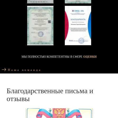
МЫ ПОЛНОСТЬЮ КОМПЕТЕНТНЫ В СФЕРЕ
ОЦЕНКИ
Наша команда
Благодарственные письма и
отзывы