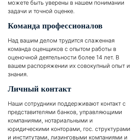
можете быть уверены в нашем понимании
задачи и точной оценке.
Команда профессионалов
Над вашим делом трудится слаженная
команда оценщиков с опытом работы в
оценочной деятельности более 14 лет. В
вашем распоряжении их совокупный опыт и
знания.
Личный контакт
Наши сотрудники поддерживают контакт с
представителями банков, управляющими
компаниями, нотариальными и
юридическими конторами, гос. структурами
и институтами, лизинговыми компаниями и