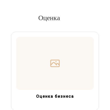
Оценка
Оценка бизнеса