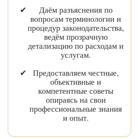
Даём разъяснения по
вопросам терминологии и
процедур законодательства,
ведём прозрачную
детализацию по расходам и
услугам.
Предоставляем честные,
объективные и
компетентные советы
опираясь на свои
профессиональные знания
и опыт.