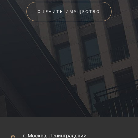
ОЦЕНИТЬ ИМУЩЕСТВО
г. Москва, Ленинградский