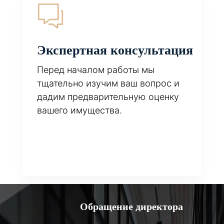
Экспертная консультация
Перед началом работы мы
тщательно изучим ваш вопрос и
дадим предварительную оценку
вашего имущества.
Обращение директора