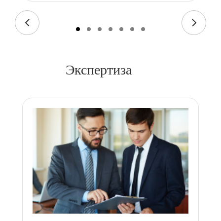
Экспертиза