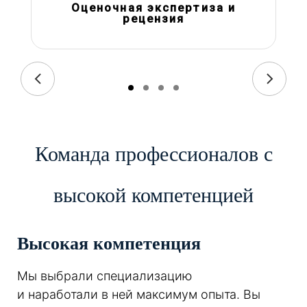
Оценочная экспертиза и
рецензия
Команда профессионалов с
высокой компетенцией
Высокая компетенция
Мы выбрали специализацию
и наработали в ней максимум опыта. Вы