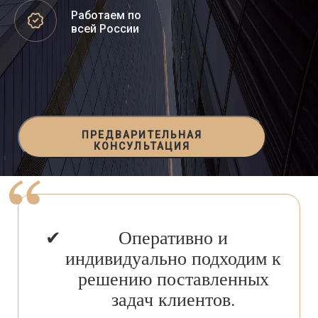
Работаем по
всей России
ПРЕДВАРИТЕЛЬНАЯ
КОНСУЛЬТАЦИЯ
Оперативно и
индивидуально подходим к
решению поставленных
задач клиентов.