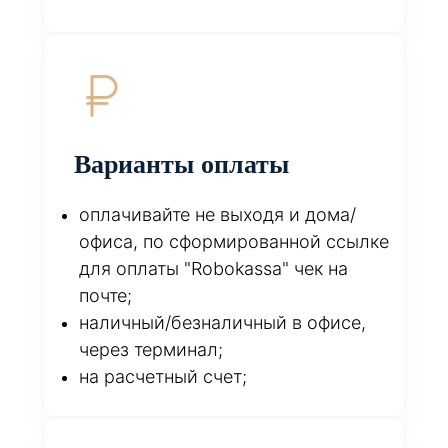
Варианты оплаты
оплачивайте не выходя и дома/
офиса, по сформированной ссылке
для оплаты "Robokassa" чек на
почте;
наличный/безналичный в офисе,
через терминал;
на расчетный счет;