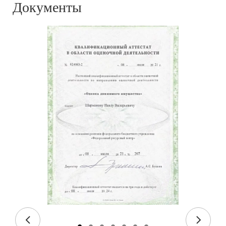
Документы