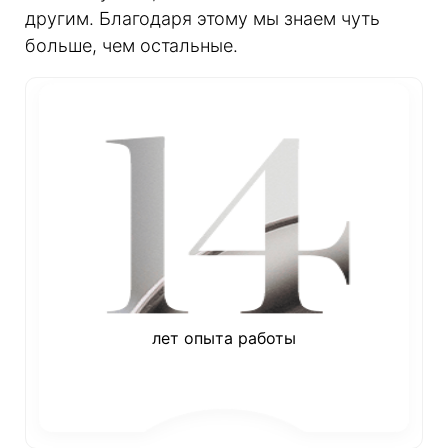
другим. Благодаря этому мы знаем чуть
больше, чем остальные.
лет опыта работы