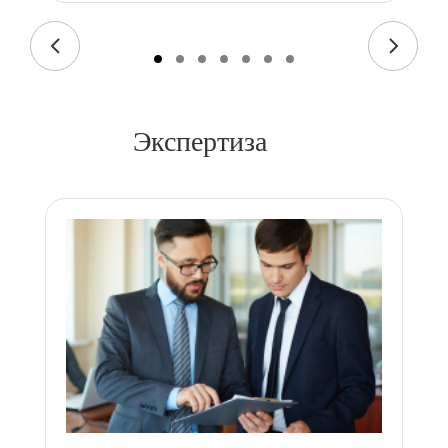
Экспертиза