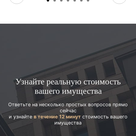
Узнайте реальную стоимость
вашего имущества
Ответьте на несколько простых вопросов прямо
сейчас
и узнайте
в течение 12 минут
стоимость вашего
имущества