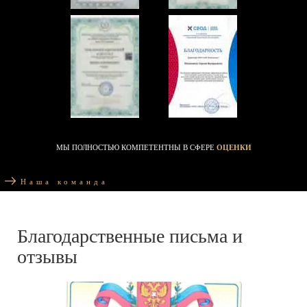
МЫ ПОЛНОСТЬЮ КОМПЕТЕНТНЫ В СФЕРЕ
ОЦЕНКИ
Наша команда
Благодарственные письма и
отзывы