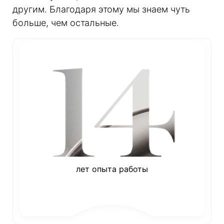
другим. Благодаря этому мы знаем чуть
больше, чем остальные.
лет опыта работы