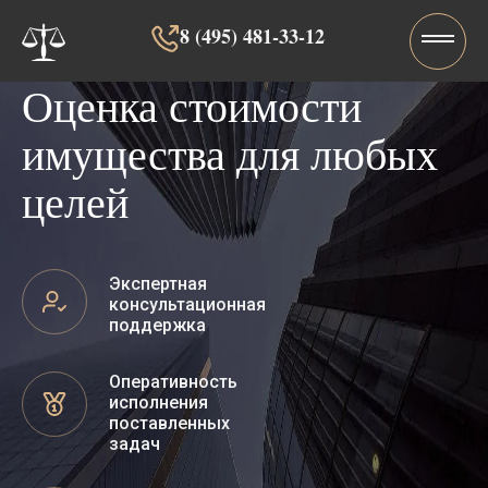
8 (495) 481-33-12‬‬
Оценка стоимости
имущества для любых
целей
Экспертная
консультационная
поддержка
Оперативность
исполнения
поставленных
задач