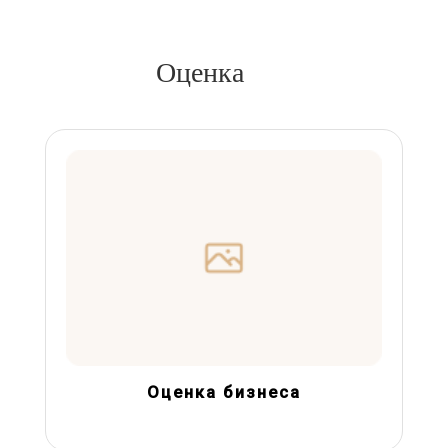
Оценка
Оценка бизнеса