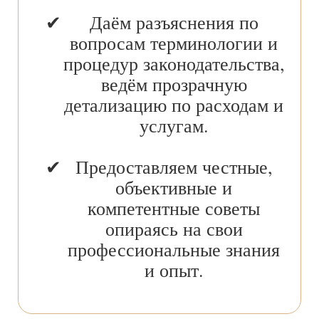
Даём разъяснения по
вопросам терминологии и
процедур законодательства,
ведём прозрачную
детализацию по расходам и
услугам.
Предоставляем честные,
объективные и
компетентные советы
опираясь на свои
профессиональные знания
и опыт.