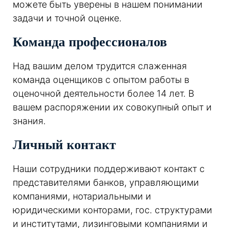
можете быть уверены в нашем понимании
задачи и точной оценке.
Команда профессионалов
Над вашим делом трудится слаженная
команда оценщиков с опытом работы в
оценочной деятельности более 14 лет. В
вашем распоряжении их совокупный опыт и
знания.
Личный контакт
Наши сотрудники поддерживают контакт с
представителями банков, управляющими
компаниями, нотариальными и
юридическими конторами, гос. структурами
и институтами, лизинговыми компаниями и