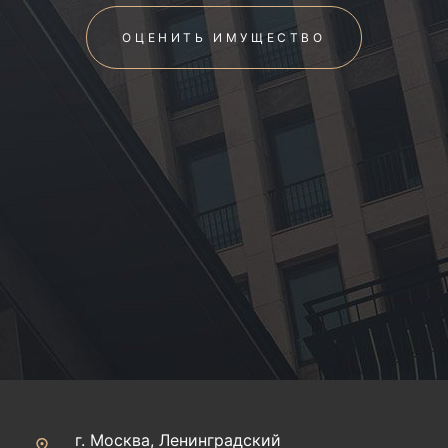
ОЦЕНИТЬ ИМУЩЕСТВО
г. Москва, Ленинградский