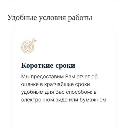
Удобные условия работы
Короткие сроки
Мы предоставим Вам отчет об
оценке в кратчайшие сроки
удобным для Вас способом: в
электронном виде или бумажном.