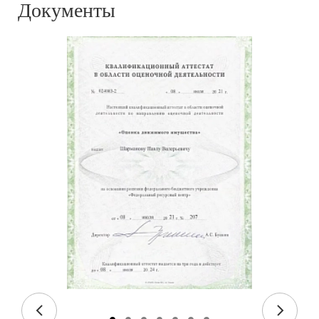
Документы