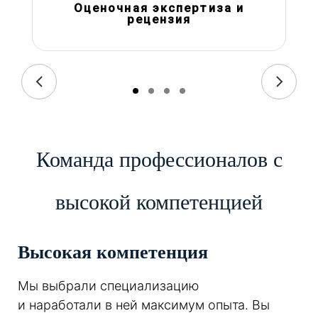
Оценочная экспертиза и
рецензия
Команда профессионалов с
высокой компетенцией
Высокая компетенция
Мы выбрали специализацию
и наработали в ней максимум опыта. Вы