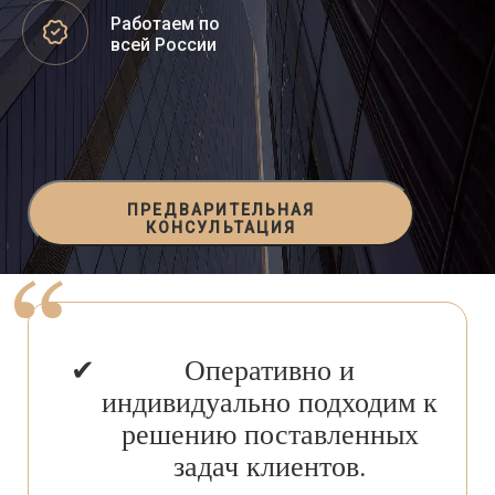
Работаем по
всей России
ПРЕДВАРИТЕЛЬНАЯ
КОНСУЛЬТАЦИЯ
Оперативно и
индивидуально подходим к
решению поставленных
задач клиентов.