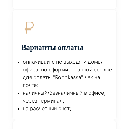
Варианты оплаты
оплачивайте не выходя и дома/
офиса, по сформированной ссылке
для оплаты "Robokassa" чек на
почте;
наличный/безналичный в офисе,
через терминал;
на расчетный счет;