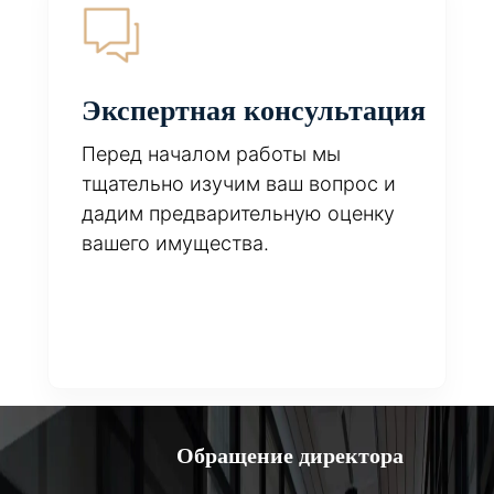
Экспертная консультация
Перед началом работы мы
тщательно изучим ваш вопрос и
дадим предварительную оценку
вашего имущества.
Обращение директора