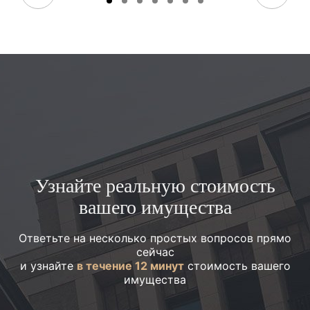
Узнайте реальную стоимость
вашего имущества
Ответьте на несколько простых вопросов прямо
сейчас
и узнайте
в течение 12 минут
стоимость вашего
имущества