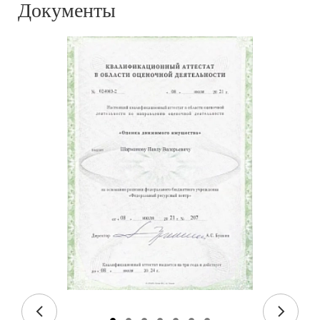
Документы