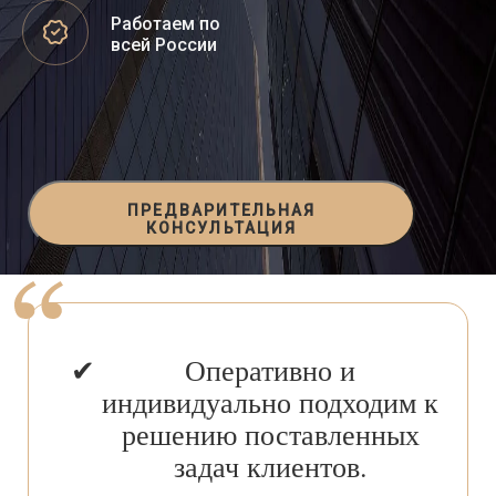
Работаем по
всей России
ПРЕДВАРИТЕЛЬНАЯ
КОНСУЛЬТАЦИЯ
Оперативно и
индивидуально подходим к
решению поставленных
задач клиентов.