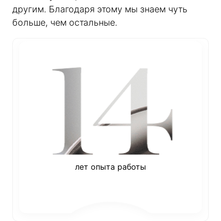
другим. Благодаря этому мы знаем чуть
больше, чем остальные.
лет опыта работы