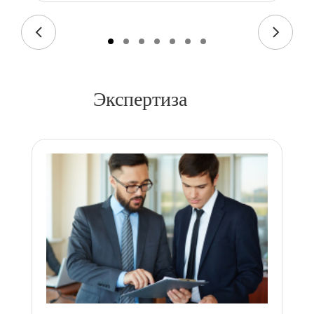
Экспертиза