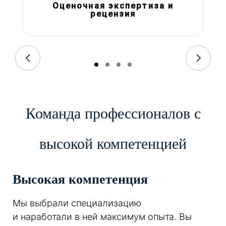
Оценочная экспертиза и
рецензия
Команда профессионалов с
высокой компетенцией
Высокая компетенция
Мы выбрали специализацию
и наработали в ней максимум опыта. Вы