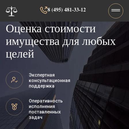
8 (495) 481-33-12‬‬
Оценка стоимости
имущества для любых
целей
Экспертная
консультационная
поддержка
Оперативность
исполнения
поставленных
задач