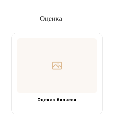
Оценка
Оценка бизнеса