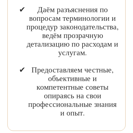
Даём разъяснения по
вопросам терминологии и
процедур законодательства,
ведём прозрачную
детализацию по расходам и
услугам.
Предоставляем честные,
объективные и
компетентные советы
опираясь на свои
профессиональные знания
и опыт.