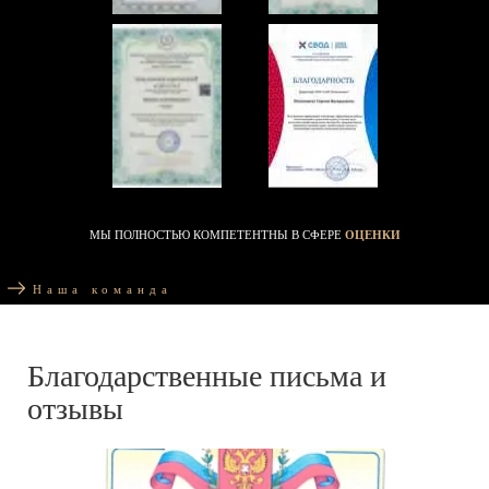
МЫ ПОЛНОСТЬЮ КОМПЕТЕНТНЫ В СФЕРЕ
ОЦЕНКИ
Наша команда
Благодарственные письма и
отзывы