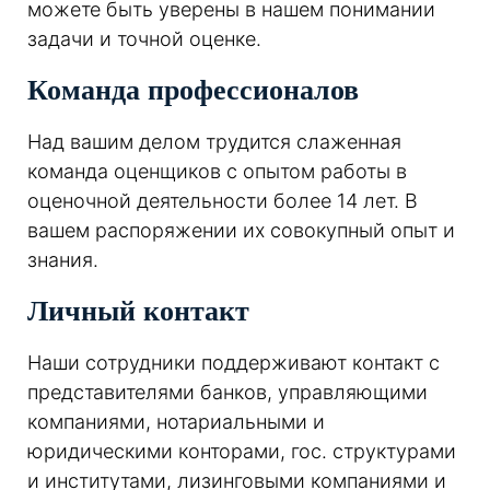
можете быть уверены в нашем понимании
задачи и точной оценке.
Команда профессионалов
Над вашим делом трудится слаженная
команда оценщиков с опытом работы в
оценочной деятельности более 14 лет. В
вашем распоряжении их совокупный опыт и
знания.
Личный контакт
Наши сотрудники поддерживают контакт с
представителями банков, управляющими
компаниями, нотариальными и
юридическими конторами, гос. структурами
и институтами, лизинговыми компаниями и