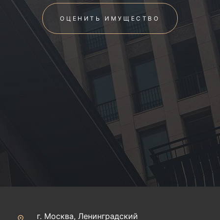
ОЦЕНИТЬ ИМУЩЕСТВО
г. Москва, Ленинградский