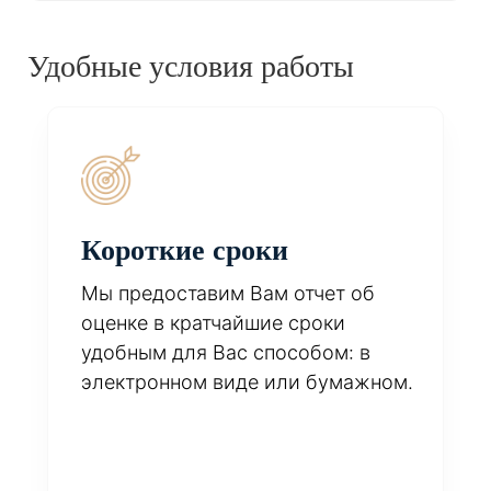
Удобные условия работы
Короткие сроки
Мы предоставим Вам отчет об
оценке в кратчайшие сроки
удобным для Вас способом: в
электронном виде или бумажном.