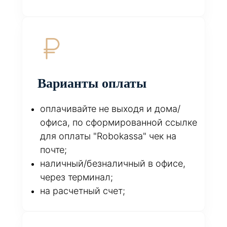
Варианты оплаты
оплачивайте не выходя и дома/
офиса, по сформированной ссылке
для оплаты "Robokassa" чек на
почте;
наличный/безналичный в офисе,
через терминал;
на расчетный счет;