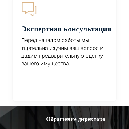
Экспертная консультация
Перед началом работы мы
тщательно изучим ваш вопрос и
дадим предварительную оценку
вашего имущества.
Обращение директора