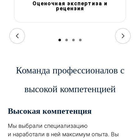
Оценочная экспертиза и
рецензия
Команда профессионалов с
высокой компетенцией
Высокая компетенция
Мы выбрали специализацию
и наработали в ней максимум опыта. Вы