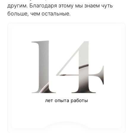
другим. Благодаря этому мы знаем чуть
больше, чем остальные.
лет опыта работы