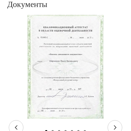
Документы