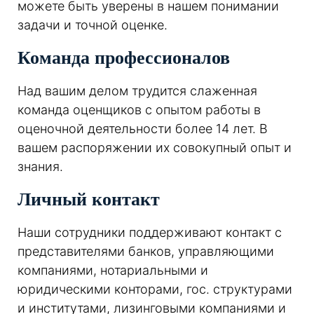
можете быть уверены в нашем понимании
задачи и точной оценке.
Команда профессионалов
Над вашим делом трудится слаженная
команда оценщиков с опытом работы в
оценочной деятельности более 14 лет. В
вашем распоряжении их совокупный опыт и
знания.
Личный контакт
Наши сотрудники поддерживают контакт с
представителями банков, управляющими
компаниями, нотариальными и
юридическими конторами, гос. структурами
и институтами, лизинговыми компаниями и