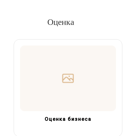
Оценка
Оценка бизнеса