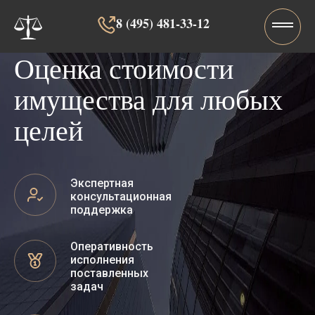
8 (495) 481-33-12‬‬
Оценка стоимости
имущества для любых
целей
Экспертная
консультационная
поддержка
Оперативность
исполнения
поставленных
задач