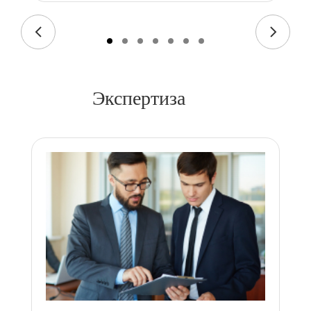
Экспертиза