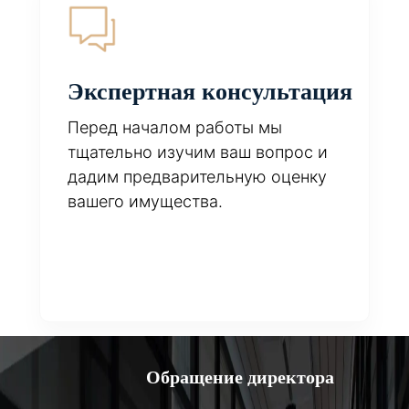
Экспертная консультация
Перед началом работы мы
тщательно изучим ваш вопрос и
дадим предварительную оценку
вашего имущества.
Обращение директора