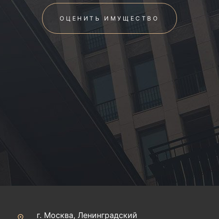
ОЦЕНИТЬ ИМУЩЕСТВО
г. Москва, Ленинградский