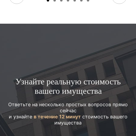
Узнайте реальную стоимость
вашего имущества
Ответьте на несколько простых вопросов прямо
сейчас
и узнайте
в течение 12 минут
стоимость вашего
имущества