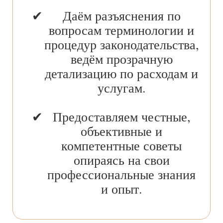
Даём разъяснения по
вопросам терминологии и
процедур законодательства,
ведём прозрачную
детализацию по расходам и
услугам.
Предоставляем честные,
объективные и
компетентные советы
опираясь на свои
профессиональные знания
и опыт.