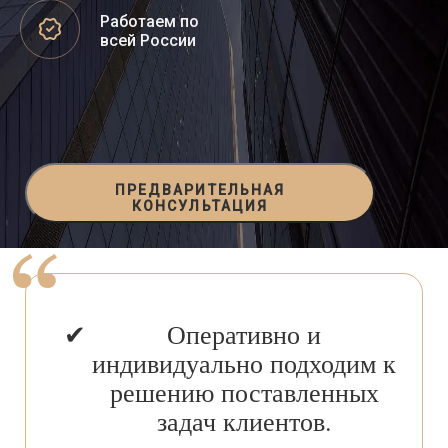
Работаем по
всей России
ПРЕДВАРИТЕЛЬНАЯ
КОНСУЛЬТАЦИЯ
Оперативно и
индивидуально подходим к
решению поставленных
задач клиентов.