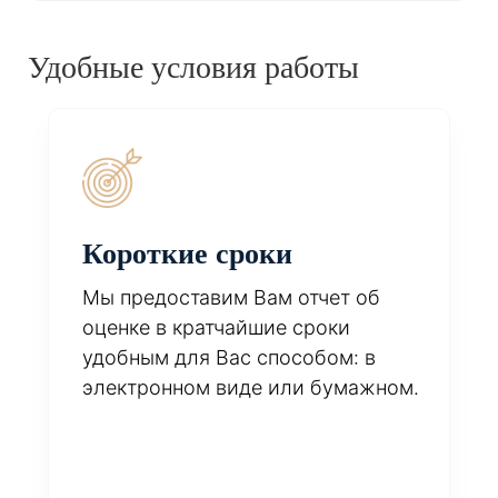
Удобные условия работы
Короткие сроки
Мы предоставим Вам отчет об
оценке в кратчайшие сроки
удобным для Вас способом: в
электронном виде или бумажном.