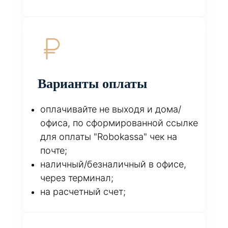
Варианты оплаты
оплачивайте не выходя и дома/
офиса, по сформированной ссылке
для оплаты "Robokassa" чек на
почте;
наличный/безналичный в офисе,
через терминал;
на расчетный счет;