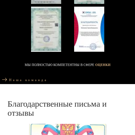
МЫ ПОЛНОСТЬЮ КОМПЕТЕНТНЫ В СФЕРЕ
ОЦЕНКИ
Наша команда
Благодарственные письма и
отзывы