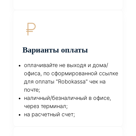
Варианты оплаты
оплачивайте не выходя и дома/
офиса, по сформированной ссылке
для оплаты "Robokassa" чек на
почте;
наличный/безналичный в офисе,
через терминал;
на расчетный счет;