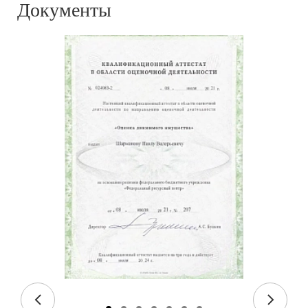
Документы