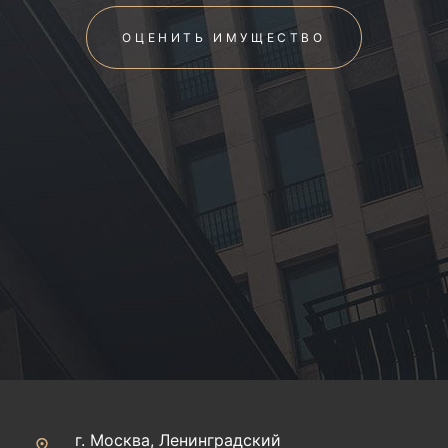
ОЦЕНИТЬ ИМУЩЕСТВО
г. Москва, Ленинградский