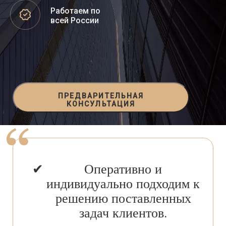
Работаем по
всей России
ПРЕДВАРИТЕЛЬНАЯ
КОНСУЛЬТАЦИЯ
Оперативно и
индивидуально подходим к
решению поставленных
задач клиентов.