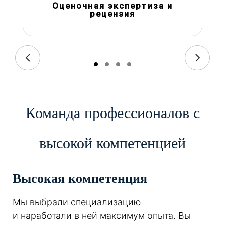
Оценочная экспертиза и
рецензия
Команда профессионалов с
высокой компетенцией
Высокая компетенция
Мы выбрали специализацию
и наработали в ней максимум опыта. Вы