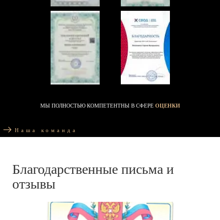
МЫ ПОЛНОСТЬЮ КОМПЕТЕНТНЫ В СФЕРЕ
ОЦЕНКИ
Наша команда
Благодарственные письма и
отзывы