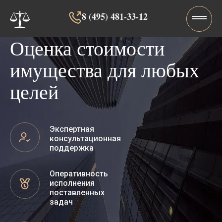
8 (495) 481-33-12‬‬
Оценка стоимости
имущества для любых
целей
Экспертная
консультационная
поддержка
Оперативность
исполнения
поставленных
задач