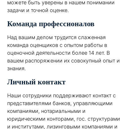
можете быть уверены в нашем понимании
задачи и точной оценке.
Команда профессионалов
Над вашим делом трудится слаженная
команда оценщиков с опытом работы в
оценочной деятельности более 14 лет. В
вашем распоряжении их совокупный опыт и
знания.
Личный контакт
Наши сотрудники поддерживают контакт с
представителями банков, управляющими
компаниями, нотариальными и
юридическими конторами, гос. структурами
и институтами, лизинговыми компаниями и