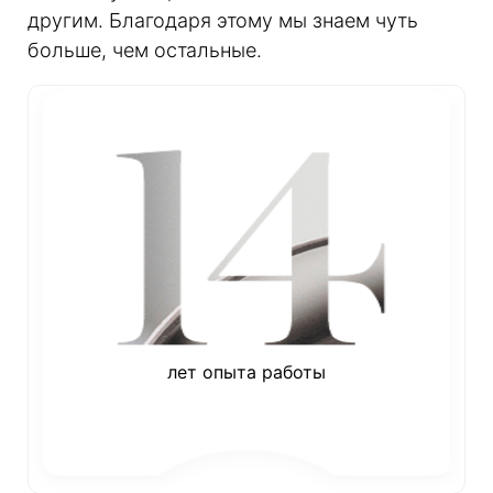
другим. Благодаря этому мы знаем чуть
больше, чем остальные.
лет опыта работы