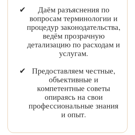
Даём разъяснения по
вопросам терминологии и
процедур законодательства,
ведём прозрачную
детализацию по расходам и
услугам.
Предоставляем честные,
объективные и
компетентные советы
опираясь на свои
профессиональные знания
и опыт.