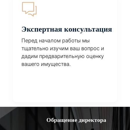
Экспертная консультация
Перед началом работы мы
тщательно изучим ваш вопрос и
дадим предварительную оценку
вашего имущества.
Обращение директора