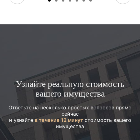
Узнайте реальную стоимость
вашего имущества
Ответьте на несколько простых вопросов прямо
сейчас
и узнайте
в течение 12 минут
стоимость вашего
имущества