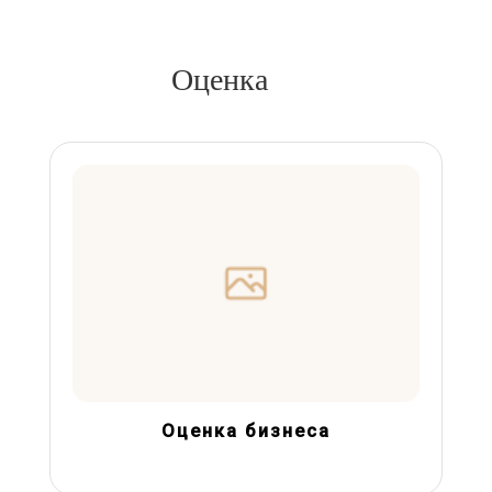
Оценка
Оценка бизнеса