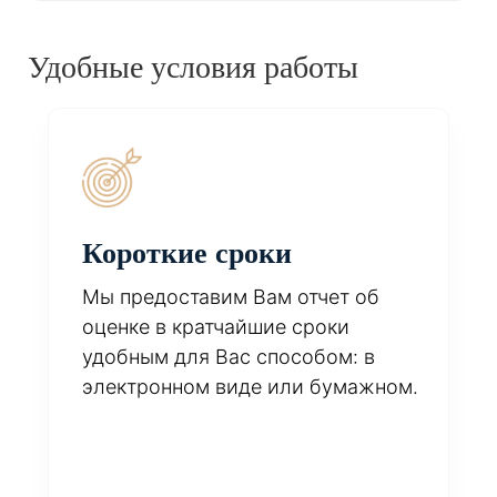
Удобные условия работы
Короткие сроки
Мы предоставим Вам отчет об
оценке в кратчайшие сроки
удобным для Вас способом: в
электронном виде или бумажном.