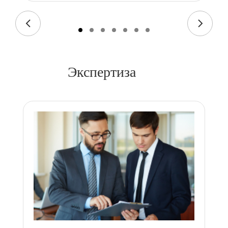
Экспертиза