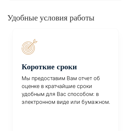
Удобные условия работы
Короткие сроки
Мы предоставим Вам отчет об
оценке в кратчайшие сроки
удобным для Вас способом: в
электронном виде или бумажном.