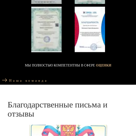
МЫ ПОЛНОСТЬЮ КОМПЕТЕНТНЫ В СФЕРЕ
ОЦЕНКИ
Наша команда
Благодарственные письма и
отзывы