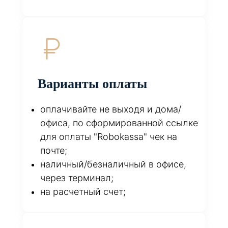
Варианты оплаты
оплачивайте не выходя и дома/
офиса, по сформированной ссылке
для оплаты "Robokassa" чек на
почте;
наличный/безналичный в офисе,
через терминал;
на расчетный счет;