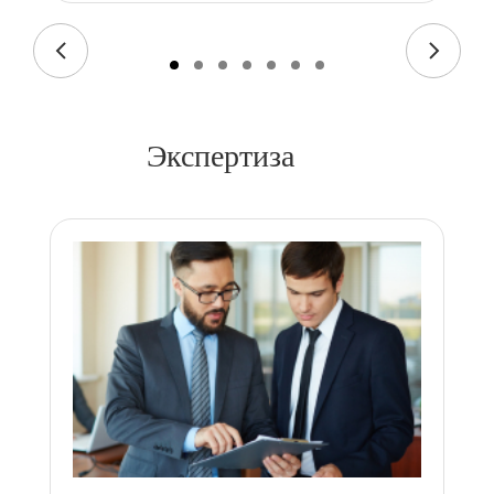
Экспертиза