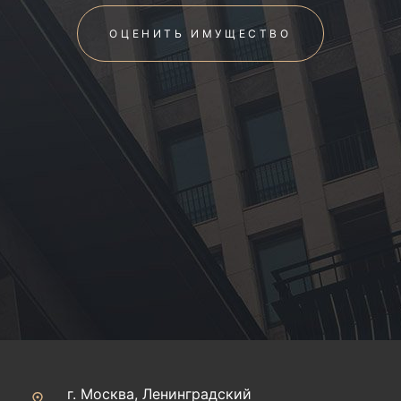
ОЦЕНИТЬ ИМУЩЕСТВО
г. Москва, Ленинградский