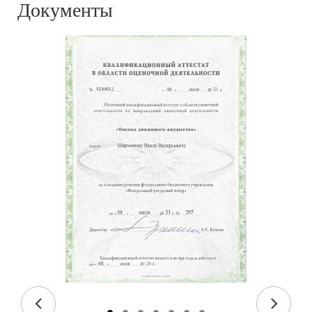
Документы