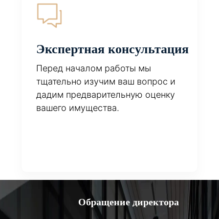
Экспертная консультация
Перед началом работы мы
тщательно изучим ваш вопрос и
дадим предварительную оценку
вашего имущества.
Обращение директора