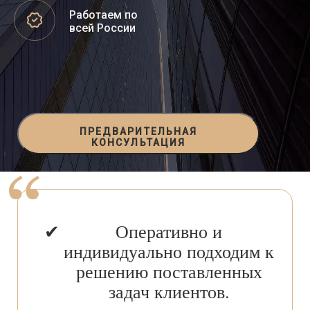
Работаем по
всей России
ПРЕДВАРИТЕЛЬНАЯ
КОНСУЛЬТАЦИЯ
Оперативно и
индивидуально подходим к
решению поставленных
задач клиентов.