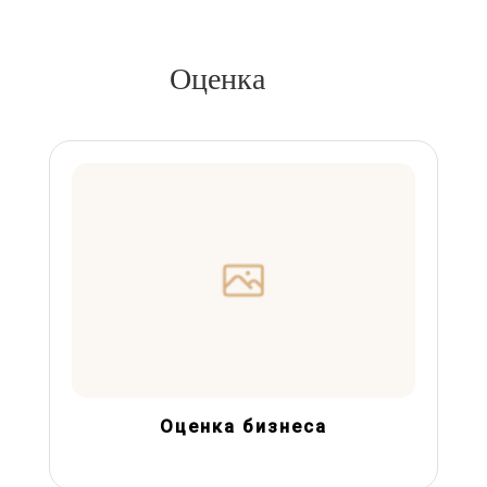
Оценка
Оценка бизнеса