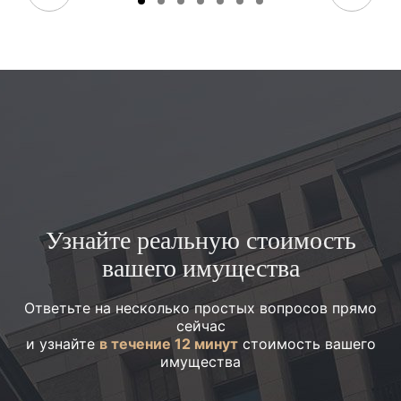
Узнайте реальную стоимость
вашего имущества
Ответьте на несколько простых вопросов прямо
сейчас
и узнайте
в течение 12 минут
стоимость вашего
имущества