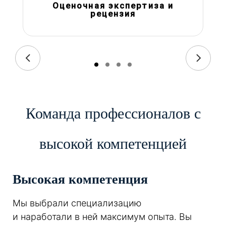
Оценочная экспертиза и
рецензия
Команда профессионалов с
высокой компетенцией
Высокая компетенция
Мы выбрали специализацию
и наработали в ней максимум опыта. Вы