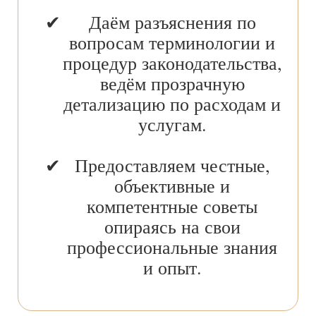
Даём разъяснения по
вопросам терминологии и
процедур законодательства,
ведём прозрачную
детализацию по расходам и
услугам.
Предоставляем честные,
объективные и
компетентные советы
опираясь на свои
профессиональные знания
и опыт.