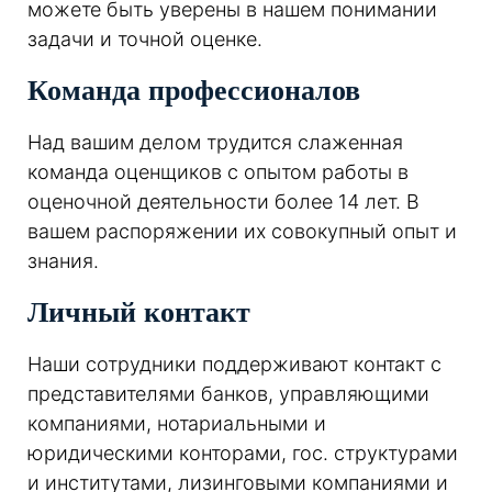
можете быть уверены в нашем понимании
задачи и точной оценке.
Команда профессионалов
Над вашим делом трудится слаженная
команда оценщиков с опытом работы в
оценочной деятельности более 14 лет. В
вашем распоряжении их совокупный опыт и
знания.
Личный контакт
Наши сотрудники поддерживают контакт с
представителями банков, управляющими
компаниями, нотариальными и
юридическими конторами, гос. структурами
и институтами, лизинговыми компаниями и