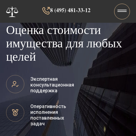
8 (495) 481-33-12‬‬
Оценка стоимости
имущества для любых
целей
Экспертная
консультационная
поддержка
Оперативность
исполнения
поставленных
задач