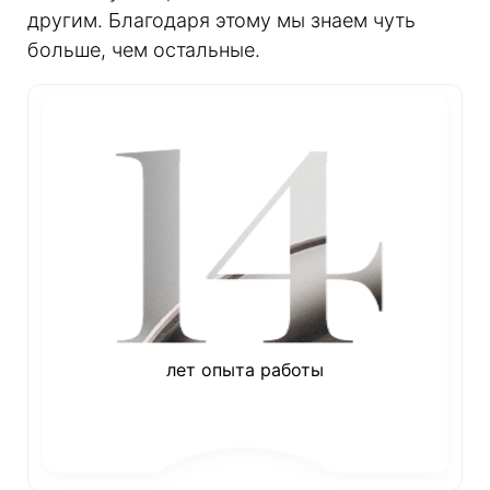
другим. Благодаря этому мы знаем чуть
больше, чем остальные.
лет опыта работы